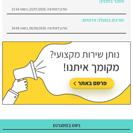
מסגר בסכנין:
עודכן לאחרונה:
23/07/2026, בשעה 13:14
סורגים במעלה אדומים:
עודכן לאחרונה:
06/08/2026, בשעה 14:08
ניווט במסגרנט