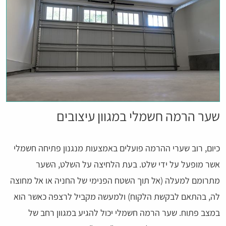
שער הרמה חשמלי במגוון עיצובים
כיום, רוב שערי ההרמה פועלים באמצעות מנגנון פתיחה חשמלי
אשר מופעל על ידי שלט. בעת הלחיצה על השלט, השער
מתרומם למעלה (אל תוך השטח הפנימי של החניה או אל מחוצה
לה, בהתאם לבקשת הלקוח) ולמעשה מקביל לרצפה כאשר הוא
במצב פתוח. שער הרמה חשמלי יכול להגיע במגוון רחב של