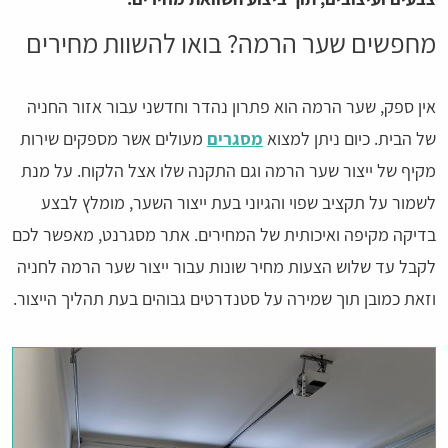
מחפשים שער הרמה? בואו להשוות מחירים
אין ספק, שער הרמה הוא פתרון נהדר וחדשני עבור אזור החניה
של הבית. כיום ניתן למצוא
מסגרים
מעולים אשר מספקים שירות
מקיף של ייצור שער הרמה וגם התקנה שלו אצל הלקוח. על מנת
לשמור על תקציב שפוי והגיוני בעת ייצור השער, מומלץ לבצע
בדיקה מקיפה ואיכותית של המחירים. אתר מסגרנט, מאפשר לכם
לקבל עד שלוש הצעות מחיר שונות עבור ייצור שער הרמה לחניה
וזאת כמובן תוך שמירה על סטנדרטים גבוהים בעת תהליך הייצור.