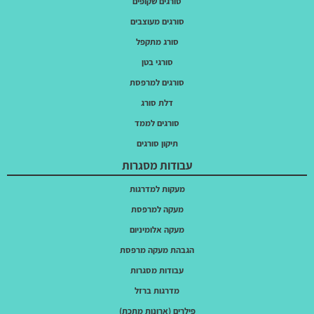
סורגים שקופים
סורגים מעוצבים
סורג מתקפל
סורגי בטן
סורגים למרפסת
דלת סורג
סורגים לממד
תיקון סורגים
עבודות מסגרות
מעקות למדרגות
מעקה למרפסת
מעקה אלומיניום
הגבהת מעקה מרפסת
עבודות מסגרות
מדרגות ברזל
פילרים (ארונות מתכת)