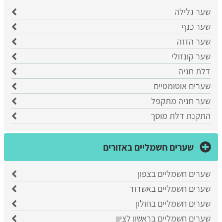
​שער גלילה
שער כנף
שער הזזה
שער קונזולי
דלת חניה
שערים אוטומטיים
שער חניה מתקפל
התקנת דלת מוסך
שערים חשמליים באזורים
שערים חשמליים בצפון
שערים חשמליים באשדוד
שערים חשמליים בחולון
שערים חשמליים בראשון לציון