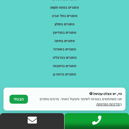
מסגרים בפתח תקווה
מסגרים בתל אביב
מסגרים בחולון
מסגרים במודיעין
מסגרים בחיפה
מסגרים באשדוד
מסגרים בהרצליה
מסגרים ברחובות
מסגרים ברמת גן
היי, יש אצלנו עוגיות!🍪
אנו משתמשים בעוגיות לשיפור ותפעול האתר. פרטים נוספים
הבנתי
ב
מדיניות הפרטיות
.