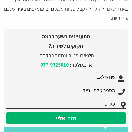
באתר שלנו ולהתחיל לקבל פניות ממסגרים מומלצים בעיר שלכם
עוד היום.
מתעניינים בשער הרמה
וזקוקים לשירות?
השאירו פנייה ונחזור בהקדם!
או בטלפון:
077-9725010
חזרו אליי