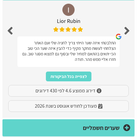
Lior Rubin
התלבטתי איזה שער הייתי צריך לחניה שלי ועם האתר
הצלחתי לעשות מחקר מקיף כדי להבין איזה שער הכי טוב
הכי יתאים בהתאם למחיר שלי ובסוף גם למצוא מסגר טוב. גם
חזרו אליי ממש מהר. תודה
לצפייה בכל הביקורות
דירוג ממוצע 4.6 לפי 430 דירוגים
מעודכן לחודש אוגוסט בשנת 2026
שערים חשמליים