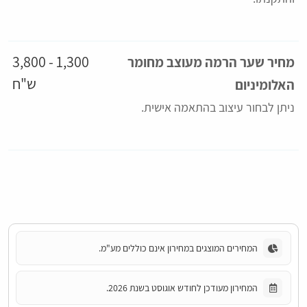
1,300 - 3,800
מחיר שער הרמה מעוצב מחומר
ש"ח
האלומיניום
ניתן לבחור עיצוב בהתאמה אישית.
המחירים המוצגים במחירון אינם כוללים מע"מ.
המחירון מעודכן לחודש אוגוסט בשנת 2026.