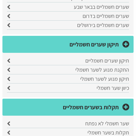
שערים חשמליים בבאר שבע
שערים חשמליים בדרום
שערים חשמליים בירושלים
תיקון שערים חשמליים
תיקון שערים חשמליים
התקנת מנוע לשער חשמלי
תיקון מנוע לשער חשמלי
כיוון שער חשמלי
תקלות בשערים חשמליים
שער חשמלי לא נפתח
תקלות בשער חשמלי