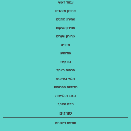
עמוד ראשי
מחירון מסגרים
מחירון סורגים
מחירון מעקות
מחירון שערים
אזורים
אודותינו
צרו קשר
פרסום באתר
תנאי השימוש
מדיניות הפרטיות
הצהרת נגישות
מפת האתר
סורגים
סורגים לחלונות