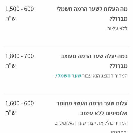
600 - 1,500
מה העלות לשער הרמה חשמלי
ש"ח
מברזל?
ללא עיצוב.
700 - 1,800
כמה יעלה שער הרמה מעוצב
ש"ח
מברזל?
המחיר המוצג הוא עבור
שער חשמלי
.
600 - 1,600
עלות שער הרמה העשוי מחומר
ש"ח
אלומיניום ללא עיצוב
המחיר כולל את ייצור שער האלומיניום
והתקנתו.