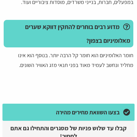
במפעלים, חברות, בנייני משרדים, מוסדות ציבוריים ועוד.
מדוע רבים בוחרים להתקין דווקא שערים
מאלומיניום בצפון?
חומר האלומיניום הוא חומר קל הרבה יותר. בנוסף הוא אינו
מחליד ונחשב לעמיד מאוד בפני תנאי מזג האוויר השונים.
בצעו השוואת מחירים מהירה
קבלו עד שלוש פניות של מסגרים והתחילו גם אתם
לחסוך!