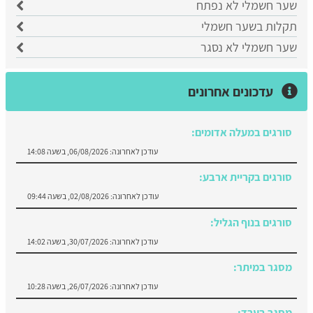
שער חשמלי לא נפתח
תקלות בשער חשמלי
שער חשמלי לא נסגר
עדכונים אחרונים
סורגים במעלה אדומים:
עודכן לאחרונה:
06/08/2026, בשעה 14:08
סורגים בקריית ארבע:
עודכן לאחרונה:
02/08/2026, בשעה 09:44
סורגים בנוף הגליל:
עודכן לאחרונה:
30/07/2026, בשעה 14:02
מסגר במיתר:
עודכן לאחרונה:
26/07/2026, בשעה 10:28
מסגר בערד: