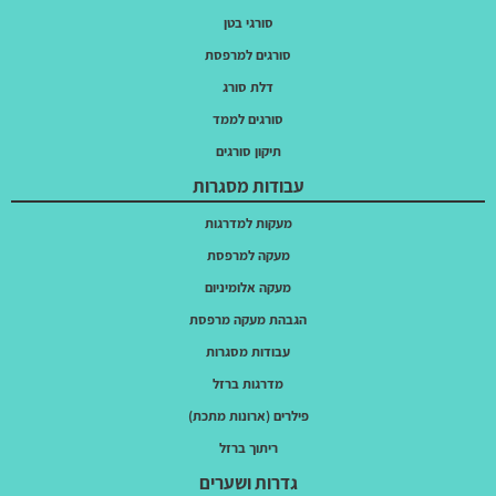
סורגי בטן
סורגים למרפסת
דלת סורג
סורגים לממד
תיקון סורגים
עבודות מסגרות
מעקות למדרגות
מעקה למרפסת
מעקה אלומיניום
הגבהת מעקה מרפסת
עבודות מסגרות
מדרגות ברזל
פילרים (ארונות מתכת)
ריתוך ברזל
גדרות ושערים