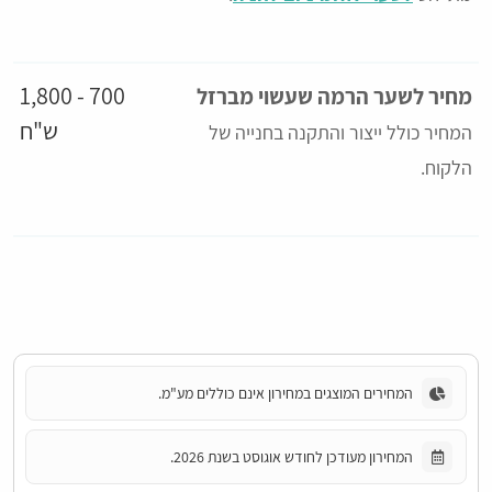
700 - 1,800
מחיר לשער הרמה שעשוי מברזל
ש"ח
המחיר כולל ייצור והתקנה בחנייה של
הלקוח.
המחירים המוצגים במחירון אינם כוללים מע"מ.
המחירון מעודכן לחודש אוגוסט בשנת 2026.