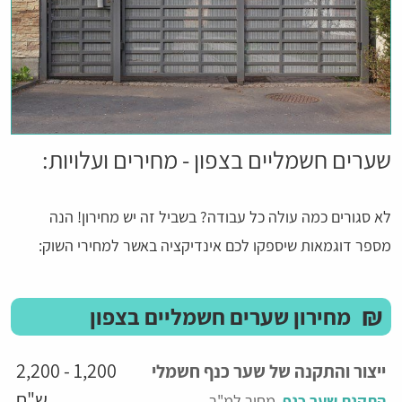
שערים חשמליים בצפון - מחירים ועלויות:
לא סגורים כמה עולה כל עבודה? בשביל זה יש מחירון! הנה
מספר דוגמאות שיספקו לכם אינדיקציה באשר למחירי השוק:
₪
מחירון שערים חשמליים בצפון
1,200 - 2,200
ייצור והתקנה של שער כנף חשמלי
ש"ח
התקנת שער כנף
, מחיר למ"ר.