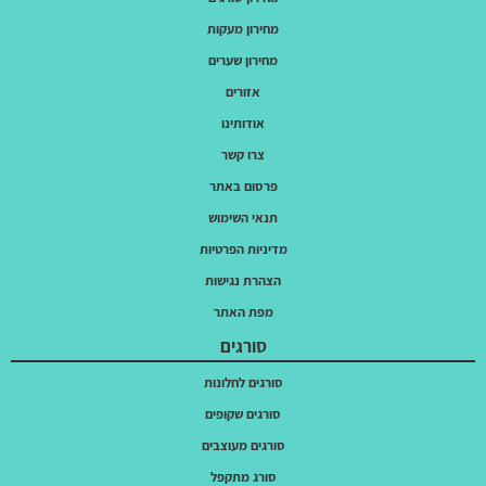
מחירון מעקות
מחירון שערים
אזורים
אודותינו
צרו קשר
פרסום באתר
תנאי השימוש
מדיניות הפרטיות
הצהרת נגישות
מפת האתר
סורגים
סורגים לחלונות
סורגים שקופים
סורגים מעוצבים
סורג מתקפל