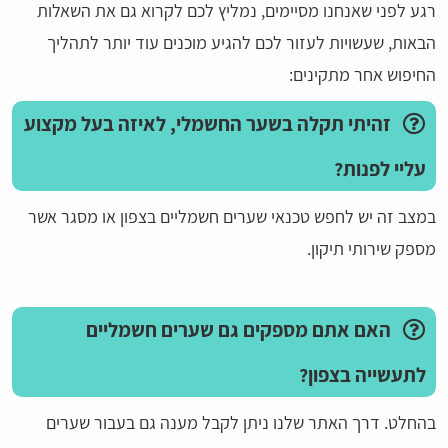
רגע לפני שאנחנו מסיימים, נמליץ לכם לקרוא גם את השאלות
הבאות, שעשויות לעזור לכם להגיע מוכנים עוד יותר לתהליך
החיפוש אחר מתקינים:
זהיתי תקלה בשער החשמלי, לאיזה בעל מקצוע
עליי לפנות?
במצב זה יש לחפש טכנאי שערים חשמליים בצפון או מסגר אשר
מספק שירותי תיקון.
האם אתם מספקים גם שערים חשמליים
לתעשייה בצפון?
בהחלט. דרך האתר שלנו ניתן לקבל מענה גם בעבור שערים