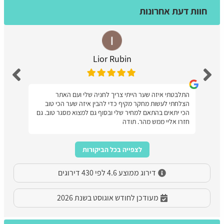
חוות דעת אחרונות
Lior Rubin
התלבטתי איזה שער הייתי צריך לחניה שלי ועם האתר
הצלחתי לעשות מחקר מקיף כדי להבין איזה שער הכי טוב
הכי יתאים בהתאם למחיר שלי ובסוף גם למצוא מסגר טוב. גם
חזרו אליי ממש מהר. תודה
לצפייה בכל הביקורות
דירוג ממוצע 4.6 לפי 430 דירוגים
מעודכן לחודש אוגוסט בשנת 2026