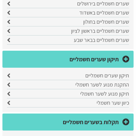
שערים חשמליים בירושלים
שערים חשמליים באשדוד
שערים חשמליים בחולון
שערים חשמליים בראשון לציון
שערים חשמליים בבאר שבע
תיקון שערים חשמליים
תיקון שערים חשמליים
התקנת מנוע לשער חשמלי
תיקון מנוע לשער חשמלי
כיוון שער חשמלי
תקלות בשערים חשמליים