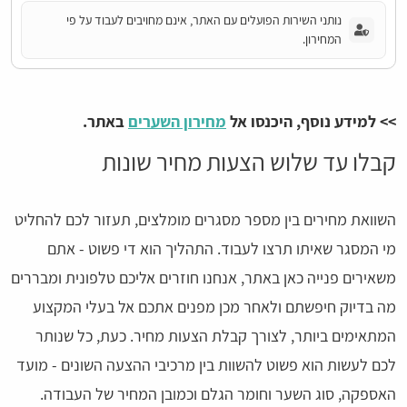
נותני השירות הפועלים עם האתר, אינם מחויבים לעבוד על פי
המחירון.
>> למידע נוסף, היכנסו אל
מחירון השערים
באתר.
קבלו עד שלוש הצעות מחיר שונות
השוואת מחירים בין מספר מסגרים מומלצים, תעזור לכם להחליט
מי המסגר שאיתו תרצו לעבוד. התהליך הוא די פשוט - אתם
משאירים פנייה כאן באתר, אנחנו חוזרים אליכם טלפונית ומבררים
מה בדיוק חיפשתם ולאחר מכן מפנים אתכם אל בעלי המקצוע
המתאימים ביותר, לצורך קבלת הצעות מחיר. כעת, כל שנותר
לכם לעשות הוא פשוט להשוות בין מרכיבי ההצעה השונים - מועד
האספקה, סוג השער וחומר הגלם וכמובן המחיר של העבודה.