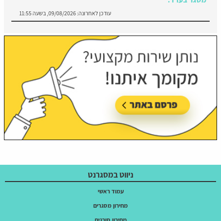
עודכן לאחרונה:
09/08/2026, בשעה 11:55
ניווט במסגרנט
עמוד ראשי
מחירון מסגרים
מחירון סורגים