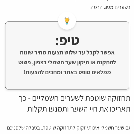
בשערים מסוג הרמה.
טיפ:
אפשר לקבל עד שלוש הצעות מחיר שונות
להתקנה או תיקון שער חשמלי בצפון, פשוט
ממלאים טופס באתר ומחכים להצעות!
תחזוקה שוטפת לשערים חשמליים - כך
תאריכו את חיי השער ותמנעו תקלות
גם שער חשמלי איכותי זקוק לתחזוקה שוטפת. בטבלה שלפניכם