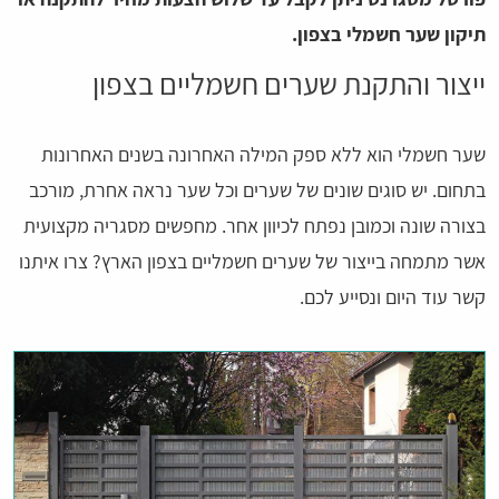
תיקון שער חשמלי בצפון.
ייצור והתקנת שערים חשמליים בצפון
שער חשמלי הוא ללא ספק המילה האחרונה בשנים האחרונות
בתחום. יש סוגים שונים של שערים וכל שער נראה אחרת, מורכב
בצורה שונה וכמובן נפתח לכיוון אחר. מחפשים מסגריה מקצועית
אשר מתמחה בייצור של שערים חשמליים בצפון הארץ? צרו איתנו
קשר עוד היום ונסייע לכם.