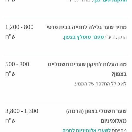
800 - 1,200
מחיר שער גלילה לחנייה בבית פרטי
ש"ח
התקנה ע"י
מסגר מומלץ בצפון
.
300 - 500
מה העלות לתיקון שערים חשמליים
ש"ח
בצפון?
לא כולל החלפה של המנוע.
1,300 - 3,800
שער חשמלי בצפון (הרמה)
ש"ח
מאלומיניום
מתייחס
לשערי אלומיניום לחניה
.