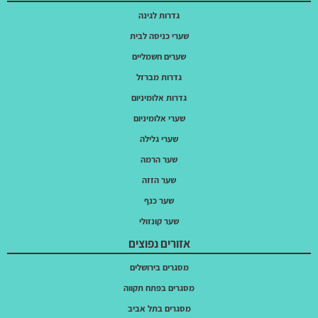
גדרות לגינה
שערי כניסה לבית
שערים חשמליים
גדרות מברזל
גדרות אלומיניום
שערי אלומיניום
שערי גלילה
שער הרמה
שער הזזה
שער כנף
שער קונזולי
אזורים נפוצים
מסגרים בירושלים
מסגרים בפתח תקווה
מסגרים בתל אביב