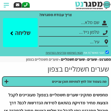
צריך עבודת מסגרות?
שליחה
הנני מאשר/ת את
תנאי השימוש
ומדיניות הפרטיות
.
מסגרנט
שערים
שערים חשמליים
שערים חשמליים בצפון
שערים חשמליים בצפון
מה בעמוד זה? לחץ לפתיחת תוכן עניינים
מחפשים מתקיני שערים חשמליים בצפון? מעוניינים לקבל
הצעות מחיר מדויקת בהתאם למידות הנדרשות לכם? דרך
פורטל מסגרנט ניתן לקבל עד שלוש הצעות מחיר להתקנה או