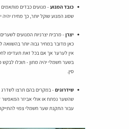
כובד המנוע
- מנועים כבדים מותאמים ל
שסוג המנוע שוקל יותר, כך מחירו יהיה 
יצרן
- מרבית יצרניות המנועים לשערים 
כאן מדובר במחיר גבוה יותר בהשוואה ל
אין לערער אך אם בכל זאת תעדיפו לח
בשער חשמלי יהיה מתון - תוכלו לבקש 
סין.
שידרוגים
- במקרים בהם תרצו לשדרג 
שהשער נפתח או אולי אביזר המאפשר ל
עבור התקנת שער חשמלי צפוי להתייקר