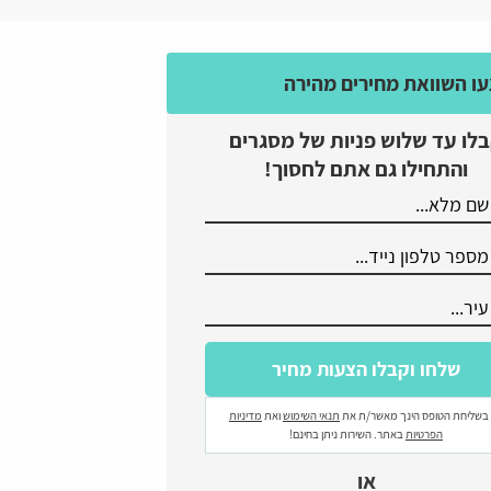
ו השוואת מחירים מהירה
לו עד שלוש פניות של מסגרים
והתחילו גם אתם לחסוך!
בשליחת הטופס הינך מאשר/ת את
תנאי השימוש
ואת
מדיניות
הפרטיות
באתר. השירות ניתן בחינם!
או