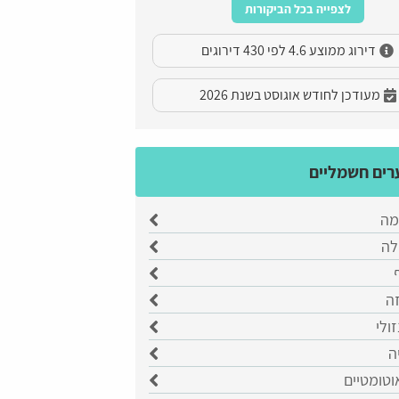
לצפייה בכל הביקורות
דירוג ממוצע 4.6 לפי 430 דירוגים
מעודכן לחודש אוגוסט בשנת 2026
ים חשמליים
מה
לה
ה
ולי
ה
וטומטיים