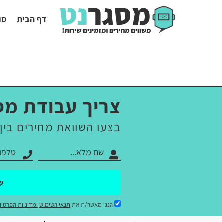
דף הבית
סו
צריך עבודת מס
בצעו השוואת מחירים בין
ש
הנני מאשר/ת את
תנאי השימוש
ומדיניות הפרטיו