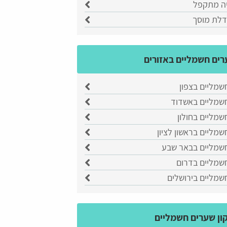
ה מתקפל
לת מוסך
ים חשמליים באזורים
שמליים בצפון
שמליים באשדוד
מליים בחולון
מליים בראשון לציון
שמליים בבאר שבע
שמליים בדרום
שמליים בירושלים
ון שערים חשמליים