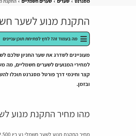
מסגרנט
שערים
שערים חשמליים
התקנת מנ
התקנת מנוע לשער חש
מה בעמוד זה? לחץ לפתיחת תוכן עניינים
מעוניינים לשדרג את שער החניון שלכם לשע
למחירי המנועים לשערים חשמליים, מה משפ
קצר וחינמי דרך פורטל מסגרנט תוכלו להשו
ובזמן.
מהו מחיר התקנת מנוע לש