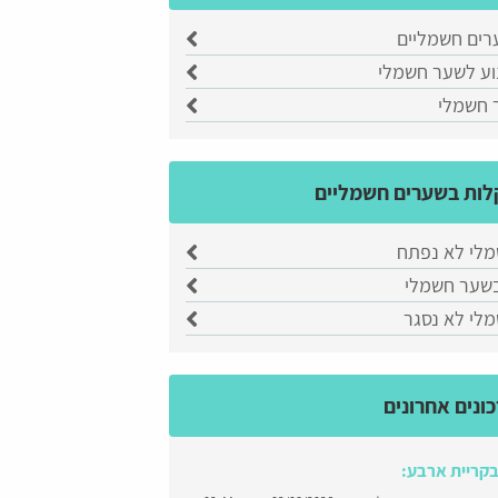
ערים חשמליים
נוע לשער חשמלי
ר חשמלי
ות בשערים חשמליים
לי לא נפתח
שער חשמלי
לי לא נסגר
ונים אחרונים
בקריית ארבע: