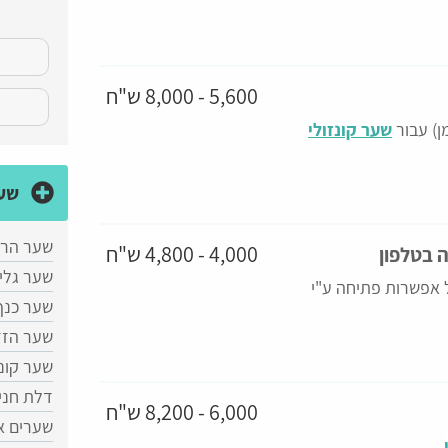
5,600 - 8,000 ש"ח
ן) עבור
שער קונזולי
שער
שער הר
4,000 - 4,800 ש"ח
 בטלפון
​שער גלי
 אפשרות פתיחה ע"י
שער כנף
שער הזז
שער קונז
דלת חני
6,000 - 8,200 ש"ח
שערים א
.