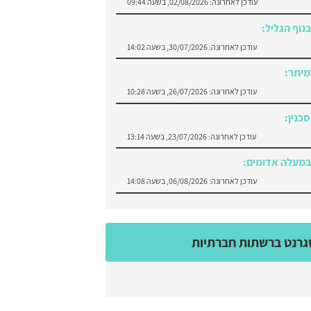
עודכן לאחרונה:
02/08/2026, בשעה 09:44
נוף הגליל:
עודכן לאחרונה:
30/07/2026, בשעה 14:02
יתר:
עודכן לאחרונה:
26/07/2026, בשעה 10:28
כנין:
עודכן לאחרונה:
23/07/2026, בשעה 13:14
במעלה אדומים:
עודכן לאחרונה:
06/08/2026, בשעה 14:08
רנט ברשתות חברתיות