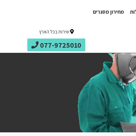
ות
מחירון מסגרים
שירות בכל הארץ
077-9725010