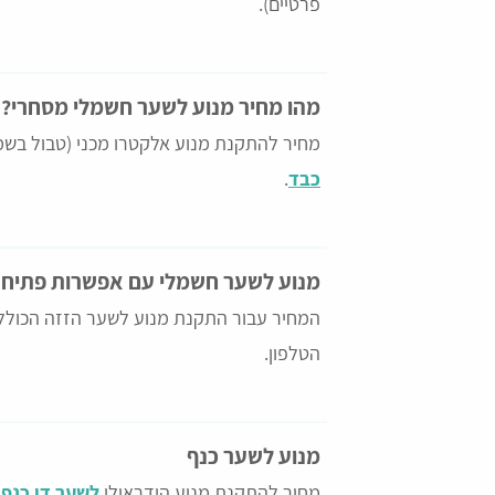
פרטיים).
מהו מחיר מנוע לשער חשמלי מסחרי?
מחיר להתקנת מנוע אלקטרו מכני (טבול בשמ
כבד
.
מנוע לשער חשמלי עם אפשרות פתיחה
המחיר עבור התקנת מנוע לשער הזזה הכולל
הטלפון.
מנוע לשער כנף
מחיר להתקנת מנוע הידראולי
לשער דו כנפי