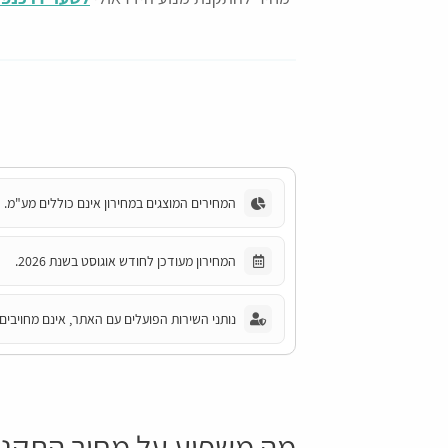
המחירים המוצגים במחירון אינם כוללים מע"מ.
המחירון מעודכן לחודש אוגוסט בשנת 2026.
נותני השירות הפועלים עם האתר, אינם מחויבים 
מה משפיע על מחיר התקנת