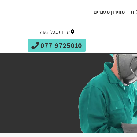
ות
מחירון מסגרים
שירות בכל הארץ
077-9725010