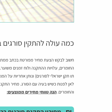
כמה עולה להתקין סורגים 
חשוב לבקש הצעת מחיר מפורטת בכתב ממתקין
החומרים, עלויות ההתקנה ולוח זמנים משוער. 
תו תקן ישראלי לסורגים) ונותן אחריות על המו
לאן לפנות כשיש בעיה עם הסורג. מחיר התקנ
והחומרים.
הנה טווחי מחירים ממוצעים:
₪
מחירון התקנת סורגים בר