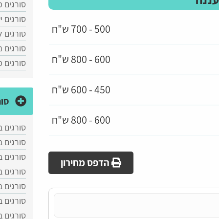
סורגים מ
סורגים י
500 - 700 ש"ח
סורגים ל
סורגים נ
600 - 800 ש"ח
סורגים 
450 - 600 ש"ח
סור
600 - 800 ש"ח
סורגים ב
סורגים 
סורגים ב
הדפס מחירון
סורגים 
סורגים ב
סורגים ב
סורגים 