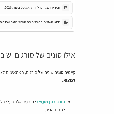
המחירון מעודכן לחודש אוגוסט בשנת 2026.
נותני השירות הפועלים עם האתר, אינם מחויבים 
אילו סוגים של סורגים יש ב
קיימים סוגים שונים של סורגים, המתאימים לצ
למצוא:
סורג בטן מעוצב
:
סורגים אלו, בעלי בליט
לחזית הבית.