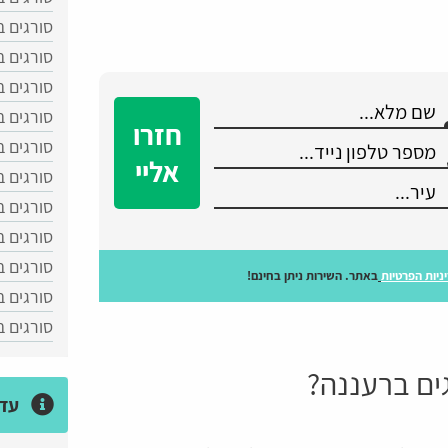
סורגים ב
סורגים ב
סורגים 
סורגים ב
חזרו
סורגים ב
אליי
סורגים ב
סורגים ב
סורגים 
סורגים ב
ניות הפרטיות
באתר. השירות ניתן בחינם!
סורגים ב
סורגים 
ים ברעננה?
עדכ