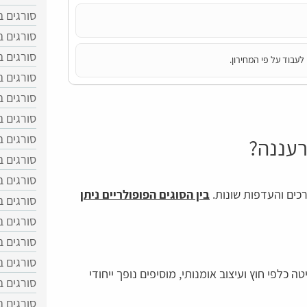
סורגים ב
סורגים ב
סורגים ב
לעבוד על פי המחירון.
סורגים 
סורגים ב
סורגים 
סורגים 
רעננה?
סורגים ב
סורגים 
רכים והעדפות שונות.
בין הסוגים הפופולריים ניתן
סורגים 
סורגים 
סורגים 
סורגים ב
ה כלפי חוץ ועיצוב אומנותי, מוסיפים נופך ייחודי
סורגים ב
סורגים 