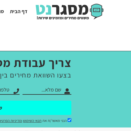
דף הבית
סו
צריך עבודת מס
בצעו השוואת מחירים בין
ש
הנני מאשר/ת את
תנאי השימוש
ומדיניות הפרטיו