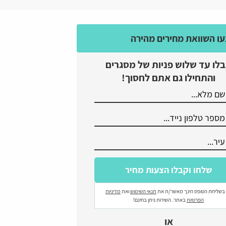
ו השוואת מחירים מהירה
לו עד שלוש פניות של מסגרים
והתחילו גם אתם לחסוך!
בשליחת הטופס הינך מאשר/ת את
תנאי השימוש
ואת
מדיניות
הפרטיות
באתר. השירות ניתן בחינם!
או