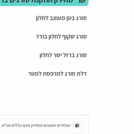
סורג בטן מעוצב לחלון
סורג שקוף לחלון בודד
סורג ברזל ישר לחלון
דלת סורג למרפסת למטר
המחירים המוצגים במחירון אינם כוללים מע"מ.