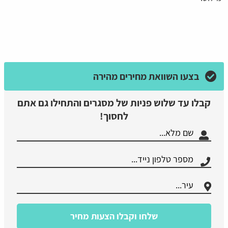
בצעו השוואת מחירים מהירה
קבלו עד שלוש פניות של מסגרים והתחילו גם אתם
לחסוך!