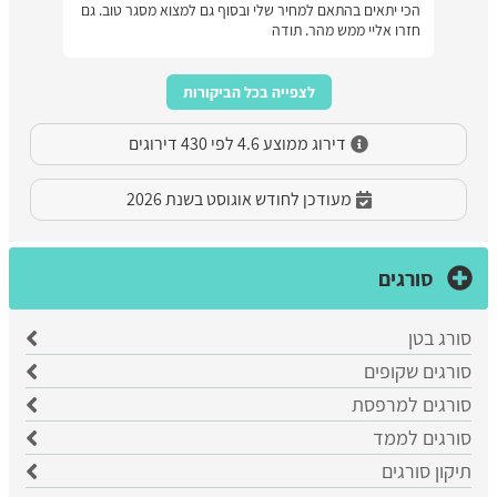
הכי יתאים בהתאם למחיר שלי ובסוף גם למצוא מסגר טוב. גם
חזרו אליי ממש מהר. תודה
לצפייה בכל הביקורות
דירוג ממוצע 4.6 לפי 430 דירוגים
מעודכן לחודש אוגוסט בשנת 2026
סורגים
סורג בטן
סורגים שקופים
סורגים למרפסת
סורגים לממד
תיקון סורגים