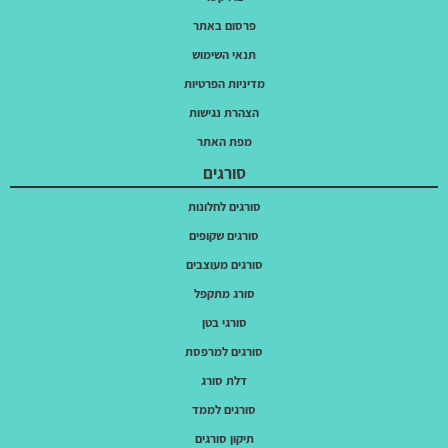
פרסום באתר
תנאי השימוש
מדיניות הפרטיות
הצהרת נגישות
מפת האתר
סורגים
סורגים לחלונות
סורגים שקופים
סורגים מעוצבים
סורג מתקפל
סורגי בטן
סורגים למרפסת
דלת סורג
סורגים לממד
תיקון סורגים