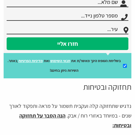
חזרו אליי
בשליחת הטופס הינך מאשר/ת את
תנאי השימוש
ואת
מדיניות הפרטיות
באתר.
השירות ניתן בחינם!
תחזוקה ובטיחות
נדגיש שתחזוקה קלה ועקבית תשמור על מראה ותפקוד לאורך
שנים - במיוחד באזורי רוח / אבק.
הנה הסבר על תחזוקה
ובטיחות: