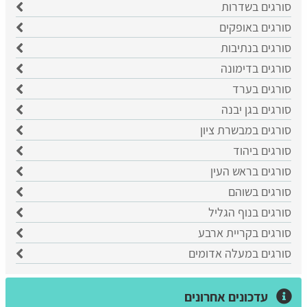
סורגים בשדרות
סורגים באופקים
סורגים בנתיבות
סורגים בדימונה
סורגים בערד
סורגים בגן יבנה
סורגים במבשרת ציון
סורגים ביהוד
סורגים בראש העין
סורגים בשוהם
סורגים בנוף הגליל
סורגים בקריית ארבע
סורגים במעלה אדומים
עדכונים אחרונים