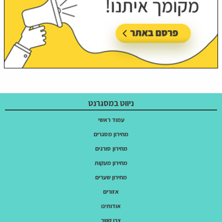
ניווט במסגרנט
עמוד ראשי
מחירון מסגרים
מחירון סורגים
מחירון מעקות
מחירון שערים
אזורים
אודותינו
צרו קשר