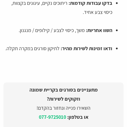
בדקו עבודות קודמות:
ריתוכים נקיים, עיגונים בקצוות,
כיסוי צבע אחיד.
השוו אחריות:
משך, כיסוי לצבע / קילופים / מנגנון.
ודאו זמינות לשירות מהיר:
לתיקון סורגים במקרה תקלה.
מתעניינים בסורגים בקריית שמונה
וזקוקים לשירות?
השאירו פנייה ונחזור בהקדם!
או בטלפון:
077-9725010