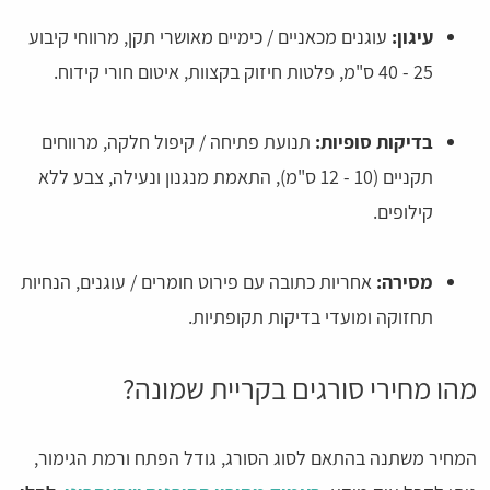
עיגון:
עוגנים מכאניים / כימיים מאושרי תקן, מרווחי קיבוע
25 - 40 ס"מ, פלטות חיזוק בקצוות, איטום חורי קידוח.
בדיקות סופיות:
תנועת פתיחה / קיפול חלקה, מרווחים
תקניים (10 - 12 ס"מ), התאמת מנגנון ונעילה, צבע ללא
קילופים.
מסירה:
אחריות כתובה עם פירוט חומרים / עוגנים, הנחיות
תחזוקה ומועדי בדיקות תקופתיות.
מהו מחירי סורגים בקריית שמונה?
המחיר משתנה בהתאם לסוג הסורג, גודל הפתח ורמת הגימור,