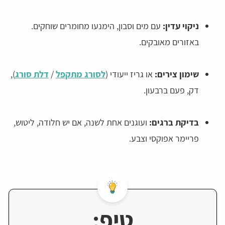
ניקוי עדין:
עם מים וסבון, הימנעו מחומרים שוחקים.
באזורים מאובקים.
שימון צירים:
או גריז ייעודי (
לסורג מתקפל
/
דלת סורג
),
דק, פעם ברבעון.
בדיקת ברגים:
ועוגנים אחת לשנה, אם יש חלודה, ליטוש,
פריימר אפוקסי וצבע.
טיפ: