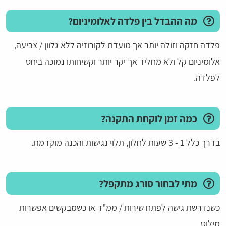
מה ההבדל בין פלדה לאלומיניום?
פלדה חזקה וזולה יותר אך מועדת לקורוזיה ללא גלוון / צביעה,
אלומיניום קל ולא מחליד אך יקר יותר וקשיחותו נמוכה ביחס
לפלדה.
כמה זמן לוקחת התקנה?
בדרך כלל 1 - 3 שעות לחלון, תלוי נגישות והכנה מוקדמת.
מתי לבחור סורג מתקפל?
כשנדרשת גישה לפתח שירות / ממ"ד או כשמבקשים אפשרות
מילוט.