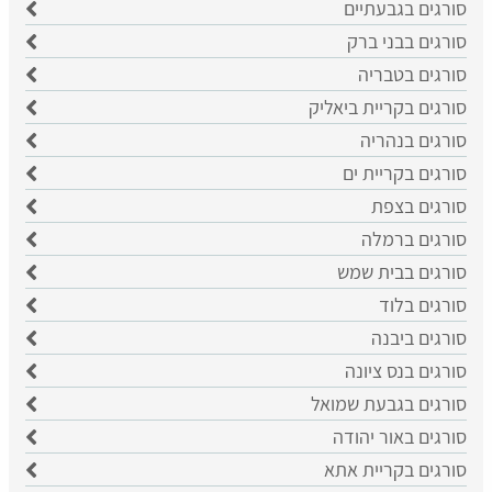
סורגים בגבעתיים
סורגים בבני ברק
סורגים בטבריה
סורגים בקריית ביאליק
סורגים בנהריה
סורגים בקריית ים
סורגים בצפת
סורגים ברמלה
סורגים בבית שמש
סורגים בלוד
סורגים ביבנה
סורגים בנס ציונה
סורגים בגבעת שמואל
סורגים באור יהודה
סורגים בקריית אתא