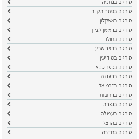
סורגים בנתניה
סורגים בפתח תקווה
סורגים באשקלון
סורגים בראשון לציון
סורגים בחולון
סורגים בבאר שבע
סורגים במודיעין
סורגים בכפר סבא
סורגים ברעננה
סורגים בכרמיאל
סורגים ברחובות
סורגים בנצרת
סורגים בעפולה
סורגים בהרצליה
סורגים בחדרה