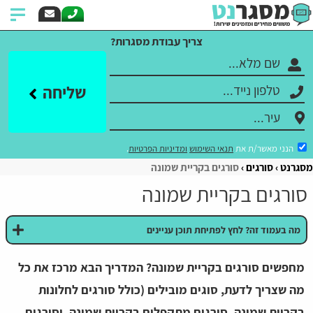
צריך עבודת מסגרות?
שליחה
הנני מאשר/ת את
תנאי השימוש
ומדיניות הפרטיות
.
מסגרנט
סורגים
סורגים בקריית שמונה
סורגים בקריית שמונה
מה בעמוד זה? לחץ לפתיחת תוכן עניינים
מחפשים סורגים בקריית שמונה? המדריך הבא מרכז את כל
מה שצריך לדעת, סוגים מובילים (כולל סורגים לחלונות
בקריית שמונה, סורגים מתקפלים בקריית שמונה, וסורגים