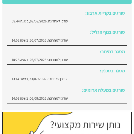
סורגים בקריית ארבע:
עודכן לאחרונה:
02/08/2026, בשעה 09:44
סורגים בנוף הגליל:
עודכן לאחרונה:
30/07/2026, בשעה 14:02
מסגר במיתר:
עודכן לאחרונה:
26/07/2026, בשעה 10:28
מסגר בסכנין:
עודכן לאחרונה:
23/07/2026, בשעה 13:14
סורגים במעלה אדומים:
עודכן לאחרונה:
06/08/2026, בשעה 14:08