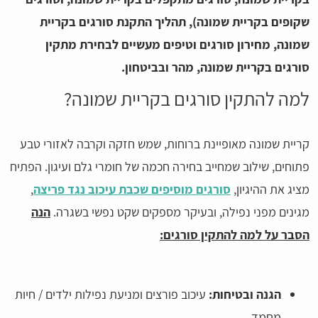
שקופים בקריית שמונה), תהליך התקנת סורגים בקריית
שמונה, מחירון סורגים וטיפים מעשיים לבחירת מתקין
סורגים בקריית שמונה, מהר ובביטחון.
למה להתקין סורגים בקריית שמונה?
קריית שמונה מאופיינת ברוחות, שמש חזקה וקרבה לאזורי טבע
פתוחים, שילוב שמחייב בחירה חכמה של חומרי גלם ועיגון. הפתיח
מציג את ההיגיון,
סורגים מוסיפים שכבת עיכוב נגד פריצה
,
מגינים מפני נפילה, ובעיקר מספקים שקט נפשי בשגרה.
הנה
הסבר על למה להתקין סורגים:
הגנה ובטיחות:
עיכוב פורצים ומניעת נפילות ילדים / חיות
מחמד.