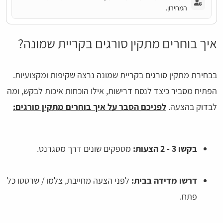
המחירון.
איך בוחרים מתקין סורגים בקריית שמונה?
בבחירת מתקין סורגים בקריית שמונה נרצה שקיפות ומקצועיות.
הפתיח מסביר כיצד לנסח דרישות, אילו הוכחות איכות לבקש, ומה
לבדוק בהצעה.
לפניכם הסבר על איך בוחרים מתקין סורגים:
בקשו 3 - 2 הצעות:
מספקים שונים דרך מסגרנט.
דרשו מדידה בבית:
לפני הצעה מחייבת, צלמו / שרטטו כל
פתח.