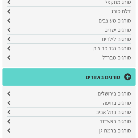
סורג מתקפל
דלת סורג
סורגים מעוצבים
סורגים ישרים
סורגים לילדים
סורגים נגד פריצות
סורגים מברזל
סורגים באזורים
סורגים בירושלים
סורגים בחיפה
סורגים בתל אביב
סורגים באשדוד
סורגים ברמת גן