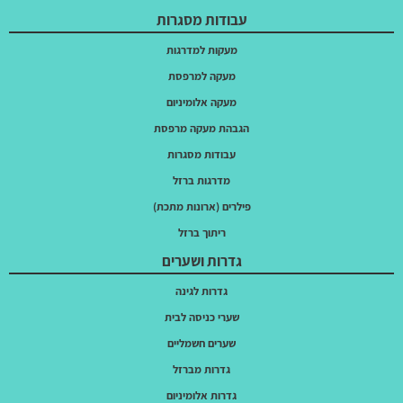
עבודות מסגרות
מעקות למדרגות
מעקה למרפסת
מעקה אלומיניום
הגבהת מעקה מרפסת
עבודות מסגרות
מדרגות ברזל
פילרים (ארונות מתכת)
ריתוך ברזל
גדרות ושערים
גדרות לגינה
שערי כניסה לבית
שערים חשמליים
גדרות מברזל
גדרות אלומיניום