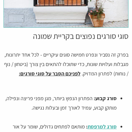
סוגי סורגים נפוצים בקריית שמונה
בפרק זה נסביר ונפרט חמישה סוגים עיקריים - לכל אחד יתרונות,
מגבלות ועלויות שונות, כדי שתוכלו להתאים בין צורך (ביטחון / נוף
/ נוחות) לפתרון המדויק.
לפניכם הסבר על סוגי סורגים:
סורג קבוע:
הפתרון הנפוץ ביותר, מגן מפני פריצה ונפילה,
מותקן קבוע, עמיד לאורך זמן ובעלות נגישה.
סורג למרפסת
:
מותאם לפתחים גדולים, שומר על אור