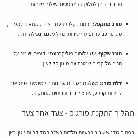
ואוורור, ניתן לחלוקה למקטעים ושילוב רשתות.
סורג מתקפל:
נפתח בקלות בעת הצורך, מתאים לממ"ד,
מסתור כביסה ופתחי שירות, כולל מנגנון נעילה חזק.
סורג שקוף:
עשוי לוחות פוליקרבונט שקופים, שומר על
הנוף של קריית שמונה עם מיגון קל לעין.
דלת סורג:
משלבת בטיחות עם נוחות יומיומית, מתאימה
לדירות קרקע, עם צילינדר ובריחים מחוזקים.
תהליך התקנת סורגים - צעד אחר צעד
הפתיח מדגיש שרוב הבעיות נולדות בשלב המדידה והעיגון. כאן