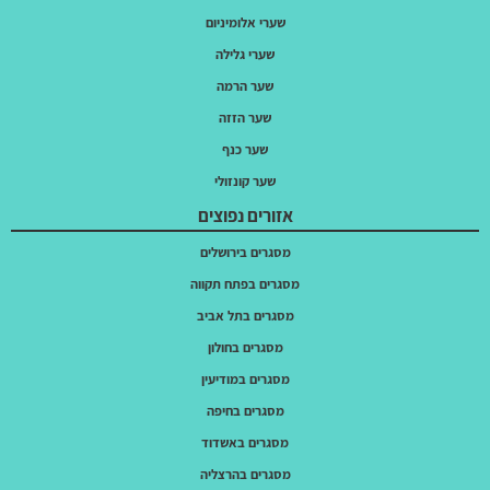
שערי אלומיניום
שערי גלילה
שער הרמה
שער הזזה
שער כנף
שער קונזולי
אזורים נפוצים
מסגרים בירושלים
מסגרים בפתח תקווה
מסגרים בתל אביב
מסגרים בחולון
מסגרים במודיעין
מסגרים בחיפה
מסגרים באשדוד
מסגרים בהרצליה