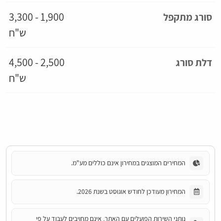
1,900 - 3,300
סורג מתקפל
ש"ח
2,500 - 4,500
דלת סורג
ש"ח
המחירים המוצגים במחירון אינם כוללים מע"מ.
המחירון מעודכן לחודש אוגוסט בשנת 2026.
נותני השירות הפועלים עם האתר, אינם מחויבים לעבוד על פי