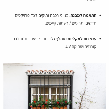
התאמה למבנה:
בנייני רכבת ותיקים לצד פרויקטים
חדשים, תריסים / רשתות קיימים.
עמידות לאקלים:
מומלץ גלוון חם וצביעה בתנור נגד
קורוזיה ושחיקה UV.