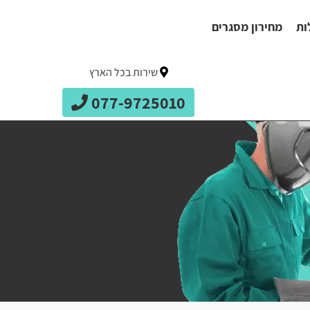
ות
מחירון מסגרים
שירות בכל הארץ
077-9725010