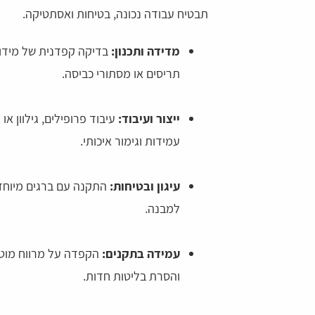
תבטיח עבודה נכונה, בטיחות ואסתטיקה.
מדידה ותכנון:
בדיקה קפדנית של מידות 
תריסים או מסתורי כביסה.
ייצור ועיבוד:
עיבוד פרופילים, גילוון א
עמידות וגימור איכותי.
עיגון ובטיחות:
התקנה עם ברגים מיוחדי
למבנה.
עמידה בתקנים:
והסרת בליטות חדות.