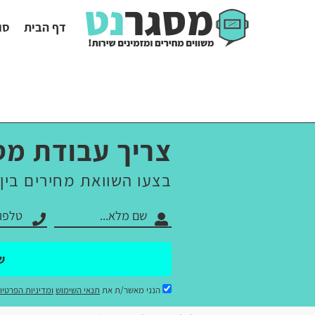
דף הבית
סו
צריך עבודת מס
בצעו השוואת מחירים בין
ש
הנני מאשר/ת את
תנאי השימוש
ומדיניות הפרטיו