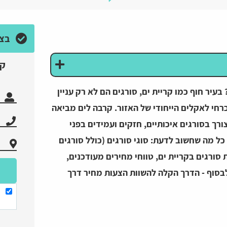
בצע
קב
עיר חוף כמו קריית ים, סורגים הם לא רק עניין
כרחי לאקלים הייחודי של האזור. קרבה לים מביאה
ורך בסורגים איכותיים, חזקים ועמידים בפני
ל מה שחשוב לדעת: סוגי סורגים (כולל סורגים
סורגים בקריית ים, טווחי מחירים מעודכנים,
לבסוף - הדרך הקלה להשוות הצעות מחיר דרך