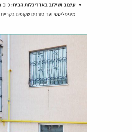
עיצוב ושילוב באדריכלות הבית:
כיום 
מינימליסטי ועד סורגים שקופים בקריית 