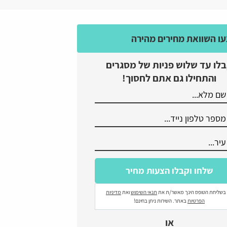
ו השוואת מחירים מהירה
לו עד שלוש פניות של מסגרים
והתחילו גם אתם לחסוך!
בשליחת הטופס הינך מאשר/ת את
תנאי השימוש
ואת
מדיניות
הפרטיות
באתר. השירות ניתן בחינם!
או