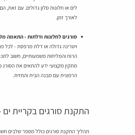
לים או חלונות סלון גדולים. עם זאת, 
לאורך זמן.
סורגים לחלונות ודלתות - התאמה מל
ויטרינה גדולה או דלת מרפסת - לכל פתח
הרוח והמליחות משמעותיים, חשוב לתכנן
מתקין מקצועי ידע להתאים את הסורג כ
הרמונית עם מבנה הבית והחזית.
התקנת סורגים בקריית ים 
תהליך התקנת סורגים כולל מספר שלבים חשוב