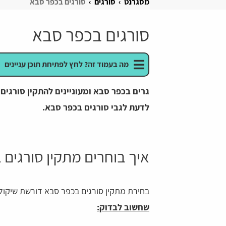
מסגרנט
סורגים
סורגים בכפר סבא
סורגים בכפר סבא
מה בעמוד זה? לחץ לפתיחת תוכן עניינים
גרים בכפר סבא ומעוניינים להתקין סורגי
לדעת לגבי סורגים בכפר סבא.
איך בוחרים מתקין סורגים
בחירת מתקין סורגים בכפר סבא דורשת שיקול 
שחשוב לבדוק: