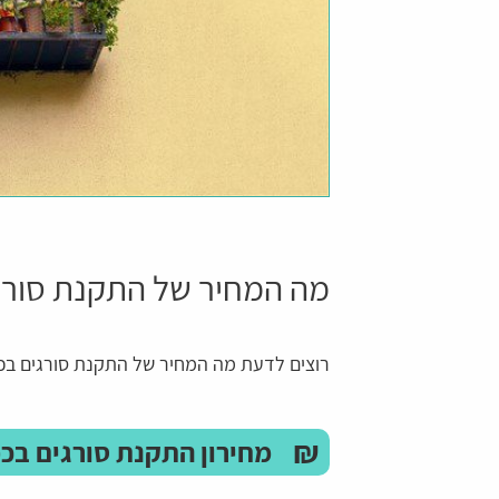
מה המחיר של התקנת סורג
רוצים לדעת מה המחיר של התקנת סורגים ב
₪
מחירון התקנת סורגים בכ