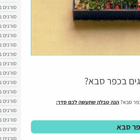
סורגים ב
סורגים ב
סורגים ב
סורגים 
סורגים ב
סורגים 
סורגים 
סורגים ב
ים בכפר סבא?
סורגים 
סורגים 
סורגים 
כפר סבא?
הנה טבלה שתעשה לכם סדר:
סורגים 
סורגים ב
פר סבא
סורגים ב
סורגים 