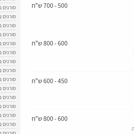
500 - 700 ש"ח
סורגים ב
סורגים ב
סורגים ב
סורגים 
600 - 800 ש"ח
סורגים 
סורגים 
סורגים ב
סורגים ב
סורגים ב
450 - 600 ש"ח
סורגים 
סורגים ב
סורגים ב
סורגים 
600 - 800 ש"ח
סורגים 
ה
סורגים ב