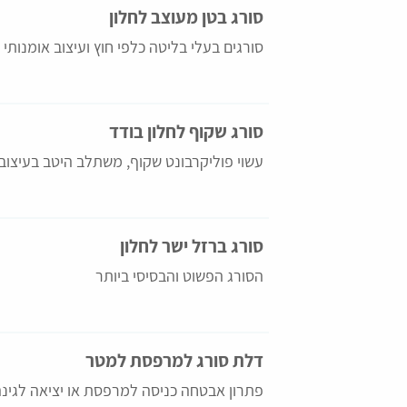
סורג בטן מעוצב לחלון
סורגים בעלי בליטה כלפי חוץ ועיצוב אומנותי
סורג שקוף לחלון בודד
עשוי פוליקרבונט שקוף, משתלב היטב בעיצוב
סורג ברזל ישר לחלון
הסורג הפשוט והבסיסי ביותר
דלת סורג למרפסת למטר
פתרון אבטחה כניסה למרפסת או יציאה לגינ