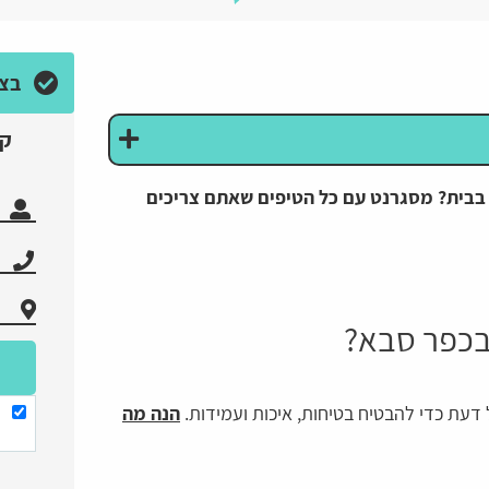
בצע
קב
ם בבית? מסגרנט עם כל הטיפים שאתם צריכים
 בכפר סבא?
דעת כדי להבטיח בטיחות, איכות ועמידות.
הנה מה