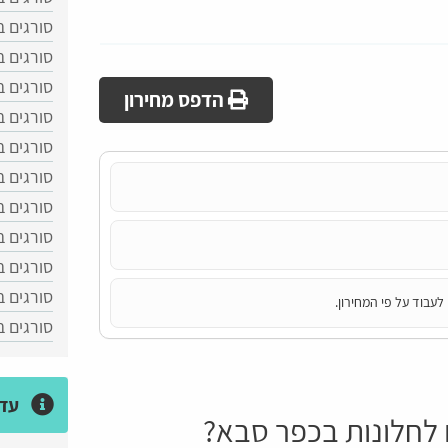
סורגים ב
סורגים ב
סורגים 
הדפס מחירון
סורגים ב
סורגים ב
סורגים ב
סורגים ב
סורגים 
סורגים ב
סורגים ב
לעבוד על פי המחירון.
סורגים 
עדכ
ם לחלונות בכפר סבא?