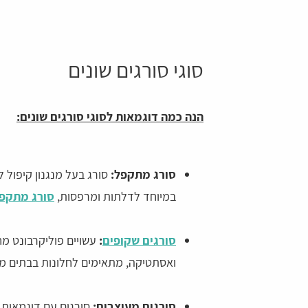
סוגי סורגים שונים
הנה כמה דוגמאות לסוגי סורגים שונים:
סורג מתקפל:
סורג בעל מנגנון קיפול
במיוחד לדלתות ומרפסות,
סורג מתקפ
סורגים שקופים
:
עשויים פוליקרבונט מחו
ואסתטיקה, מתאימים לחלונות בבתים מוד
סורגים מעוצבים:
סורגים עם דוגמאות ו