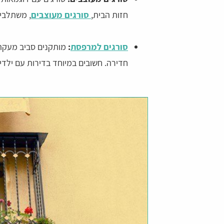
חזות הבית,
סורגים מעוצבים
, משתלבים
סורגים למרפסת
:
מותקנים סביב מעקה א
חדירה. חשובים במיוחד בדירות עם ילדים 