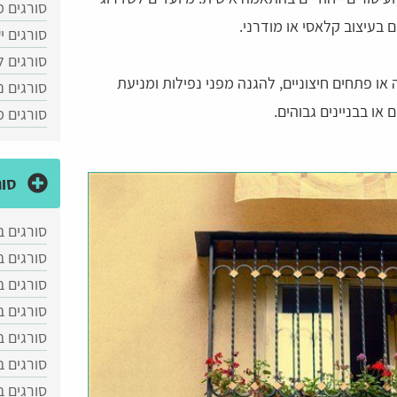
סורגים מ
 בעיצוב קלאסי או מודרני.
סורגים י
סורגים ל
ו פתחים חיצוניים, להגנה מפני נפילות ומניעת
סורגים נ
או בבניינים גבוהים.
סורגים 
סור
סורגים ב
סורגים 
סורגים ב
סורגים 
סורגים ב
סורגים ב
סורגים 