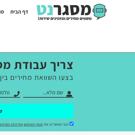
דף הבית
סו
צריך עבודת מס
בצעו השוואת מחירים בין
ש
הנני מאשר/ת את
תנאי השימוש
ומדיניות הפרטיו