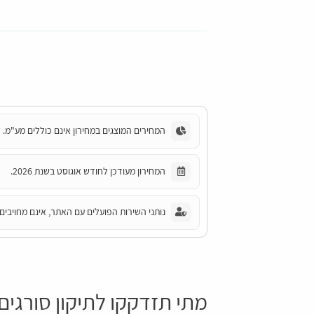
המחירים המוצגים במחירון אינם כוללים מע"מ.
המחירון מעודכן לחודש אוגוסט בשנת 2026.
נותני השירות הפועלים עם האתר, אינם מחויבים 
מתי תזדקקו לתיקון סורגי