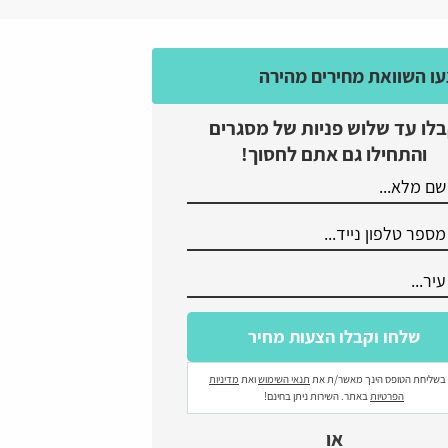
ו השוואת מחירים מהירה
לו עד שלוש פניות של מסגרים
והתחילו גם אתם לחסוך!
בשליחת הטופס הינך מאשר/ת את
תנאי השימוש
ואת
מדיניות
הפרטיות
באתר. השירות ניתן בחינם!
או