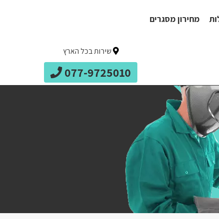
ות
מחירון מסגרים
שירות בכל הארץ
077-9725010