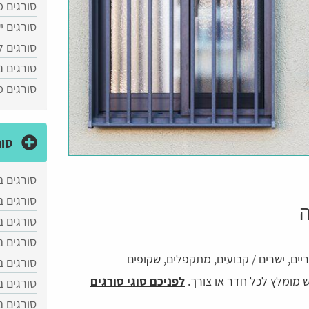
סורגים מ
סורגים י
סורגים ל
סורגים נ
סורגים 
סור
סורגים ב
סורגים 
ה
סורגים ב
סורגים 
יים, ישרים / קבועים, מתקפלים, שקופים
סורגים ב
וש מומלץ לכל חדר או צורך.
לפניכם סוגי סורגים
סורגים ב
סורגים 