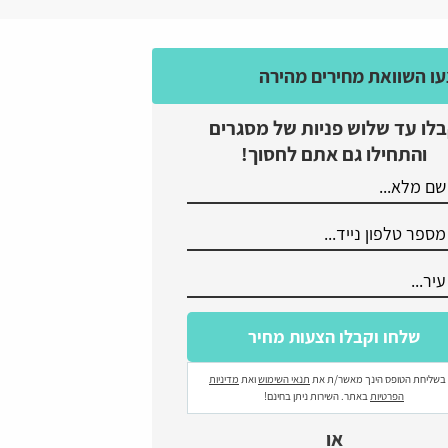
ו השוואת מחירים מהירה
לו עד שלוש פניות של מסגרים
והתחילו גם אתם לחסוך!
בשליחת הטופס הינך מאשר/ת את
תנאי השימוש
ואת
מדיניות
הפרטיות
באתר. השירות ניתן בחינם!
או