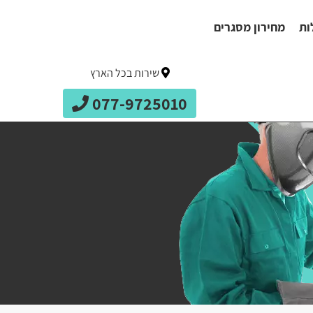
ות
מחירון מסגרים
שירות בכל הארץ
077-9725010