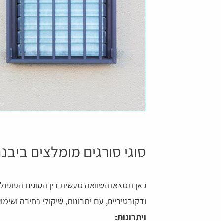
סוגי סורגים מומלצים ביבנ
כאן תמצאו השוואה מעשית בין הסוגים הפופולר
ודקורטיביים, עם יתרונות, שיקולי בחירה ושימ
ויתרונות: