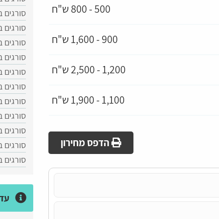
500 - 800 ש"ח
סורגים ב
סורגים ב
900 - 1,600 ש"ח
סורגים 
סורגים ב
1,200 - 2,500 ש"ח
סורגים ב
סורגים ב
1,100 - 1,900 ש"ח
סורגים ב
סורגים 
סורגים ב
הדפס מחירון
סורגים ב
סורגים 
עדכ