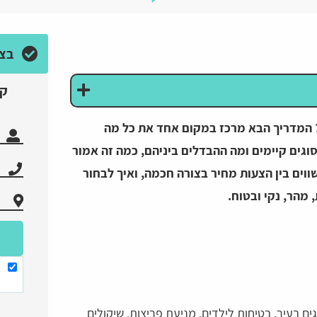
בצע
קב
? המדריך הבא מרכז במקום אחד את כל מה
סוגים קיימים ומה ההבדלים ביניהם, כמה זה אמור
ווים בין הצעות מחיר בצורה חכמה, ואיך לבחור
 מהר, נקי ובטוח.
 בעיר, בטיחות לילדים, מניעת פריצות, שיקולים