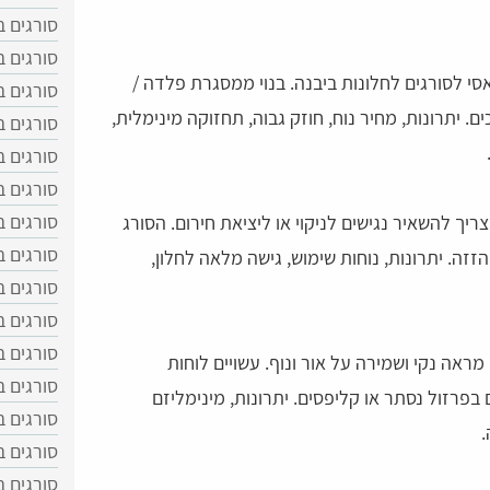
סורגים ב
סורגים ב
י לסורגים לחלונות ביבנה. בנוי ממסגרת פלדה /
סורגים ב
ים. יתרונות, מחיר נוח, חוזק גבוה, תחזוקה מינימלית,
סורגים 
סורגים ב
סורגים 
סורגים 
יך להשאיר נגישים לניקוי או ליציאת חירום. הסורג
סורגים 
זה. יתרונות, נוחות שימוש, גישה מלאה לחלון,
סורגים ב
סורגים 
סורגים 
ראה נקי ושמירה על אור ונוף. עשויים לוחות
סורגים 
 בפרזול נסתר או קליפסים. יתרונות, מינימליזם
סורגים 
.
סורגים ב
סורגים ב