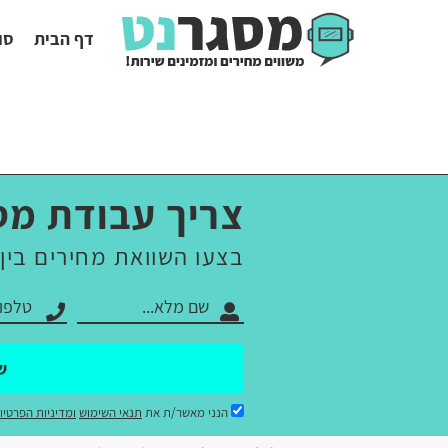
דף הבית
סו
צריך עבודת מס
בצעו השוואת מחירים בין
ש
הנני מאשר/ת את
תנאי השימוש
ומדיניות הפרטיו