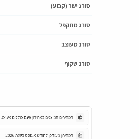
סורג ישר (קבוע)
סורג מתקפל
סורג מעוצב
סורג שקוף
המחירים המוצגים במחירון אינם כוללים מע"מ.
המחירון מעודכן לחודש אוגוסט בשנת 2026.