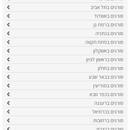
סורגים בתל אביב
סורגים באשדוד
סורגים ברמת גן
סורגים בנתניה
סורגים בפתח תקווה
סורגים באשקלון
סורגים בראשון לציון
סורגים בחולון
סורגים בבאר שבע
סורגים במודיעין
סורגים בכפר סבא
סורגים ברעננה
סורגים בכרמיאל
סורגים ברחובות
סורגים בנצרת