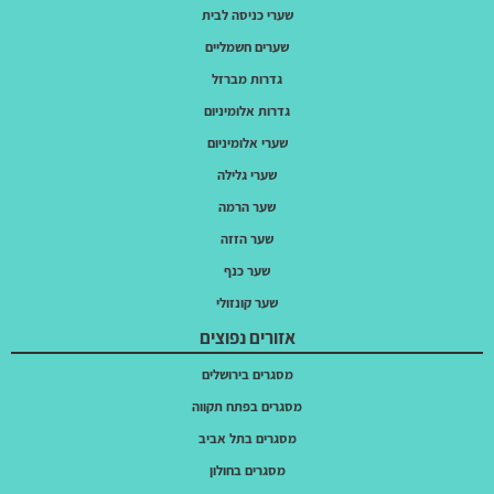
שערי כניסה לבית
שערים חשמליים
גדרות מברזל
גדרות אלומיניום
שערי אלומיניום
שערי גלילה
שער הרמה
שער הזזה
שער כנף
שער קונזולי
אזורים נפוצים
מסגרים בירושלים
מסגרים בפתח תקווה
מסגרים בתל אביב
מסגרים בחולון