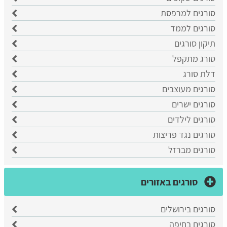
סורגים למרפסת
סורגים לממד
תיקון סורגים
סורג מתקפל
דלת סורג
סורגים מעוצבים
סורגים ישרים
סורגים לילדים
סורגים נגד פריצות
סורגים מברזל
סורגים באזורים
סורגים בירושלים
סורגים בחיפה