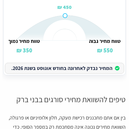
450 ₪
טווח מחיר גבוה
טווח מחיר נמוך
350 ₪
550 ₪
המחיר נבדק לאחרונה בחודש אוגוסט בשנת 2026.
טיפים להשוואת מחירי סורגים בבני ברק
בין אם אתם מתכננים רכישת מעקה, חלון אלומיניום או פרגולה,
השוואת מחירים נכונה אינה מסתכמת רק במספר הסופי. כדי