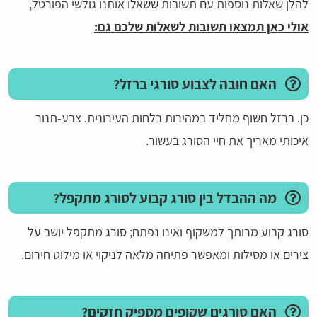
להלן שאלות נוספות עם תשובות ששאלו אותנו גולשי הפורטל,
אולי כאן תמצאו תשובות לשאלות שלכם גם:
האם חובה לצבוע סורגי ברזל?
כן. ברזל חשוף מחליד במהירות בלחות העירונית. צבע-תנור
איכותי מאריך את חיי הסורג בעשור.
מה ההבדל בין סורג קבוע לסורג מתקפל?
סורג קבוע מרותך למשקוף ואינו נפתח; סורג מתקפל יושב על
צירים או מסילות ומאפשר פתיחה מלאה לניקוי או מילוט חירום.
האם סורגים שקופים מספיק חזקים?