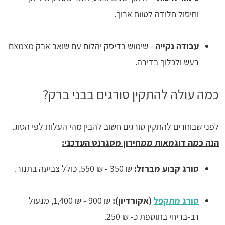
וחיסול חלודה לטווח ארוך.
עבודה נקייה
- שימוש בדיסק יהלום עם שואב אבק מצמצם
רעש ולכלוך בדירה.
כמה עולה להתקין סורגים בבני ברק?
לפני שבוחרים להתקין סורגים חשוב להבין מהי העלות לפי הסוג.
הנה כמה דוגמאות ממחירון מסגרנט העדכני:
סורג קבוע מברזל:
₪ 350 - ₪ 550, כולל צביעה בתנור.
סורג מתקפל
(אקורדיון):
₪ 900 - ₪ 1,400, מנעול
רב-בריחי בתוספת כ- ₪ 250.