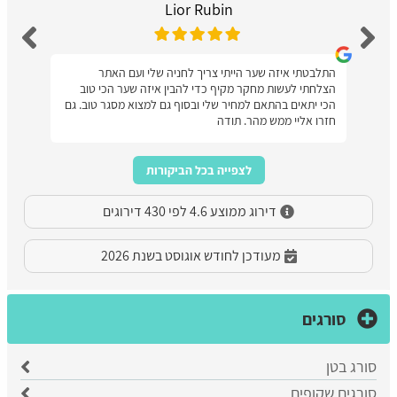
Lior Rubin
התלבטתי איזה שער הייתי צריך לחניה שלי ועם האתר
הצלחתי לעשות מחקר מקיף כדי להבין איזה שער הכי טוב
הכי יתאים בהתאם למחיר שלי ובסוף גם למצוא מסגר טוב. גם
חזרו אליי ממש מהר. תודה
לצפייה בכל הביקורות
דירוג ממוצע 4.6 לפי 430 דירוגים
מעודכן לחודש אוגוסט בשנת 2026
סורגים
סורג בטן
סורגים שקופים