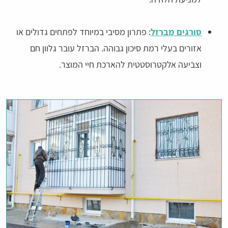
סורגים מברזל
: פתרון מסיבי במיוחד לפתחים גדולים או
אזורים בעלי רמת סיכון גבוהה. הברזל עובר גלוון חם
וצביעה אלקטרוסטטית להארכת חיי המוצר.