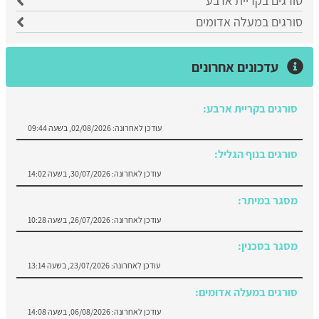
סורגים בקריית ארבע
סורגים במעלה אדומים
עדכונים אחרונים
סורגים בקריית ארבע:
עודכן לאחרונה:
02/08/2026, בשעה 09:44
סורגים בנוף הגליל:
עודכן לאחרונה:
30/07/2026, בשעה 14:02
מסגר במיתר:
עודכן לאחרונה:
26/07/2026, בשעה 10:28
מסגר בסכנין:
עודכן לאחרונה:
23/07/2026, בשעה 13:14
סורגים במעלה אדומים:
עודכן לאחרונה:
06/08/2026, בשעה 14:08