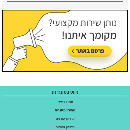
ניווט במסגרנט
עמוד ראשי
מחירון מסגרים
מחירון סורגים
מחירון מעקות