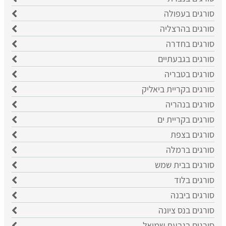
סורגים בעפולה
סורגים בהרצליה
סורגים בחדרה
סורגים בגבעתיים
סורגים בטבריה
סורגים בקריית ביאליק
סורגים בנהריה
סורגים בקריית ים
סורגים בצפת
סורגים ברמלה
סורגים בבית שמש
סורגים בלוד
סורגים ביבנה
סורגים בנס ציונה
סורגים בגבעת שמואל