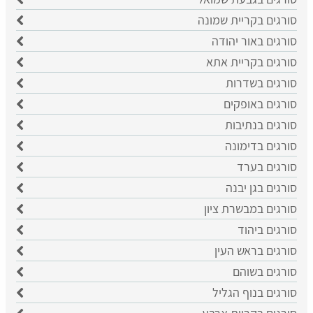
סורגים בקריית שמונה
סורגים באור יהודה
סורגים בקריית אתא
סורגים בשדרות
סורגים באופקים
סורגים בנתיבות
סורגים בדימונה
סורגים בערד
סורגים בגן יבנה
סורגים במבשרת ציון
סורגים ביהוד
סורגים בראש העין
סורגים בשוהם
סורגים בנוף הגליל