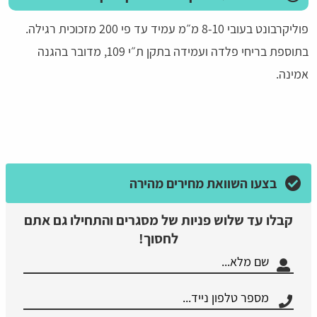
פוליקרבונט בעובי 8-10 מ״מ עמיד עד פי 200 מזכוכית רגילה.
בתוספת בריחי פלדה ועמידה בתקן ת״י 109, מדובר בהגנה
אמינה.
בצעו השוואת מחירים מהירה
קבלו עד שלוש פניות של מסגרים והתחילו גם אתם
לחסוך!