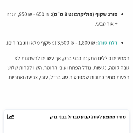
סורג שקוף (פוליקרבונט 8 מ״מ):
₪ 650 - ₪ 950, הגנה
+ אור טבעי.
דלת סורג
:
₪ 1,800 - ₪ 3,500 (משקוף מלא וזוג בריחים).
המחירים כוללים התקנה בבני ברק, אך עשויים להשתנות לפי
גובה קומה, נגישות, גודל הפתח ועובי החומר. השוו לפחות שלוש
הצעות מחיר כתובות שמפרטות סוג ברזל, עובי, צביעה ואחריות.
מחיר ממוצע לסורג קבוע מברזל בבני ברק