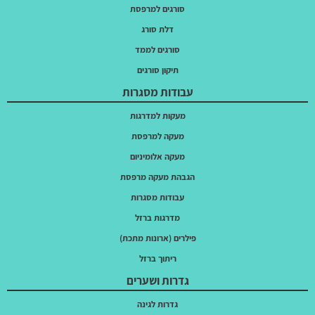
סורגים למרפסת
דלת סורג
סורגים לממד
תיקון סורגים
עבודות מסגרות
מעקות למדרגות
מעקה למרפסת
מעקה אלומיניום
הגבהת מעקה מרפסת
עבודות מסגרות
מדרגות ברזל
פילרים (ארונות מתכת)
ריתוך ברזל
גדרות ושערים
גדרות לגינה