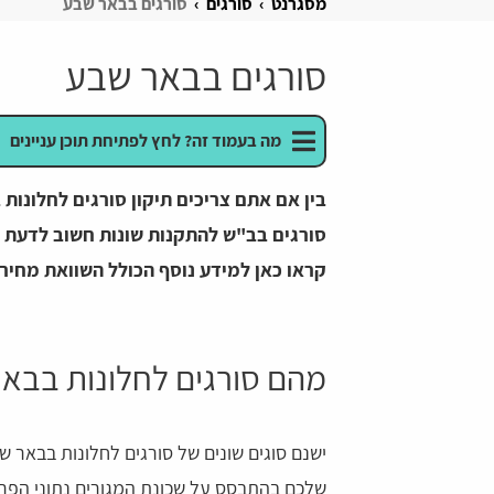
מסגרנט
סורגים
סורגים בבאר שבע
סורגים בבאר שבע
מה בעמוד זה? לחץ לפתיחת תוכן עניינים
בין אם אתם צריכים תיקון סורגים לחלונו
קראו כאן למידע נוסף הכולל השוואת מחירי
מהם סורגים לחלונות בבא
ישנם סוגים שונים של סורגים לחלונות בבאר 
שלכם בהתבסס על שכונת המגורים נתוני הפריצה