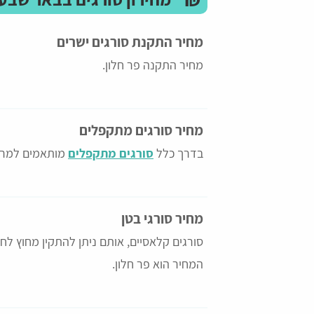
מחיר התקנת סורגים ישרים
מחיר התקנה פר חלון.
מחיר סורגים מתקפלים
בדרך כלל
סורגים מתקפלים
מותאמים למרפס
מחיר סורגי בטן
סורגים קלאסיים, אותם ניתן להתקין מחוץ לחל
המחיר הוא פר חלון.