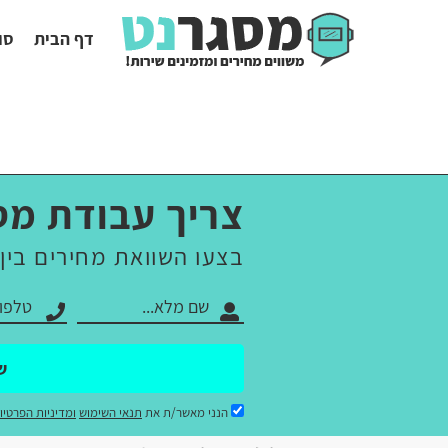
דף הבית
סו
צריך עבודת מס
בצעו השוואת מחירים בין
ש
הנני מאשר/ת את
תנאי השימוש
ומדיניות הפרטיו