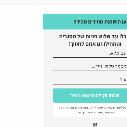
ו השוואת מחירים מהירה
לו עד שלוש פניות של מסגרים
והתחילו גם אתם לחסוך!
בשליחת הטופס הינך מאשר/ת את
תנאי השימוש
ואת
מדיניות
הפרטיות
באתר. השירות ניתן בחינם!
או