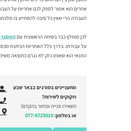
אחרים הוא אמור לספק לכם אחריות על העבוד
העבודה הרי שאין כל סיבה להסתייע בו מלכתח
לכן מומלץ כבר בשיחה הראשונית עם
המסגר א
על עבודתו. בדרך כלל האחריות הניתנת מכס
התנאי הוא שאותו נזק לא נגרם כתוצאה משימוש
מתעניינים בסורגים בבאר שבע
וזקוקים לשירות?
השאירו פנייה ונחזור בהקדם!
או בטלפון:
077-9725010