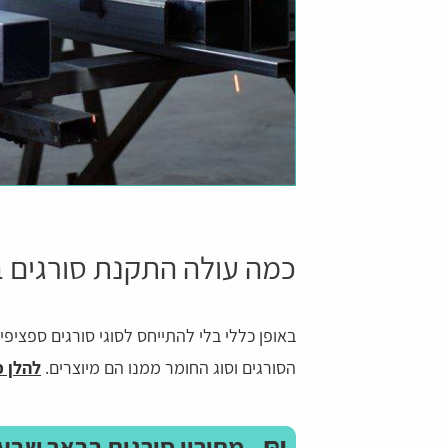
כמה עולה התקנת סורגים 
באופן כללי בלי להתייחס לסוגי סורגים ספציפ
הסורגים וסוג החומר ממנו הם מיוצרים.
להלן כ
₪
מחירון סורגים בבאר שבע