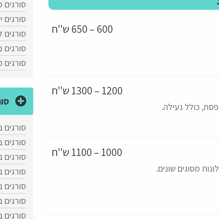
סורגים מ
סורגים י
600 – 650 ש''ח
סורגים ל
סורגים נ
סורגים 
1200 – 1300 ש''ח
סור
ת, כולל נעילה.
סורגים ב
סורגים 
1000 – 1100 ש''ח
סורגים ב
ונות מסוגים שונים.
סורגים 
סורגים ב
סורגים ב
סורגים 