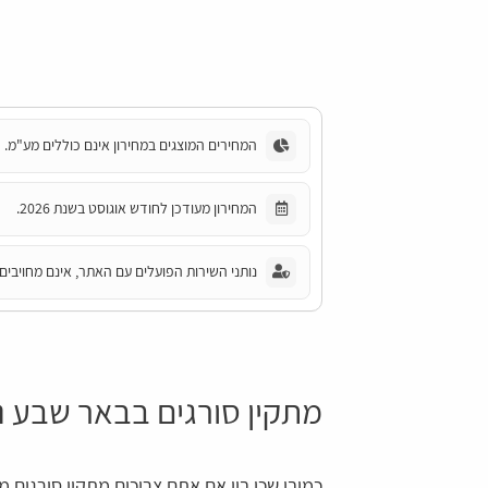
המחירים המוצגים במחירון אינם כוללים מע"מ.
המחירון מעודכן לחודש אוגוסט בשנת 2026.
נותני השירות הפועלים עם האתר, אינם מחויבים 
מתקין סורגים בבאר שבע נ
כמובן שכן בין אם אתם צריכים מתקין סורגים