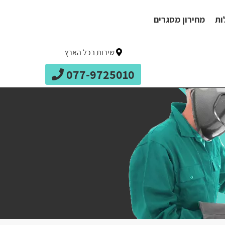
ות
מחירון מסגרים
שירות בכל הארץ
077-9725010