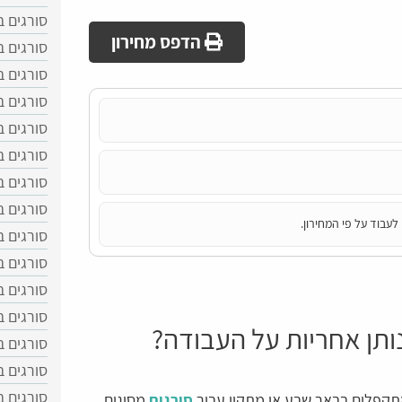
סורגים ב
הדפס מחירון
סורגים ב
סורגים ב
סורגים ב
סורגים 
סורגים 
סורגים 
סורגים ב
לעבוד על פי המחירון.
סורגים 
סורגים 
סורגים 
סורגים 
ותן אחריות על העבודה?
סורגים ב
סורגים ב
סורגים 
 מתקפלים בבאר שבע או מתקין עבור
סורגים
מסוגים