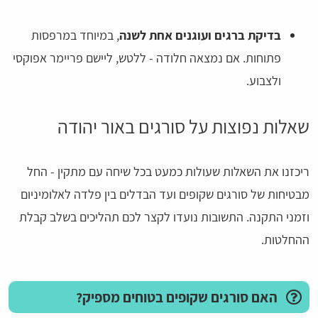
בדיקת ברגים ועוגנים אחת לשנה
, במיוחד במרפסות
פתוחות. אם נמצאה חלודה - ללטש, ליישם פריימר אפוקסי
ולצבוע.
שאלות נפוצות על סורגים באור יהודה
ריכזנו את השאלות שעולות כמעט בכל שיחה עם מתקין - החל
מבטיחות של סורגים שקופים ועד הבדלים בין פלדה לאלומיניום
וזמני התקנה. התשובות נועדו לקצר לכם תהליכים בשלב קבלת
ההחלטות.
האם סורגים שקופים בטוחים מספיק?