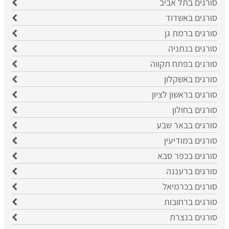
סורגים בתל אביב
סורגים באשדוד
סורגים ברמת גן
סורגים בנתניה
סורגים בפתח תקווה
סורגים באשקלון
סורגים בראשון לציון
סורגים בחולון
סורגים בבאר שבע
סורגים במודיעין
סורגים בכפר סבא
סורגים ברעננה
סורגים בכרמיאל
סורגים ברחובות
סורגים בנצרת