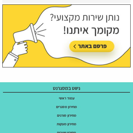
ניווט במסגרנט
עמוד ראשי
מחירון מסגרים
מחירון סורגים
מחירון מעקות
מחירון שערים