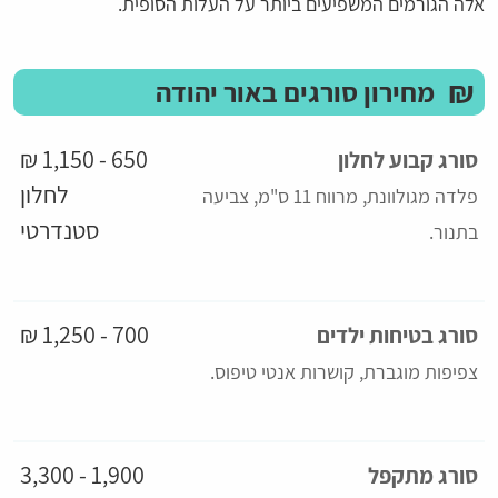
אלה הגורמים המשפיעים ביותר על העלות הסופית.
₪
מחירון סורגים באור יהודה
650 - 1,150 ₪
סורג קבוע לחלון
לחלון
פלדה מגולוונת, מרווח 11 ס"מ, צביעה
סטנדרטי
בתנור.
700 - 1,250 ₪
סורג בטיחות ילדים
צפיפות מוגברת, קושרות אנטי טיפוס.
1,900 - 3,300
סורג מתקפל