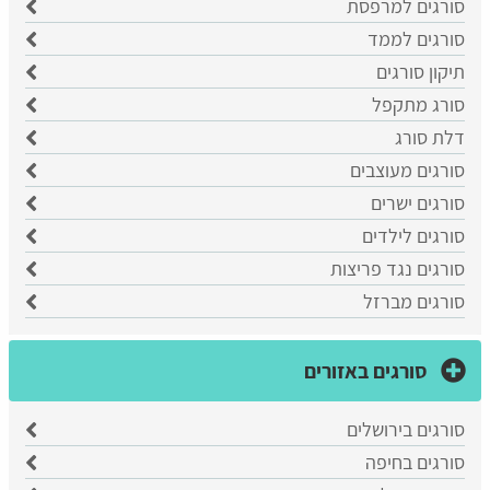
סורגים למרפסת
סורגים לממד
תיקון סורגים
סורג מתקפל
דלת סורג
סורגים מעוצבים
סורגים ישרים
סורגים לילדים
סורגים נגד פריצות
סורגים מברזל
סורגים באזורים
סורגים בירושלים
סורגים בחיפה