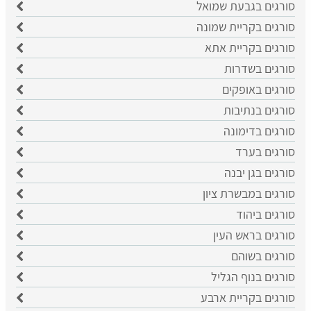
סורגים בגבעת שמואל
סורגים בקריית שמונה
סורגים בקריית אתא
סורגים בשדרות
סורגים באופקים
סורגים בנתיבות
סורגים בדימונה
סורגים בערד
סורגים בגן יבנה
סורגים במבשרת ציון
סורגים ביהוד
סורגים בראש העין
סורגים בשוהם
סורגים בנוף הגליל
סורגים בקריית ארבע