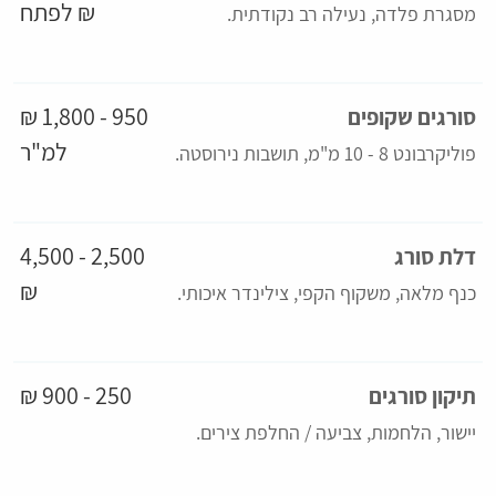
₪ לפתח
מסגרת פלדה, נעילה רב נקודתית.
950 - 1,800 ₪
סורגים שקופים
למ"ר
פוליקרבונט 8 - 10 מ"מ, תושבות נירוסטה.
2,500 - 4,500
דלת סורג
₪
כנף מלאה, משקוף הקפי, צילינדר איכותי.
250 - 900 ₪
תיקון סורגים
יישור, הלחמות, צביעה / החלפת צירים.