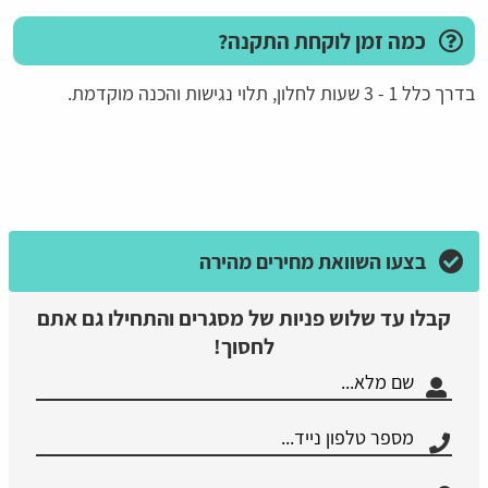
כמה זמן לוקחת התקנה?
בדרך כלל 1 - 3 שעות לחלון, תלוי נגישות והכנה מוקדמת.
בצעו השוואת מחירים מהירה
קבלו עד שלוש פניות של מסגרים והתחילו גם אתם
לחסוך!