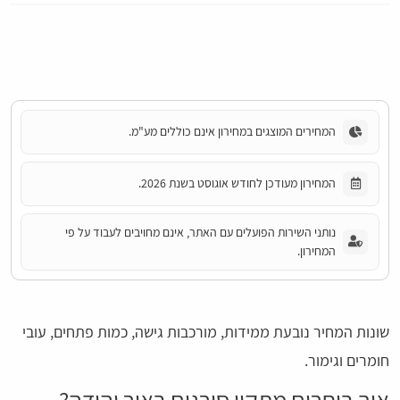
המחירים המוצגים במחירון אינם כוללים מע"מ.
המחירון מעודכן לחודש אוגוסט בשנת 2026.
נותני השירות הפועלים עם האתר, אינם מחויבים לעבוד על פי
המחירון.
שונות המחיר נובעת ממידות, מורכבות גישה, כמות פתחים, עובי
חומרים וגימור.
איך בוחרים מתקין סורגים באור יהודה?