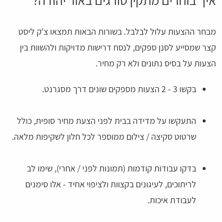
מבחר ההצעות עלול לבלבל. בשורות הבאות תמצאו צ'ק ליסט
קצר שמסייע לסנן ספקים, לנסח דרישות מדויקות ולהשוות בין
הצעות על בסיס נתונים ולא רק מחיר.
בקשו 3 - 2 הצעות מספקים שונים דרך מסגרנט.
התעקשו על מדידה בבית לפני הצעת מחיר סופית, כולל
שרטוט סקיצה / צילום ממוספר לכל חלון לשקיפות מלאה.
בדקו עבודות קודמות (תמונות לפני / אחרי), שימו לב
לריתוכים, לעיגונים בקצוות ולציפוי אחיד - אלו סימנים
לעבודת איכות.