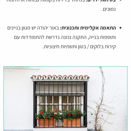
נמוכים.
התאמה אקלימית ותכנונית:
באור יהודה יש מגוון בניינים
ותוספות בנייה, התקנה נכונה נדרשת להתמודדות עם
קירות בלוקים / בטון ותשתיות חיצוניות.