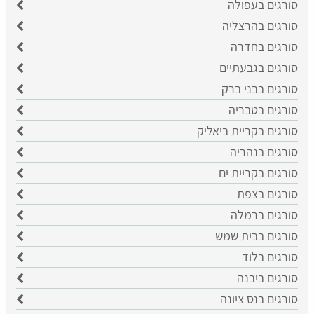
סורגים בעפולה
סורגים בהרצליה
סורגים בחדרה
סורגים בגבעתיים
סורגים בבני ברק
סורגים בטבריה
סורגים בקריית ביאליק
סורגים בנהריה
סורגים בקריית ים
סורגים בצפת
סורגים ברמלה
סורגים בבית שמש
סורגים בלוד
סורגים ביבנה
סורגים בנס ציונה