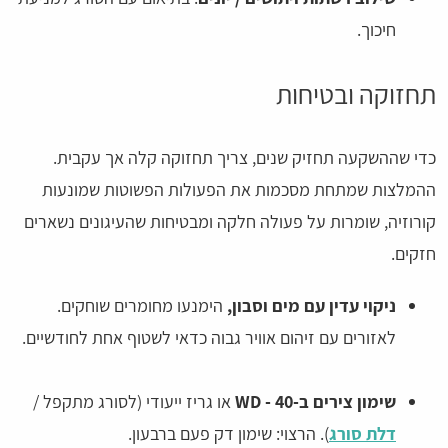
חיכוך.
תחזוקה ובטיחות
כדי שההשקעה תחזיק שנים, צריך תחזוקה קלה אך עקבית.
ההמלצות שמתחת מסכמות את הפעולות הפשוטות שמונעות
קורוזיה, שומרות על פעולה חלקה ומבטיחות שהעיגונים נשארים
חזקים.
ניקוי עדין עם מים וסבון,
הימנעו מחומרים שוחקים.
לאזורים עם זיהום אוויר גבוה כדאי לשטוף אחת לחודשיים.
שימון צירים ב-WD - 40
או גריז ייעודי (לסורג מתקפל /
דלת סורג
). הרצוי: שימון דק פעם ברבעון.