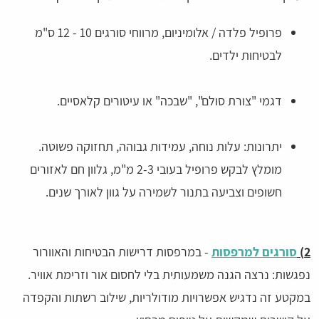
פרופיל פלדה / אלומיניום, מרווחי סורגים 10 - 12 ס"מ
לבטיחות ילדים.
דגמי "צורת סולם", "שבכה" או עיטורים קלאסיים.
יתרונות: עלות נוחה, עמידות גבוהה, תחזוקה פשוטה.
מומלץ לבקש פרופיל בעובי 2-3 מ"מ, גלוון חם לאזורים
חשופים וצביעה בתנור לשמירה על גוון לאורך שנים.
2)
סורגים למרפסות
- במרפסות דרישות הבטיחות והאוורור
נפגשות: נרצה הגנה משמעותית בלי לחסום אור וזרימת אוויר.
במקטע זה נדגיש אפשרויות מודולריות, שילוב רשתות והקפדה