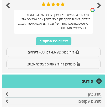
התלבטתי איזה שער הייתי צריך לחניה שלי ועם האתר
הצלחתי לעשות מחקר מקיף כדי להבין איזה שער הכי טוב
הכי יתאים בהתאם למחיר שלי ובסוף גם למצוא מסגר טוב. גם
חזרו אליי ממש מהר. תודה
לצפייה בכל הביקורות
דירוג ממוצע 4.6 לפי 430 דירוגים
מעודכן לחודש אוגוסט בשנת 2026
סורגים
סורג בטן
סורגים שקופים