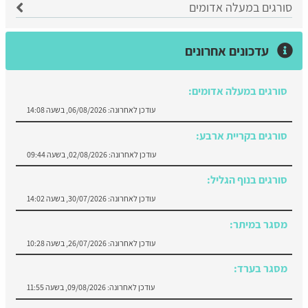
סורגים במעלה אדומים
עדכונים אחרונים
סורגים בקריית ארבע:
עודכן לאחרונה:
02/08/2026, בשעה 09:44
סורגים בנוף הגליל:
עודכן לאחרונה:
30/07/2026, בשעה 14:02
מסגר במיתר:
עודכן לאחרונה:
26/07/2026, בשעה 10:28
מסגר בערד:
עודכן לאחרונה:
09/08/2026, בשעה 11:55
סורגים במעלה אדומים:
עודכן לאחרונה:
06/08/2026, בשעה 14:08