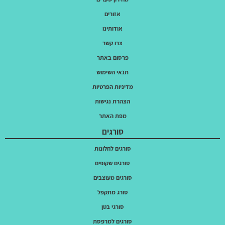
אזורים
אודותינו
צרו קשר
פרסום באתר
תנאי השימוש
מדיניות הפרטיות
הצהרת נגישות
מפת האתר
סורגים
סורגים לחלונות
סורגים שקופים
סורגים מעוצבים
סורג מתקפל
סורגי בטן
סורגים למרפסת