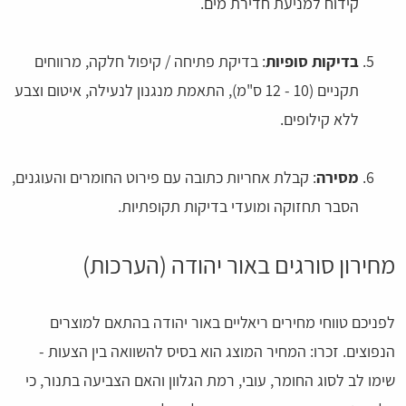
קידוח למניעת חדירת מים.
בדיקות סופיות
: בדיקת פתיחה / קיפול חלקה, מרווחים
תקניים (10 - 12 ס"מ), התאמת מנגנון לנעילה, איטום וצבע
ללא קילופים.
מסירה
: קבלת אחריות כתובה עם פירוט החומרים והעוגנים,
הסבר תחזוקה ומועדי בדיקות תקופתיות.
מחירון סורגים באור יהודה (הערכות)
לפניכם טווחי מחירים ריאליים באור יהודה בהתאם למוצרים
הנפוצים. זכרו: המחיר המוצג הוא בסיס להשוואה בין הצעות -
שימו לב לסוג החומר, עובי, רמת הגלוון והאם הצביעה בתנור, כי