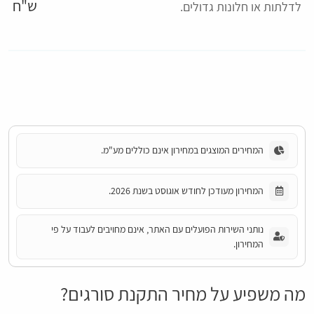
ש"ח
לדלתות או חלונות גדולים.
המחירים המוצגים במחירון אינם כוללים מע"מ.
המחירון מעודכן לחודש אוגוסט בשנת 2026.
נותני השירות הפועלים עם האתר, אינם מחויבים לעבוד על פי
המחירון.
מה משפיע על מחיר התקנת סורגים?