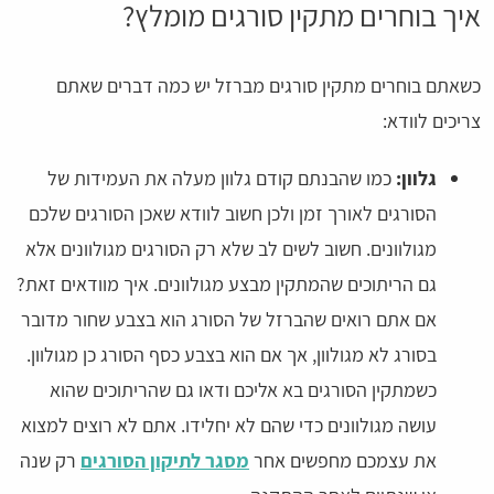
איך בוחרים מתקין סורגים מומלץ?
כשאתם בוחרים מתקין סורגים מברזל יש כמה דברים שאתם
צריכים לוודא:
גלוון:
כמו שהבנתם קודם גלוון מעלה את העמידות של
הסורגים לאורך זמן ולכן חשוב לוודא שאכן הסורגים שלכם
מגולוונים. חשוב לשים לב שלא רק הסורגים מגולוונים אלא
גם הריתוכים שהמתקין מבצע מגולוונים. איך מוודאים זאת?
אם אתם רואים שהברזל של הסורג הוא בצבע שחור מדובר
בסורג לא מגולוון, אך אם הוא בצבע כסף הסורג כן מגולוון.
כשמתקין הסורגים בא אליכם ודאו גם שהריתוכים שהוא
עושה מגולוונים כדי שהם לא יחלידו. אתם לא רוצים למצוא
את עצמכם מחפשים אחר
מסגר לתיקון הסורגים
רק שנה