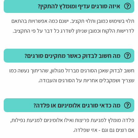
איזה סורגים עדיף ומומלץ להתקין?
תלוי בשימוש כמובן ותלוי תקציב. ישנם כמה אפשרויות בהתאם
לדרישות הלקוח וכמובן שניתן לשדרג כל דבר על פי התקציב.
מה חשוב לבדוק כאשר מתקינים סורגים?
חשוב לבדוק שאכן הסורגים מברזל מגולוון, שהריתוך נעשה כמו
שצריך ושמקבלים אחריות על הסורגים והעבודה.
מה כדאי סורגים אלומיניום או פלדה?
פלדה מומלץ למניעת פריצות ואילו אלומיניום למניעת נפילות,
אם רוצים גם וגם - אזי שפלדה.