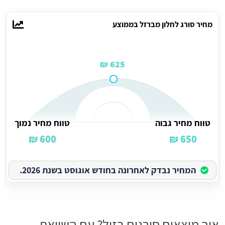
מחיר סורג לחלון מברזל בממוצע
625 ₪
טווח מחיר גבוה
טווח מחיר נמוך
600 ₪
650 ₪
המחיר נבדק לאחרונה בחודש אוגוסט בשנת 2026.
איך מוצאים סורגים בזול? עם השוואת