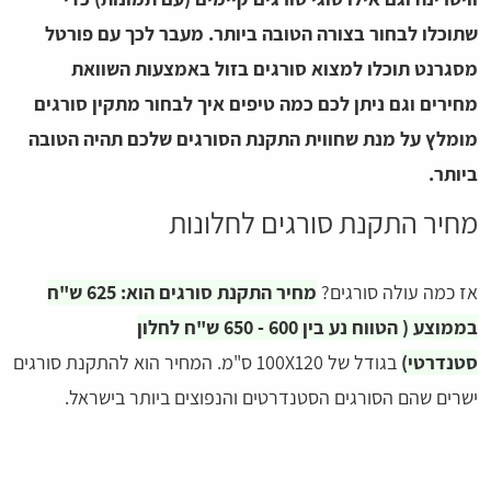
שתוכלו לבחור בצורה הטובה ביותר. מעבר לכך עם פורטל
מסגרנט תוכלו למצוא סורגים בזול באמצעות השוואת
מחירים וגם ניתן לכם כמה טיפים איך לבחור מתקין סורגים
מומלץ על מנת שחווית התקנת הסורגים שלכם תהיה הטובה
ביותר.
מחיר התקנת סורגים לחלונות
אז כמה עולה סורגים?
מחיר התקנת סורגים הוא: 625 ש"ח
בממוצע ( הטווח נע בין 600 - 650 ש"ח לחלון
סטנדרטי)
בגודל של 100X120 ס"מ. המחיר הוא להתקנת סורגים
ישרים שהם הסורגים הסטנדרטים והנפוצים ביותר בישראל.