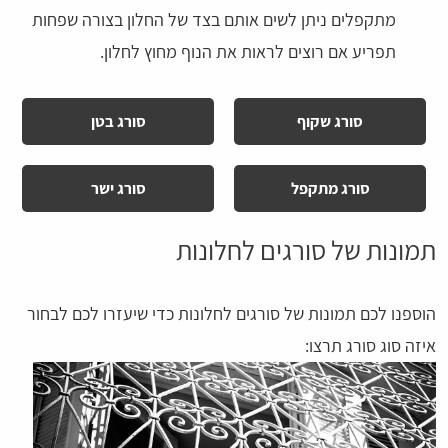
מתקפלים ניתן לשים אותם בצד של החלון בצורה שפחות
תפריע אם רוצים לראות את הנוף מחוץ לחלון.
סורג שקוף
סורג בטן
סורג מתקפל
סורג ישר
תמונות של סורגים לחלונות
הוספנו לכם תמונות של סורגים לחלונות כדי שיעזרו לכם לבחור
איזה סוג סורג תרצו: