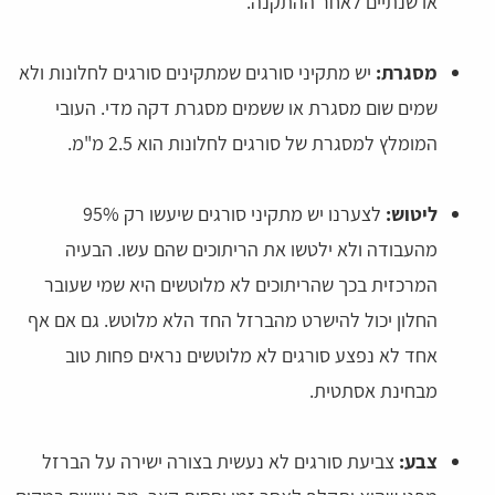
או שנתיים לאחר ההתקנה.
מסגרת:
יש מתקיני סורגים שמתקינים סורגים לחלונות ולא
שמים שום מסגרת או ששמים מסגרת דקה מדי. העובי
המומלץ למסגרת של סורגים לחלונות הוא 2.5 מ"מ.
ליטוש:
לצערנו יש מתקיני סורגים שיעשו רק 95%
מהעבודה ולא ילטשו את הריתוכים שהם עשו. הבעיה
המרכזית בכך שהריתוכים לא מלוטשים היא שמי שעובר
החלון יכול להישרט מהברזל החד הלא מלוטש. גם אם אף
אחד לא נפצע סורגים לא מלוטשים נראים פחות טוב
מבחינת אסתטית.
צבע:
צביעת סורגים לא נעשית בצורה ישירה על הברזל