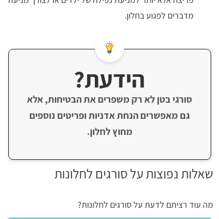
מדברים לפגוע בחלון.
הידעת?
סורגי בטן לא רק משפרים את הבטיחות, אלא
גם מאפשרים הנחת אדניות ופריטים נוספים
מחוץ לחלון.
שאלות נפוצות על סורגים לחלונות
מה עוד רציתם לדעת על סורגים לחלונות?