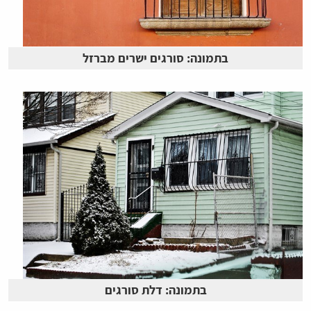
בתמונה: סורגים ישרים מברזל
בתמונה: דלת סורגים