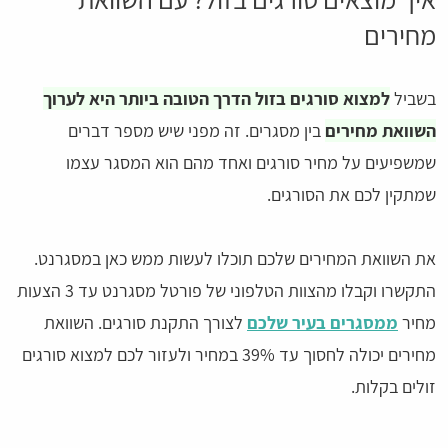
מחירים
בשביל
למצוא סורגים בזול הדרך הטובה ביותר היא לערוך
השוואת מחירים
בין מסגרים. זה מפני שיש מספר דברים
שמשפיעים על מחיר סורגים ואחד מהם הוא המסגר עצמו
שמתקין לכם את הסורגים.
את השוואת המחירים שלכם תוכלו לעשות ממש כאן במסגרנט.
התקשרו וקבלו מהצוות הטלפוני של פורטל מסגרנט עד 3 הצעות
מחיר
ממסגרים בעיר שלכם
לצורך התקנת סורגים. השוואת
מחירים יכולה לחסוך עד 39% במחיר ולעזור לכם למצוא סורגים
זולים בקלות.