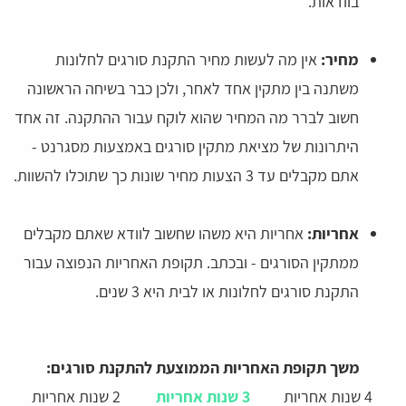
בוודאות.
מחיר:
אין מה לעשות מחיר התקנת סורגים לחלונות
משתנה בין מתקין אחד לאחר, ולכן כבר בשיחה הראשונה
חשוב לברר מה המחיר שהוא לוקח עבור ההתקנה. זה אחד
היתרונות של מציאת מתקין סורגים באמצעות מסגרנט -
אתם מקבלים עד 3 הצעות מחיר שונות כך שתוכלו להשוות.
אחריות:
אחריות היא משהו שחשוב לוודא שאתם מקבלים
ממתקין הסורגים - ובכתב. תקופת האחריות הנפוצה עבור
התקנת סורגים לחלונות או לבית היא 3 שנים.
משך תקופת האחריות הממוצעת להתקנת סורגים:
4 שנות אחריות
3 שנות אחריות
2 שנות אחריות