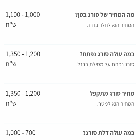
1,000 - 1,100
מה המחיר של סורג בטן?
ש"ח
המחיר הוא לחלון בודד.
1,200 - 1,350
כמה עולה סורג נפתח?
ש"ח
סורג נפתח על מסילת ברזל.
1,200 - 1,350
מחיר סורג מתקפל
ש"ח
המחיר הוא למטר.
700 - 1,000
כמה עולה דלת סורג?