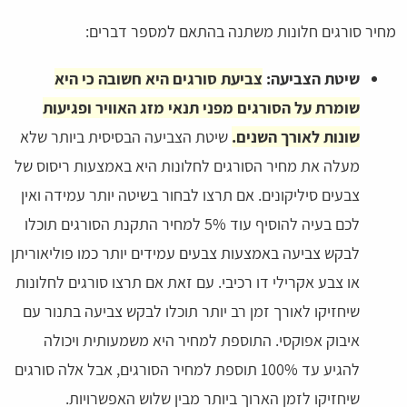
מחיר סורגים חלונות משתנה בהתאם למספר דברים:
שיטת הצביעה:
צביעת סורגים היא חשובה כי היא
שומרת על הסורגים מפני תנאי מזג האוויר ופגיעות
שונות לאורך השנים.
שיטת הצביעה הבסיסית ביותר שלא
מעלה את מחיר הסורגים לחלונות היא באמצעות ריסוס של
צבעים סיליקונים. אם תרצו לבחור בשיטה יותר עמידה ואין
לכם בעיה להוסיף עוד 5% למחיר התקנת הסורגים תוכלו
לבקש צביעה באמצעות צבעים עמידים יותר כמו פוליאוריתן
או צבע אקרילי דו רכיבי. עם זאת אם תרצו סורגים לחלונות
שיחזיקו לאורך זמן רב יותר תוכלו לבקש צביעה בתנור עם
איבוק אפוקסי. התוספת למחיר היא משמעותית ויכולה
להגיע עד 100% תוספת למחיר הסורגים, אבל אלה סורגים
שיחזיקו לזמן הארוך ביותר מבין שלוש האפשרויות.