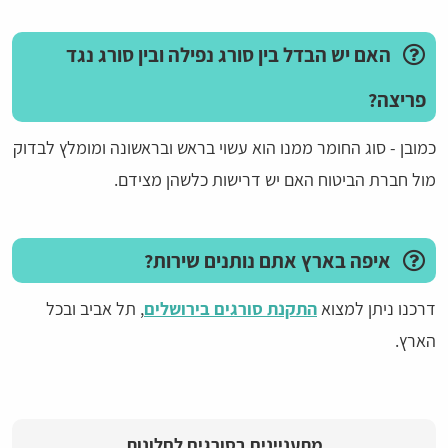
האם יש הבדל בין סורג נפילה ובין סורג נגד
פריצה?
כמובן - סוג החומר ממנו הוא עשוי בראש ובראשונה ומומלץ לבדוק
מול חברת הביטוח האם יש דרישות כלשהן מצידם.
איפה בארץ אתם נותנים שירות?
דרכנו ניתן למצוא
התקנת סורגים בירושלים
, תל אביב ובכל
הארץ.
מתעניינים בסורגים לחלונות