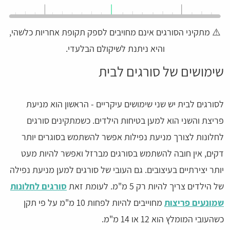
⚠️ מתקיני הסורגים אינם מחויבים לספק תקופת אחריות כלשהי,
והיא ניתנת לשיקולם הבלעדי.
שימושים של סורגים לבית
לסורגים לבית יש שני שימושים עיקריים - הראשון הוא מניעת
פריצת והשני הוא למען בטיחות הילדים. כשמתקינים סורגים
לחלונות לצורך מניעת נפילות אפשר להשתמש בסוגרים יותר
דקים, אין חובה להשתמש בסורגים מברזל ואפשר להיות מעט
יותר יצירתיים בעיצובים. גם העובי של סורגים למען מניעת נפילה
של הילדים צריך להיות רק 5 מ"מ. לעומת זאת
סורגים לחלונות
שמונעים פריצות
מחוייבים להיות לפחות 10 מ"מ על פי תקן
כשהעובי המומלץ הוא 12 או 14 מ"מ.