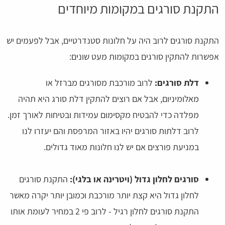
התקנת סורגים במקומות מיוחדים
התקנת סורגים לרוב היה על חלונות סטנדרטיים, אבל לפעמים יש
אפשרות להתקין סורגים במקומות מעט שונים:
דלת סורגים:
לרוב מורכבת מסורגים מברזל או
מאלומיניום, אבל אם רוצים להתקין דלת סורג היא תהיה
מפלדה כדי להבטיח מקסימום עמידות ובטיחות לאורך זמן.
לרוב דלתות סורגים יהיו באזור המרפסת והם יעזרו לנו
במניעת פורצים אם יש לנו חלונות מאוד גדולים.
סורגים לחלון גדול (ויטרינה או בלגי):
התקנת סורגים
לחלון גדול היא קצת יותר מורכבת וכמובן יותר יקרה מאשר
התקנת סורגים לחלון רגיל - לרוב פי 2 במחיר לעומת אותו