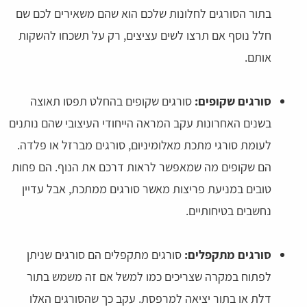
בתור הסורגים לחלונות שלכם הוא שהם משאירים לכם שם
חלל נוסף אם תרצו לשים עציצים, רק על תשכחו להשקות
אותם.
סורגים שקופים:
סורגים שקופים בהחלט תפסו תאוצה
בשנים האחרונות עקב המראה הייחודי העיצובי שהם נותנים
לעומת סורגי מתכת מאלומיניום, סורגים מברזל או פלדה.
הם שקופים מה שמאפשר לראות דרכם את הנוף. הם פחות
טובים במניעת פריצות מאשר סורגים ממתכת, אבל עדיין
נחשבים בטיחותיים.
סורגים מתקפלים:
סורגים מתקפלים הם סורגים שניתן
לפתוח במקרה שצריכים כמו למשל אם זה משמש בתור
דלת או בתור יציאה למרפסת. עקב כך שהסורגים האלו