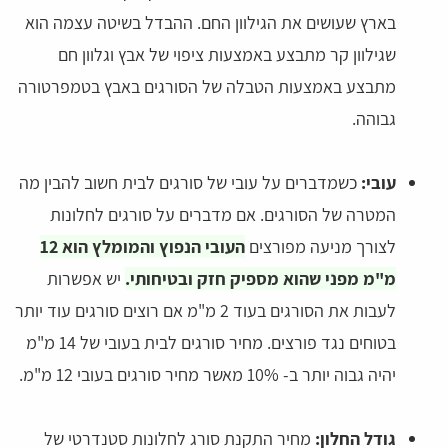
בארץ שעושים את הגילוון החם. ההבדל בשיטה עצמה הוא
שגילוון קר מתבצע באמצעות ציפוי של אבץ וגלוון חם
מתבצע באמצעות הטבלה של הסורגים באבץ בטמפרטורה
גבוהה.
עובי:
כשמדברים על עובי של סורגים לבית חשוב להבין מה
המטרה של הסורגים. אם מדברים על סורגים לחלונות
לצורך מניעה מפורצים
העובי הנפוץ והמומלץ הוא 12
מ"מ מפני שהוא מספיק חזק ובטיחותי.
יש אפשרות
לעבות את הסורגים בעוד 2 מ"מ אם רוצים סורגים עוד יותר
בטוחים נגד פורצים. מחיר סורגים לבית בעובי של 14 מ"מ
יהיה גבוה יותר ב- 10% מאשר מחיר סורגים בעובי 12 מ"מ.
גודל החלון:
מחיר התקנת סורג לחלונות סטנדרטי של