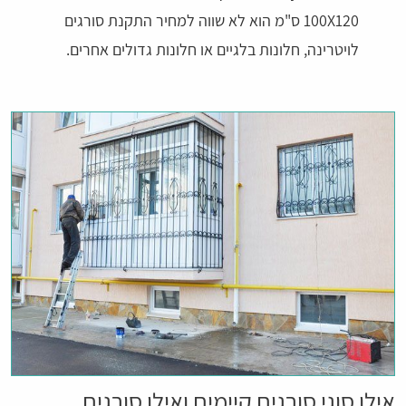
100X120 ס"מ הוא לא שווה למחיר התקנת סורגים
לויטרינה, חלונות בלגיים או חלונות גדולים אחרים.
אילו סוגי סורגים קיימים ואילו סורגים