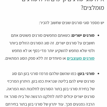
מומלצים?
יש מספר סוגי סורגים שונים שחשוב להכיר:
סורגים ישרים:
כשאתם מחפשים סורגים פשוטים אתם
חושבים על סורגים ישרים. זה סוג הסורגים הזולים ביותר
ולמי שלא מחפש להשקיע יותר מדי כסף או לא מחפש
סורגים מעוצבים
או מיוחדים זה ללא ספק הסוג המתאים.
סורגי בטן:
כמו שהשם שלהם מרמז סורגי בטן הם סוג
סורגים שיש להם בליטה שנראית כמו בטן. היתרון המרכזי
של בחירת סורגי בטן בתור הסורגים לחלונות הוא המראה.
סורגים ישרים יכולים לתת לחלקנו הרגשה של בית סוהר אז
הרבה נמנעים מכך. עוד יתרון של סורגי בטן בתור בחירתם