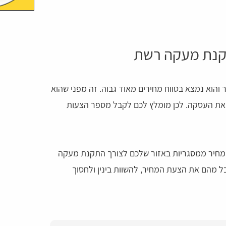
קנת מעקה רשת
והוא נמצא בטווח מחירים מאוד גבוה. זה מפני שהוא
ת העסקה. לכן מומלץ לכם לקבל מספר הצעות
טל מסגרנט וקבלו עד 3 הצעות מחיר ממסגריות באזור שלכם לצורך התקנת מעקה
 מהם את הצעת המחיר, להשוות בינין ולחסוך