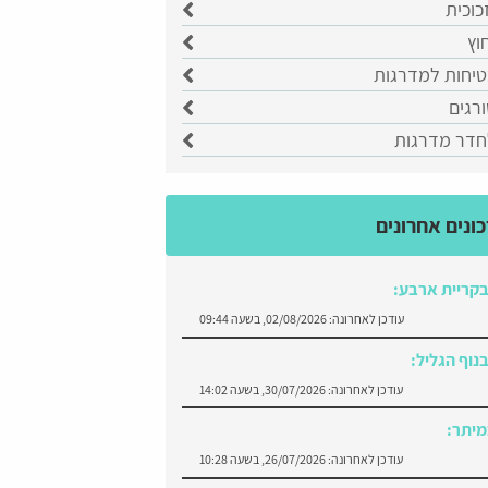
כוכית
וץ
יחות למדרגות
רגים
דר מדרגות
ונים אחרונים
בקריית ארבע:
עודכן לאחרונה:
02/08/2026, בשעה 09:44
נוף הגליל:
עודכן לאחרונה:
30/07/2026, בשעה 14:02
יתר:
עודכן לאחרונה:
26/07/2026, בשעה 10:28