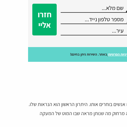
חזרו
אליי
ניות הפרטיות
באתר. השירות ניתן בחינם!
נשים בוחרים אותו. היתרון הראשון הוא הנראות שלו.
מרחוק מה שנותן מראה שבו המוט של המעקה