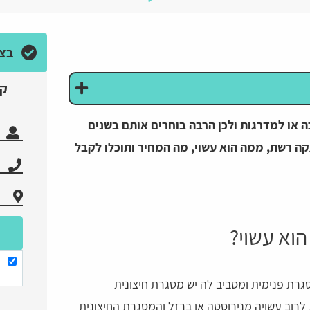
בצע
קב
ה או למדרגות ולכן הרבה בוחרים אותם בשנים
ה רשת, ממה הוא עשוי, מה המחיר ותוכלו לקבל
הוא עשוי?
רת פנימית ומסביב לה יש מסגרת חיצונית
ב עשויה מנירוסטה או ברזל והמסגרת החיצונית