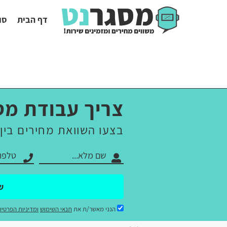
דף הבית
סו
צריך עבודת מס
בצעו השוואת מחירים בין
ש
הנני מאשר/ת את
תנאי השימוש
ומדיניות הפרטיו