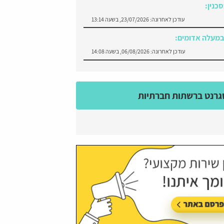
כנין:
עודכן לאחרונה:
23/07/2026, בשעה 13:14
במעלה אדומים:
עודכן לאחרונה:
06/08/2026, בשעה 14:08
רנט ברשתות חברתיות