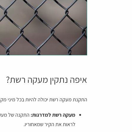
איפה נתקין מעקה רשת?
התקנת מעקה רשת יכולה להיות בכל מיני מקו
מעקה רשת למדרגות:
התקנה של מעקה 
לראות את הקיר שמאחוריו.