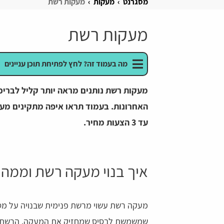
מסגרנט
מעקות
מעקות רשת
מעקות רשת
מה בעמוד זה? לחץ לפתיחת תוכן עניינים
מעקות רשת נותנים מראה יותר קליל לבריכ
האחרונות. בעמוד תראו איפה מתקינים מעק
עד 3 הצעות מחיר.
איך בנוי מעקה רשת וממה 
מעקה רשת עשוי מרשת פנימית שבנויה על מסג
שמשמשת לבסיס שמחזיק את המעקה. הרשת לרו