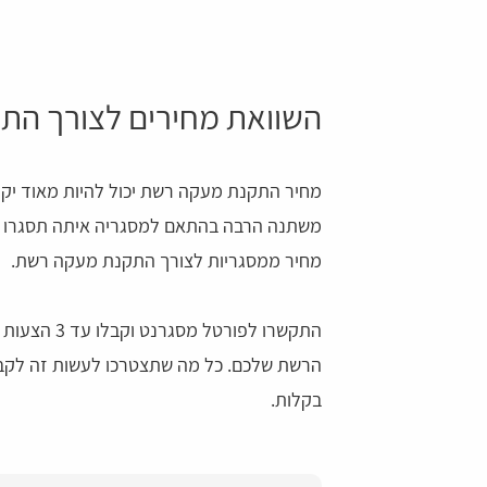
השוואת מחירים לצורך הת
מחיר התקנת מעקה רשת יכול להיות מאוד יקר 
משתנה הרבה בהתאם למסגריה איתה תסגרו א
מחיר ממסגריות לצורך התקנת מעקה רשת.
התקשרו לפור
הרשת שלכם. כל מה שתצטרכו לעשות זה לקבל
בקלות.