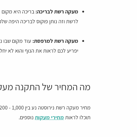
מעקה רשת לבריכה:
בריכה היא מקום 
לרשת וזה נותן פוקוס לבריכה היפה שלכ
מעקה רשת למרפסת:
עוד מקום שבו נ
יפריע לכם לראות את הנוף והוא לא יחלי
מה המחיר של התקנה מעק
תוכלו לראות
מחירי מעקות
נוספים.