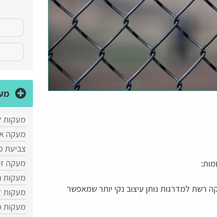
מע
מעקות 
מעקה אל
צביעת מ
מעקה זכ
מות:
מעקות ה
רשת למדרגות נותן עיצוב נקי יותר שמאפשר
מעקות ז
מעקות מ