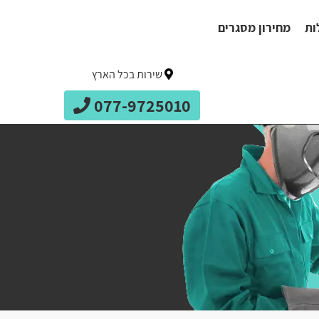
ות
מחירון מסגרים
שירות בכל הארץ
077-9725010