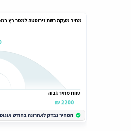
מחיר מעקה רשת נירוסטה למטר רץ בממ
₪
טווח מחיר גבוה
2200 ₪
המחיר נבדק לאחרונה בחודש אוגוסט בש