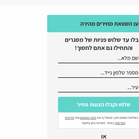
ו השוואת מחירים מהירה
לו עד שלוש פניות של מסגרים
והתחילו גם אתם לחסוך!
בשליחת הטופס הינך מאשר/ת את
תנאי השימוש
ואת
מדיניות
הפרטיות
באתר. השירות ניתן בחינם!
או