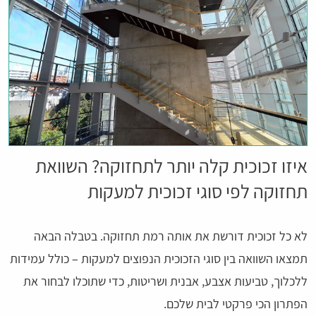
איזו זכוכית קלה יותר לתחזוקה? השוואת
תחזוקה לפי סוגי זכוכית למעקות
לא כל זכוכית דורשת את אותה רמת תחזוקה. בטבלה הבאה
תמצאו השוואה בין סוגי הזכוכית הנפוצים למעקות – כולל עמידות
ללכלוך, טביעות אצבע, אבנית ושריטות, כדי שתוכלו לבחור את
הפתרון הכי פרקטי לבית שלכם.