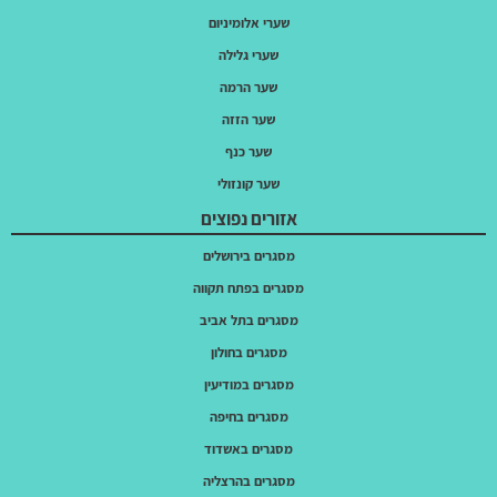
שערי אלומיניום
שערי גלילה
שער הרמה
שער הזזה
שער כנף
שער קונזולי
אזורים נפוצים
מסגרים בירושלים
מסגרים בפתח תקווה
מסגרים בתל אביב
מסגרים בחולון
מסגרים במודיעין
מסגרים בחיפה
מסגרים באשדוד
מסגרים בהרצליה