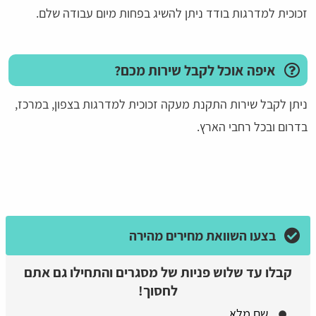
זכוכית למדרגות בודד ניתן להשיג בפחות מיום עבודה שלם.
איפה אוכל לקבל שירות מכם?
ניתן לקבל שירות התקנת מעקה זכוכית למדרגות בצפון, במרכז,
בדרום ובכל רחבי הארץ.
בצעו השוואת מחירים מהירה
קבלו עד שלוש פניות של מסגרים והתחילו גם אתם
לחסוך!