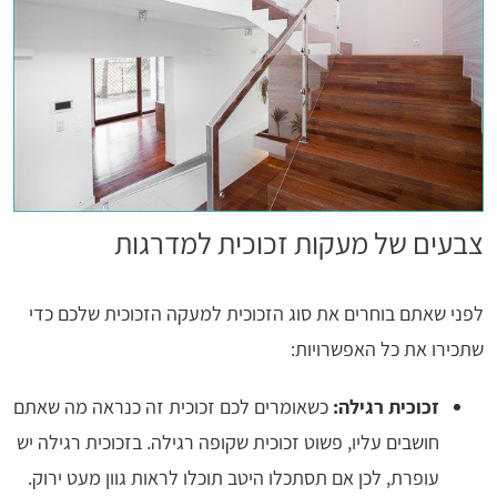
צבעים של מעקות זכוכית למדרגות
לפני שאתם בוחרים את סוג הזכוכית למעקה הזכוכית שלכם כדי
שתכירו את כל האפשרויות:
זכוכית רגילה:
כשאומרים לכם זכוכית זה כנראה מה שאתם
חושבים עליו, פשוט זכוכית שקופה רגילה. בזכוכית רגילה יש
עופרת, לכן אם תסתכלו היטב תוכלו לראות גוון מעט ירוק.