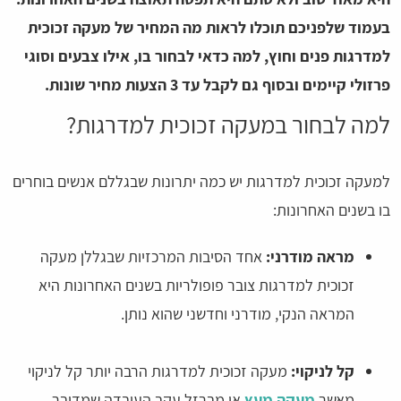
בעמוד שלפניכם תוכלו לראות מה המחיר של מעקה זכוכית
למדרגות פנים וחוץ, למה כדאי לבחור בו, אילו צבעים וסוגי
פרזולי קיימים ובסוף גם לקבל עד 3 הצעות מחיר שונות.
למה לבחור במעקה זכוכית למדרגות?
למעקה זכוכית למדרגות יש כמה יתרונות שבגללם אנשים בוחרים
בו בשנים האחרונות:
מראה מודרני:
אחד הסיבות המרכזיות שבגללן מעקה
זכוכית למדרגות צובר פופולריות בשנים האחרונות היא
המראה הנקי, מודרני וחדשני שהוא נותן.
קל לניקוי:
מעקה זכוכית למדרגות הרבה יותר קל לניקוי
מאשר
מעקה מעץ
או מברזל עקב העובדה שמדובר