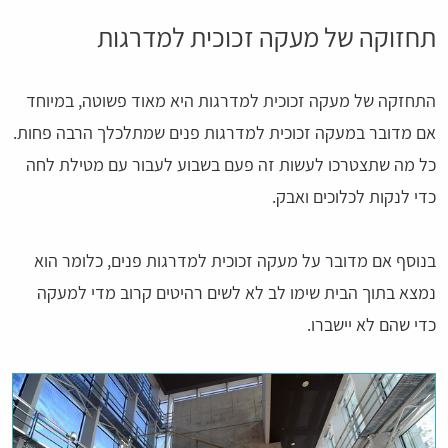
תחזוקה של מעקה זכוכית למדרגות
התחזקה של מעקה זכוכית למדרגות היא מאוד פשוטה, במיוחד
אם מדובר במעקה זכוכית למדרגות פנים שמתלכלך הרבה פחות.
כל מה שתצטרכו לעשות זה פעם בשבוע לעבור עם מטילת לחה
כדי לנקות לכלוכים ואבק.
בנוסף אם מדובר על מעקה זכוכית למדרגות פנים, כלומר הוא
נמצא בתוך הבית שימו לב לא לשים רהיטים קרוב מדי למעקה
כדי שהם לא יישברו.