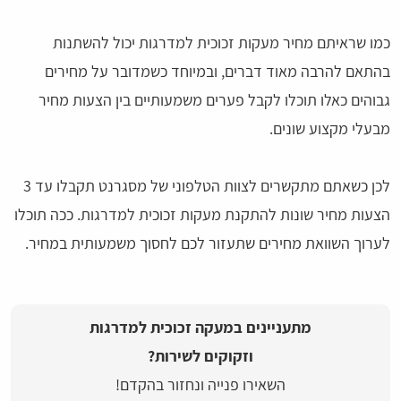
כמו שראיתם מחיר מעקות זכוכית למדרגות יכול להשתנות
בהתאם להרבה מאוד דברים, ובמיוחד כשמדובר על מחירים
גבוהים כאלו תוכלו לקבל פערים משמעותיים בין הצעות מחיר
מבעלי מקצוע שונים.
לכן כשאתם מתקשרים לצוות הטלפוני של מסגרנט תקבלו עד 3
הצעות מחיר שונות להתקנת מעקות זכוכית למדרגות. ככה תוכלו
לערוך השוואת מחירים שתעזור לכם לחסוך משמעותית במחיר.
מתעניינים במעקה זכוכית למדרגות
וזקוקים לשירות?
השאירו פנייה ונחזור בהקדם!