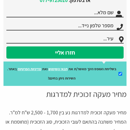
או בטלפון:
077-9725010
חזרו אליי
בשליחת הטופס הינך מאשר/ת את
תנאי השימוש
ואת
מדיניות הפרטיות
באתר.
השירות ניתן בחינם!
מחיר מעקה זכוכית למדרגות
מחיר מעקה זכוכית למדרגות נע בין 1,700 - 2,500 ש"ח למ"ר.
המחיר משתנה בהתאם לעובי הזכוכית, סוג הזכוכית (מחוסמת או