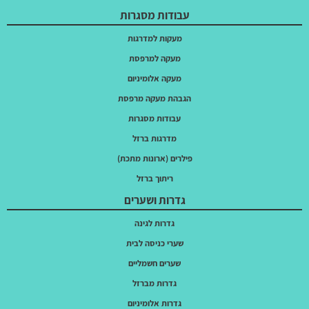
עבודות מסגרות
מעקות למדרגות
מעקה למרפסת
מעקה אלומיניום
הגבהת מעקה מרפסת
עבודות מסגרות
מדרגות ברזל
פילרים (ארונות מתכת)
ריתוך ברזל
גדרות ושערים
גדרות לגינה
שערי כניסה לבית
שערים חשמליים
גדרות מברזל
גדרות אלומיניום