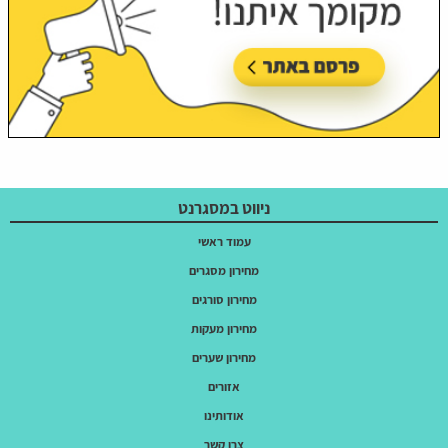
ניווט במסגרנט
עמוד ראשי
מחירון מסגרים
מחירון סורגים
מחירון מעקות
מחירון שערים
אזורים
אודותינו
צרו קשר