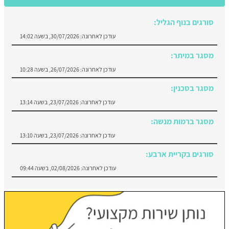
עודכן לאחרונה:
30/07/2026, בשעה 14:02
מסגר במיתר:
עודכן לאחרונה:
26/07/2026, בשעה 10:28
מסגר בסכנין:
עודכן לאחרונה:
23/07/2026, בשעה 13:14
מסגר ברמות מנשה:
עודכן לאחרונה:
23/07/2026, בשעה 13:10
סורגים בקריית ארבע:
עודכן לאחרונה:
02/08/2026, בשעה 09:44