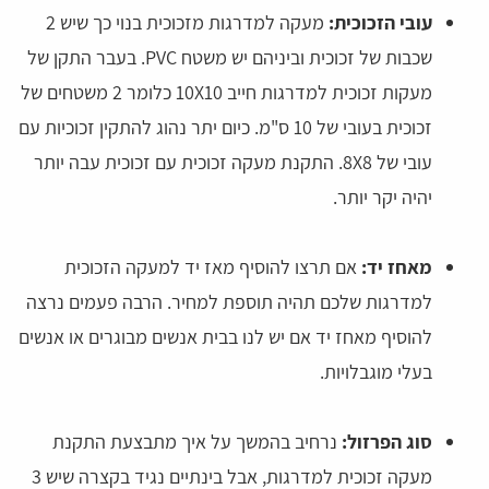
עובי הזכוכית:
מעקה למדרגות מזכוכית בנוי כך שיש 2
שכבות של זכוכית וביניהם יש משטח PVC. בעבר התקן של
מעקות זכוכית למדרגות חייב 10X10 כלומר 2 משטחים של
זכוכית בעובי של 10 ס"מ. כיום יתר נהוג להתקין זכוכיות עם
עובי של 8X8. התקנת מעקה זכוכית עם זכוכית עבה יותר
יהיה יקר יותר.
מאחז יד:
אם תרצו להוסיף מאז יד למעקה הזכוכית
למדרגות שלכם תהיה תוספת למחיר. הרבה פעמים נרצה
להוסיף מאחז יד אם יש לנו בבית אנשים מבוגרים או אנשים
בעלי מוגבלויות.
סוג הפרזול:
נרחיב בהמשך על איך מתבצעת התקנת
מעקה זכוכית למדרגות, אבל בינתיים נגיד בקצרה שיש 3