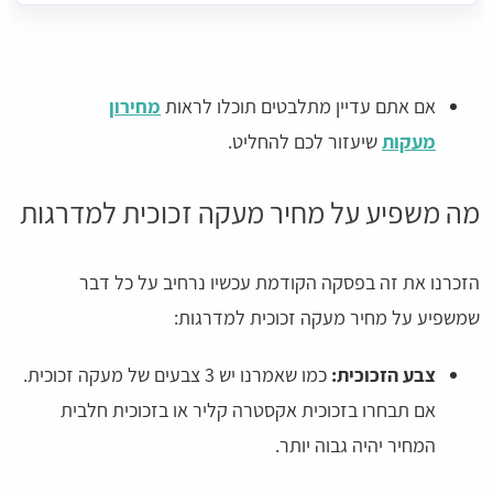
אם אתם עדיין מתלבטים תוכלו לראות
מחירון
מעקות
שיעזור לכם להחליט.
מה משפיע על מחיר מעקה זכוכית למדרגות
הזכרנו את זה בפסקה הקודמת עכשיו נרחיב על כל דבר
שמשפיע על מחיר מעקה זכוכית למדרגות:
צבע הזכוכית:
כמו שאמרנו יש 3 צבעים של מעקה זכוכית.
אם תבחרו בזכוכית אקסטרה קליר או בזכוכית חלבית
המחיר יהיה גבוה יותר.