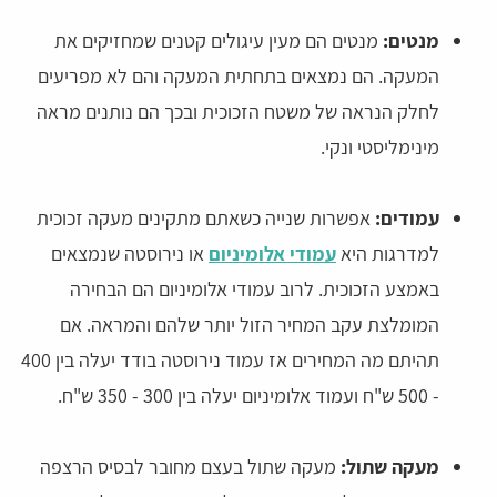
מנטים:
מנטים הם מעין עיגולים קטנים שמחזיקים את
המעקה. הם נמצאים בתחתית המעקה והם לא מפריעים
לחלק הנראה של משטח הזכוכית ובכך הם נותנים מראה
מינימליסטי ונקי.
עמודים:
אפשרות שנייה כשאתם מתקינים מעקה זכוכית
למדרגות היא
עמודי אלומיניום
או נירוסטה שנמצאים
באמצע הזכוכית. לרוב עמודי אלומיניום הם הבחירה
המומלצת עקב המחיר הזול יותר שלהם והמראה. אם
תהיתם מה המחירים אז עמוד נירוסטה בודד יעלה בין 400
- 500 ש"ח ועמוד אלומיניום יעלה בין 300 - 350 ש"ח.
מעקה שתול:
מעקה שתול בעצם מחובר לבסיס הרצפה