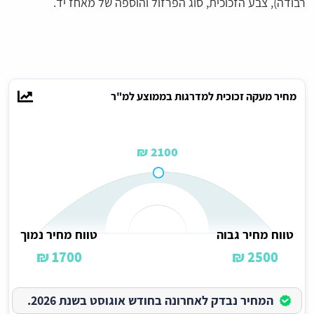
רבודה), צבע הזכוכית, סוג הפרזול והוספה של מאחז יד.
מחיר מעקה זכוכית למדרגות בממוצע למ"ר
2100 ₪
טווח מחיר גבוה
טווח מחיר נמוך
1700 ₪
2500 ₪
המחיר נבדק לאחרונה בחודש אוגוסט בשנת 2026.