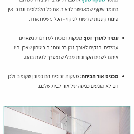
בחומר שקוף שמאפשר לראות את כל הלכלוכים וגם כי אין
פינות קטנות שקשות לניקוי - הכל משטח אחד.
עמיד לאורך זמן:
מעקות זכוכית למדרגות נשארים
עמידים וחזקים לאורך זמן רב ונותנים ביטחון שאכן יהיו
איתנו לשנים הקרובות מבלי שנצטרך לגעת בהם.
מכניס אור הביתה:
מעקות זכוכית הם כמובן שקופים ולכן
הם לא מונעים כניסה של אור לבית שלכם.