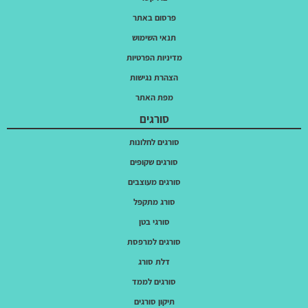
פרסום באתר
תנאי השימוש
מדיניות הפרטיות
הצהרת נגישות
מפת האתר
סורגים
סורגים לחלונות
סורגים שקופים
סורגים מעוצבים
סורג מתקפל
סורגי בטן
סורגים למרפסת
דלת סורג
סורגים לממד
תיקון סורגים