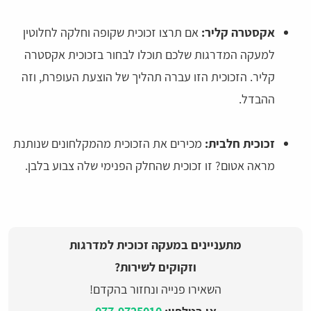
אקסטרה קליר:
אם תרצו זכוכית שקופה וחלקה לחלוטין
למעקה המדרגות שלכם תוכלו לבחור בזכוכית אקסטרה
קליר. הזכוכית הזו עברה תהליך של הוצעת העופרת, וזה
ההבדל.
זכוכית חלבית:
מכירים את הזכוכית מהמקלחונים שנותנת
מראה אטום? זו זכוכית שהחלק הפנימי שלה צבוע בלבן.
מתעניינים במעקה זכוכית למדרגות
וזקוקים לשירות?
השאירו פנייה ונחזור בהקדם!