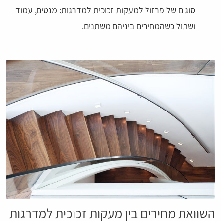
סוגים של פרזול למעקות זכוכית למדרגות: מנטים, עמוד
ושתול כשהמחירים ביניהם משתנים.
השוואת מחירים בין מעקות זכוכית למדרגות