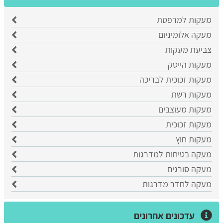
מעקות למרפסת
מעקה אלומיניום
צביעת מעקות
מעקות הייטק
מעקות זכוכית לבריכה
מעקות רשת
מעקות מעוצבים
מעקות זכוכית
מעקות חוץ
מעקה בטיחות למדרגות
מעקה סורגים
מעקה לחדר מדרגות
עדכונים אחרונים
סורגים בנוף הגליל: