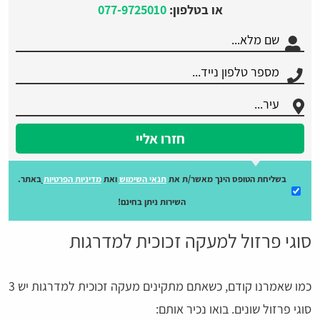
או בטלפון:
077-9725010
חזרו אליי
בשליחת הטופס הינך מאשר/ת את
תנאי השימוש
ואת
מדיניות הפרטיות
באתר.
השירות ניתן בחינם!
סוגי פרזול למעקה זכוכית למדרגות
כמו שאמרנו קודם, כשאתם מתקינים מעקה זכוכית למדרגות יש 3
סוגי פרזול שונים. בואו נכיר אותם: