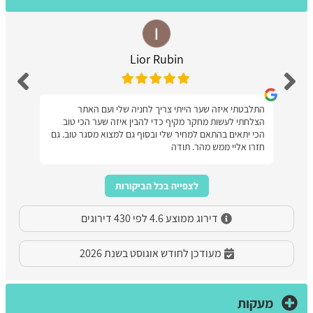
Lior Rubin
התלבטתי איזה שער הייתי צריך לחניה שלי ועם האתר
הצלחתי לעשות מחקר מקיף כדי להבין איזה שער הכי טוב
הכי יתאים בהתאם למחיר שלי ובסוף גם למצוא מסגר טוב. גם
חזרו אליי ממש מהר. תודה
לצפייה בכל הביקורות
דירוג ממוצע 4.6 לפי 430 דירוגים
מעודכן לחודש אוגוסט בשנת 2026
מעקות