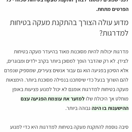
הפרטים מתחת.
מדוע עולה הצורך בהתקנת מעקה בטיחות
למדרגות?
מדרגות יכולות להיות מסוכנות מאוד בהיעדר מעקה בטיחות
לצידן. לא רק שהדבר הופך למסוכן ביותר בקרב ילדים ומבוגרים,
אלא הסיכון בפגיעה הוא גם עבור אנשים צעירים, שמספיק שנפרם
להם השרוך בנעל כדי שיסתכנו בנפילה מסוכנת ביותר. הימצאות
מעקה בטיחות למדרגות אומנם לא יכול למנוע פציעות באופן
מוחלט אך היכולת שלו
למזער את עוצמת הפגיעה עצם
ההישענות בו הינה
גבוהה ביותר.
סיבה נוספת להתקנת מעקה בטיחות למדרגות היא כדי למנוע