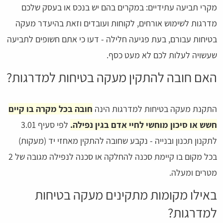
מקרי תביעה עתידיים: במקרים בהם יש בנכס או בעסק שלכם
מדרגות לשימוש אורחים, לקוחות ועובדים וזאת בהיעדר מעקה
בטיחות עבורם, בעת פגיעה חלילה - דעו כי אתם חשופים לתביעה
שעשויה לעלות לכם לא מעט כסף.
האם חובה להתקין מעקה בטיחות למדרגות?
התקנת מעקה בטיחות למדרגות הינה
חובה בכל מקרה בו קיים
חשש או סיכון מוחשי לחיי אדם בגין נפילה.
לפי סעיף 3.01
לתקנון תכנון ובנייה - נקבע שחובה להתקין מאחזי יד (מעקות)
בכל מקום בו קיימת סכנה להחלקה או סכנה לנפילה מגובה של 2
מטרים ומעלה.
באילו מקומות מתקינים מעקה בטיחות
למדרגות?