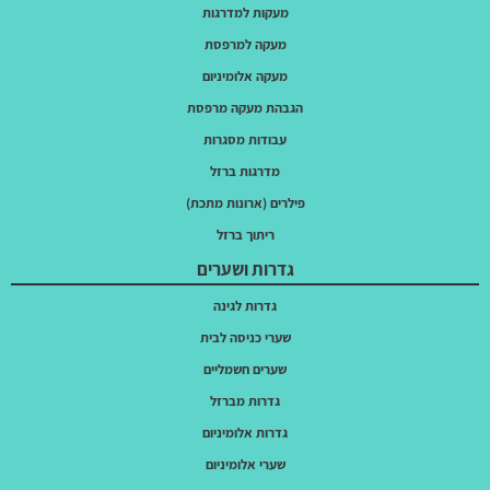
מעקות למדרגות
מעקה למרפסת
מעקה אלומיניום
הגבהת מעקה מרפסת
עבודות מסגרות
מדרגות ברזל
פילרים (ארונות מתכת)
ריתוך ברזל
גדרות ושערים
גדרות לגינה
שערי כניסה לבית
שערים חשמליים
גדרות מברזל
גדרות אלומיניום
שערי אלומיניום