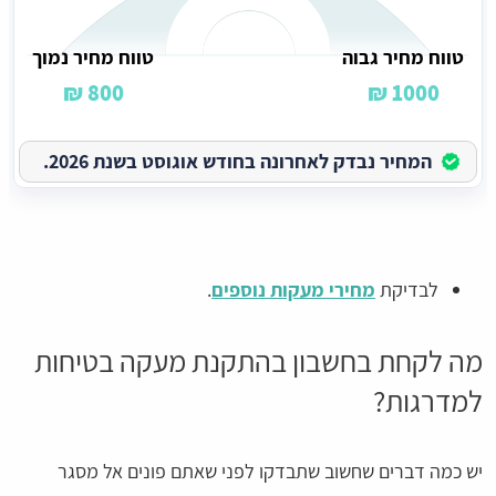
טווח מחיר גבוה
טווח מחיר נמוך
800 ₪
1000 ₪
המחיר נבדק לאחרונה בחודש אוגוסט בשנת 2026.
לבדיקת
מחירי מעקות נוספים
.
מה לקחת בחשבון בהתקנת מעקה בטיחות
למדרגות?
יש כמה דברים שחשוב שתבדקו לפני שאתם פונים אל מסגר