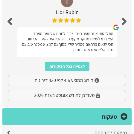
Lior Rubin
התלבטתי איזה שער הייתי צריך לחניה שלי ועם האתר
הצלחתי לעשות מחקר מקיף כדי להבין איזה שער הכי טוב
הכי יתאים בהתאם למחיר שלי ובסוף גם למצוא מסגר טוב. גם
חזרו אליי ממש מהר. תודה
לצפייה בכל הביקורות
דירוג ממוצע 4.6 לפי 430 דירוגים
מעודכן לחודש אוגוסט בשנת 2026
מעקות
מעקות למרפסת