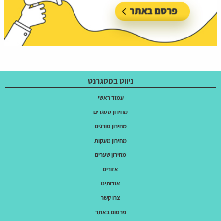
ניווט במסגרנט
עמוד ראשי
מחירון מסגרים
מחירון סורגים
מחירון מעקות
מחירון שערים
אזורים
אודותינו
צרו קשר
פרסום באתר