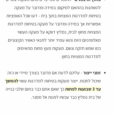
להשתנות בהתאם למיקום: במידה ומדובר על מעקה
בטיחות למדרגות המצויות בתוך בית - דעו שכל האופציות
אפשריות אך במידה ומדובר על מעקה בטיחות למדרגות
המצויות מחוץ לבית, נמליץ דווקא על מעקה העשוי
מאלומיניום היות והוא עמיד יותר לתנאי האוויר הקיצוניים
כמו שמש חזקה וגשם. מעקות מעץ פחות מתאימים
למדרגות המצויות בחוץ.
זמני ייצור
- עליכם לדעת אם מדובר בצורך מיידי או כזה
שיכול לחכות. ייצור מעקות בטיחות למדרגות עשוי
להמשך
עד 3 שבועות לפחות
כך שאם אתם כבר בתום שלבי בנייה
של בית נמליץ כבר עכשיו לפנות אל מסגר.