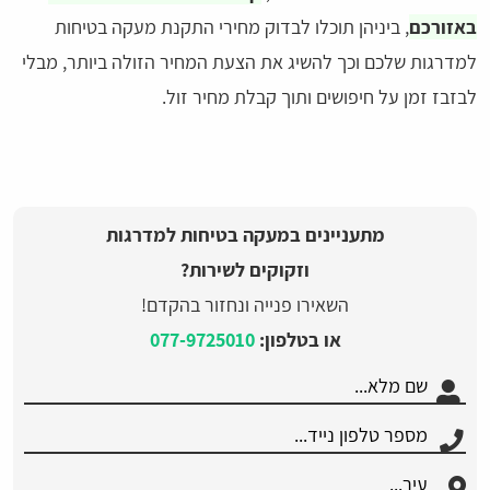
באזורכם
, ביניהן תוכלו לבדוק מחירי התקנת מעקה בטיחות
למדרגות שלכם וכך להשיג את הצעת המחיר הזולה ביותר, מבלי
לבזבז זמן על חיפושים ותוך קבלת מחיר זול.
מתעניינים במעקה בטיחות למדרגות
וזקוקים לשירות?
השאירו פנייה ונחזור בהקדם!
או בטלפון:
077-9725010