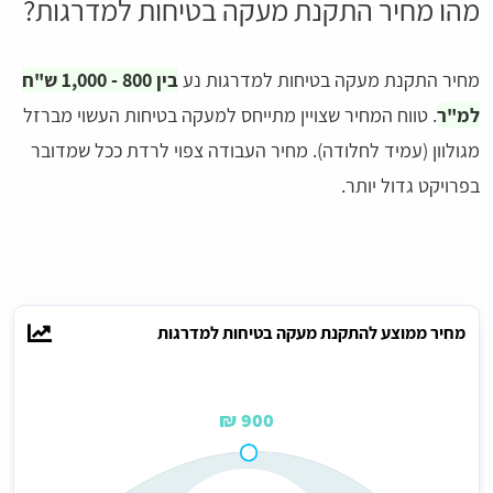
מהו מחיר התקנת מעקה בטיחות למדרגות?
מחיר התקנת מעקה בטיחות למדרגות נע
בין 800 - 1,000 ש"ח
למ"ר
. טווח המחיר שצויין מתייחס למעקה בטיחות העשוי מברזל
מגולוון (עמיד לחלודה). מחיר העבודה צפוי לרדת ככל שמדובר
בפרויקט גדול יותר.
מחיר ממוצע להתקנת מעקה בטיחות למדרגות
900 ₪