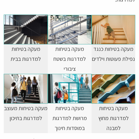
מעקה בטיחות כנגד
מעקה בטיחות
מעקה בטיחות
נפילת פעוטות וילדים
למדרגות בשטח
למדרגות בבית
ציבורי
מעקה בטיחות
מעקה בטיחות
מעקה בטיחות מעוצב
למדרגות מחוץ
מרושת למדרגות
למדרגות בתיכון
למבנה
במוסדות חינוך