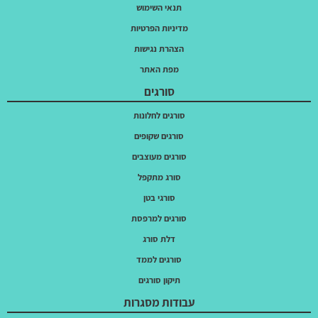
תנאי השימוש
מדיניות הפרטיות
הצהרת נגישות
מפת האתר
סורגים
סורגים לחלונות
סורגים שקופים
סורגים מעוצבים
סורג מתקפל
סורגי בטן
סורגים למרפסת
דלת סורג
סורגים לממד
תיקון סורגים
עבודות מסגרות