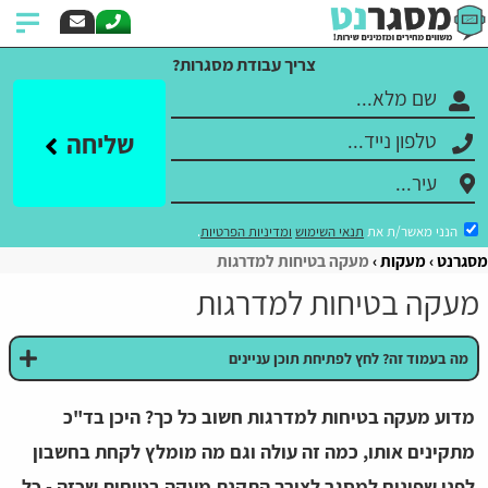
צריך עבודת מסגרות?
שליחה
הנני מאשר/ת את
תנאי השימוש
ומדיניות הפרטיות
.
מסגרנט
מעקות
מעקה בטיחות למדרגות
מעקה בטיחות למדרגות
מה בעמוד זה? לחץ לפתיחת תוכן עניינים
מדוע מעקה בטיחות למדרגות חשוב כל כך? היכן בד"כ
מתקינים אותו, כמה זה עולה וגם מה מומלץ לקחת בחשבון
לפני שפונים למסגר לצורך התקנת מעקה בטיחות שכזה - כל