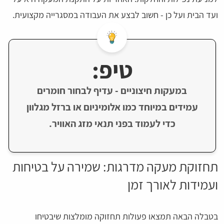
ועד הבית ועל כן - חשוב לבצע את העבודה במסגרייה מקצועית.
טיפ:
במעקות חיצוניים - עדיף לבחור חומרים
עמידים במיוחד כמו אלומיניום או ברזל מגלוון
כדי לעמוד בפני תנאי מזג האוויר.
תחזוקת מעקה מדרגות: שמירה על בטיחות
ועמידות לאורך זמן
בטבלה הבאה תמצאו פעולות תחזוקה מומלצות שיבטיחו