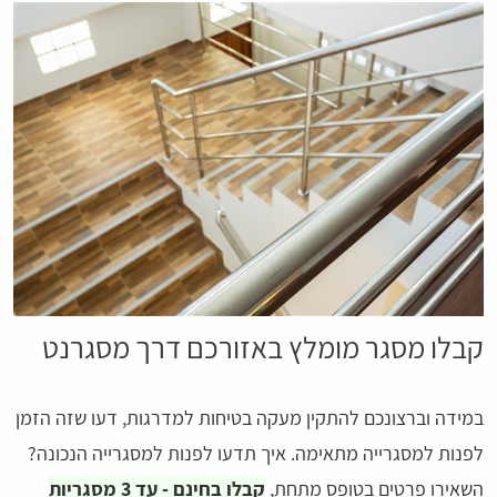
קבלו מסגר מומלץ באזורכם דרך מסגרנט
במידה וברצונכם להתקין מעקה בטיחות למדרגות, דעו שזה הזמן
לפנות למסגרייה מתאימה. איך תדעו לפנות למסגרייה הנכונה?
השאירו פרטים בטופס מתחת,
קבלו בחינם - עד 3 מסגריות