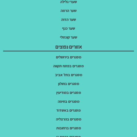
שערי גלילה
שער הרמה
שער הזזה
שער כנף
שער קונזולי
אזורים נפוצים
מסגרים בירושלים
מסגרים בפתח תקווה
מסגרים בתל אביב
מסגרים בחולון
מסגרים במודיעין
מסגרים בחיפה
מסגרים באשדוד
מסגרים בהרצליה
מסגרים ברחובות
מסגרים ברמת גן