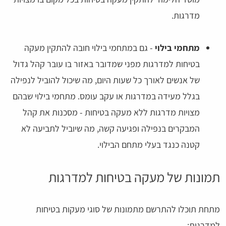
מדרגות.
מתחמי בילוי
- גם במתחמי בילוי חובה להתקין מעקה
בטיחות למדרגות מפני שמדובר באזור בו עובר קהל גדול
של אנשים לאורך כל שעות היום, מה שיכול להוביל לנפילה
בגלל מעידה במדרגות או עקב עומס. מתחמי בילוי שבהם
מצויות מדרגות ללא מעקה בטיחות - מסכנות את קהל
המבקרים בנפילה ופגיעה קשה, מה שיוביל לתביעה לא
קטנה כנגד בעלי מתחם הבילוי.
תמונות של מעקה בטיחות למדרגות
מתחת תוכלו להתרשם מתמונות של סוגי מעקות בטיחות
למדרגות: