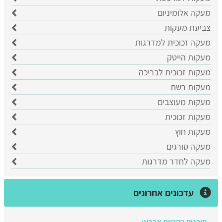
מעקה אלומיניום
צביעת מעקות
מעקה זכוכית למדרגות
מעקות הייטק
מעקות זכוכית לבריכה
מעקות רשת
מעקות מעוצבים
מעקות זכוכית
מעקות חוץ
מעקה סורגים
מעקה לחדר מדרגות
סורגים בקריית ארבע:
עדכונים אחרונים
עודכן לאחרונה:
02/08/2026, בשעה 09:44
סורגים בנוף הגליל: