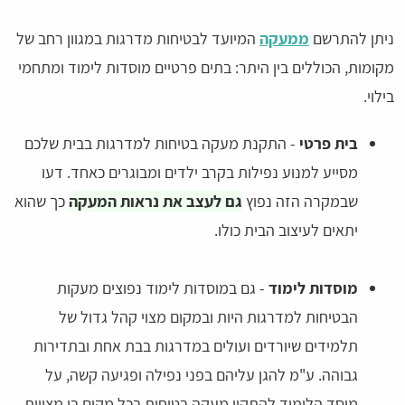
ניתן להתרשם
ממעקה
המיועד לבטיחות מדרגות במגוון רחב של
מקומות, הכוללים בין היתר: בתים פרטיים מוסדות לימוד ומתחמי
בילוי.
בית פרטי
- התקנת מעקה בטיחות למדרגות בבית שלכם
מסייע למנוע נפילות בקרב ילדים ומבוגרים כאחד. דעו
שבמקרה הזה נפוץ
גם לעצב את נראות המעקה
כך שהוא
יתאים לעיצוב הבית כולו.
מוסדות לימוד
- גם במוסדות לימוד נפוצים מעקות
הבטיחות למדרגות היות ובמקום מצוי קהל גדול של
תלמידים שיורדים ועולים במדרגות בבת אחת ובתדירות
גבוהה. ע"מ להגן עליהם בפני נפילה ופגיעה קשה, על
מוסד הלימוד להתקין מעקה בטיחות בכל מקום בו מצויות