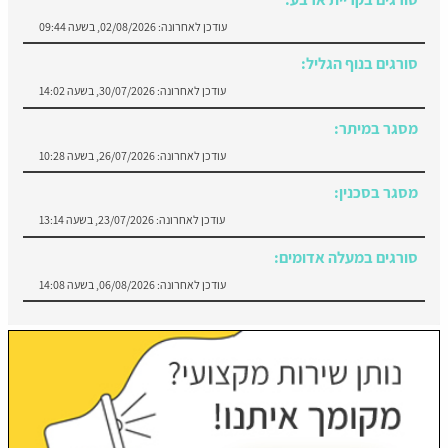
עודכן לאחרונה:
30/07/2026, בשעה 14:02
מסגר במיתר:
עודכן לאחרונה:
26/07/2026, בשעה 10:28
מסגר בסכנין:
עודכן לאחרונה:
23/07/2026, בשעה 13:14
סורגים במעלה אדומים:
עודכן לאחרונה:
06/08/2026, בשעה 14:08