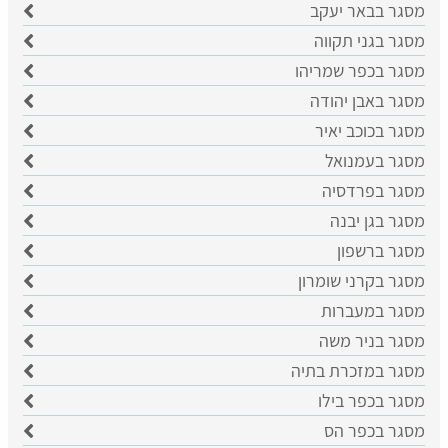
מסגר בבאר יעקב
מסגר בגני תקווה
מסגר בכפר שמריהו
מסגר באבן יהודה
מסגר בכוכב יאיר
מסגר בעמנואל
מסגר בפרדסיה
מסגר בגן יבנה
מסגר ברשפון
מסגר בקרני שומרון
מסגר במעברות
מסגר בניר משה
מסגר במזכרת בתיה
מסגר בכפר בילו
מסגר בכפר הס