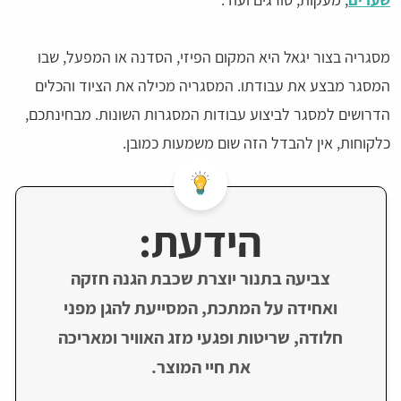
מסגריה בצור יגאל היא המקום הפיזי, הסדנה או המפעל, שבו
המסגר מבצע את עבודתו. המסגריה מכילה את הציוד והכלים
הדרושים למסגר לביצוע עבודות המסגרות השונות. מבחינתכם,
כלקוחות, אין להבדל הזה שום משמעות כמובן.
הידעת:
צביעה בתנור יוצרת שכבת הגנה חזקה
ואחידה על המתכת, המסייעת להגן מפני
חלודה, שריטות ופגעי מזג האוויר ומאריכה
את חיי המוצר.