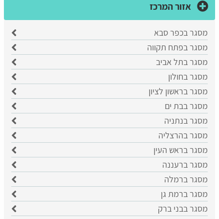
אזור המרכז
מסגר בכפר סבא
​מסגר בפתח תקווה
​מסגר בתל אביב
מסגר בחולון
מסגר בראשון לציון
​מסגר בבת ים
​מסגר בנתניה
מסגר בהרצליה
​מסגר בראש העין
מסגר ברעננה
מסגר ברמלה
מסגר ברמת גן
מסגר בבני ברק