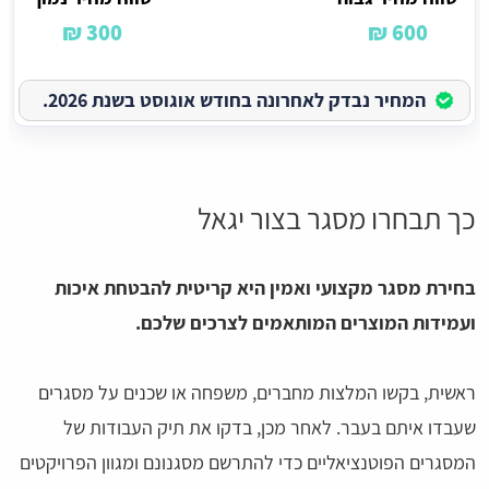
300 ₪
600 ₪
המחיר נבדק לאחרונה בחודש אוגוסט בשנת 2026.
כך תבחרו מסגר בצור יגאל
בחירת מסגר מקצועי ואמין היא קריטית להבטחת איכות
ועמידות המוצרים המותאמים לצרכים שלכם.
ראשית, בקשו המלצות מחברים, משפחה או שכנים על מסגרים
שעבדו איתם בעבר. לאחר מכן, בדקו את תיק העבודות של
המסגרים הפוטנציאליים כדי להתרשם מסגנונם ומגוון הפרויקטים