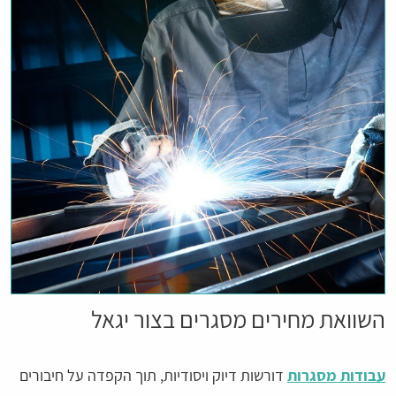
השוואת מחירים מסגרים בצור יגאל
עבודות מסגרות
דורשות דיוק ויסודיות, תוך הקפדה על חיבורים