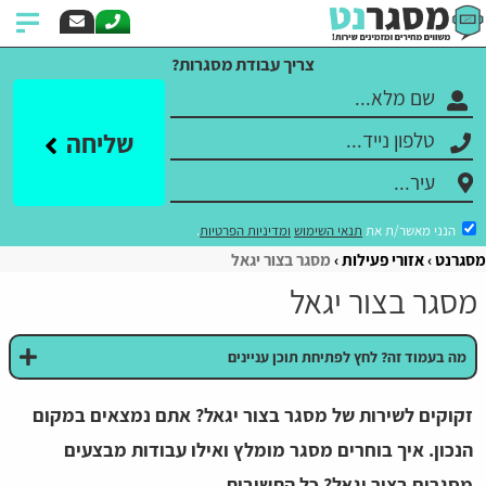
צריך עבודת מסגרות?
שליחה
הנני מאשר/ת את
תנאי השימוש
ומדיניות הפרטיות
.
מסגרנט
אזורי פעילות
מסגר בצור יגאל
מסגר בצור יגאל
מה בעמוד זה? לחץ לפתיחת תוכן עניינים
זקוקים לשירות של מסגר בצור יגאל? אתם נמצאים במקום
הנכון. איך בוחרים מסגר מומלץ ואילו עבודות מבצעים
מסגרים בצור יגאל? כל התשובות.