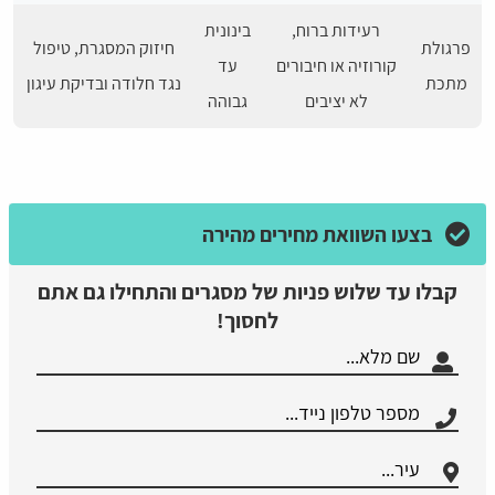
רעידות ברוח,
בינונית
פרגולת
חיזוק המסגרת, טיפול
קורוזיה או חיבורים
עד
מתכת
נגד חלודה ובדיקת עיגון
לא יציבים
גבוהה
בצעו השוואת מחירים מהירה
קבלו עד שלוש פניות של מסגרים והתחילו גם אתם
לחסוך!