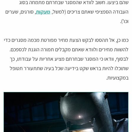
שהם ביצעו. חשוב לוודא שהמסגר שבחרתם מתמחה בסוג
העבודה הספציפי שאתם צריכים (למשל,
מעקות
, סורגים, שערים
וכו').
כמו כן, אל תהססו לבקש הצעת מחיר מפורטת מכמה מסגרים כדי
להשוות מחירים ולוודא שאתם מקבלים תמורה הוגנת לכספכם.
לבסוף, וודאו כי המסגר שבחרתם מציע אחריות על עבודתו, כך
שתוכלו להיות בראש שקט בידיעה שכל בעיה שתתעורר תטופל
במקצועיות.