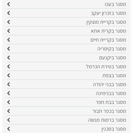
מסגר בעכו
מסגר בזכרון יעקב
מסגר בקריית מוצקין
מסגר בקרית אתא
מסגר בקריית חיים
מסגר בקיסריה
מסגר ביקנעם
מסגר בטירת הכרמל
מסגר בצפת
מסגר בבני יהודה
מסגר בבנימינה
מסגר בבת חפר
מסגר בכפר תבור
מסגר ברמות מנשה
מסגר בסכנין