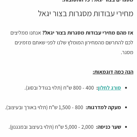
מחירי עבודות מסגרות בצור יגאל
אז מהם מחירי עבודות מסגרות בצור יגאל?
אנחנו ממליצים
לכם להתרשם מהמחירון המומלץ שלנו לפני שאתם מזמינים
מסגר.
הנה כמה דוגמאות:
סורג לחלון
:
400 - 800 ש"ח (תלוי בגודל ובסוג).
מעקה למדרגות:
800 - 1,500 ש"ח (תלוי באורך ובעיצוב).
שער כניסה:
2,000 - 5,000 ש"ח (תלוי בעיצוב ובמנגנון).