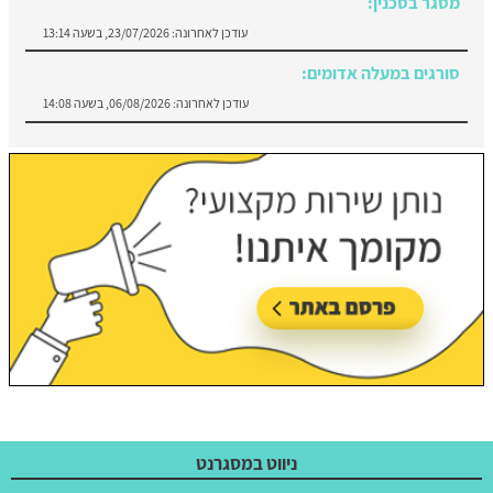
סורגים במעלה אדומים:
עודכן לאחרונה:
06/08/2026, בשעה 14:08
ניווט במסגרנט