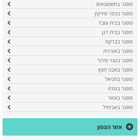
מסגר בחשמונאים
מסגר בכפר סירקין
מסגר בבית עובד
מסגר בבית דגן
מסגר בברקת
מסגר באורנית
מסגר בנצר סירני
מסגר באבני חפץ
מסגר בחניאל
מסגר בגמזו
מסגר באזור
מסגר באביחיל
אזור הצפון