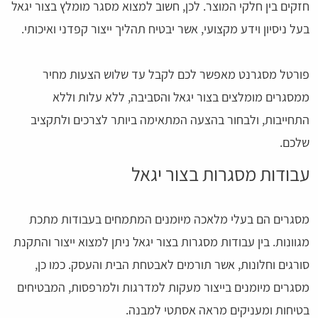
חזקים בין חלקי המוצר. לכן, חשוב למצוא מסגר מומלץ בצור יגאל
בעל ניסיון וידע מקצועי, אשר יבטיח תהליך ייצור קפדני ואיכותי.
פורטל מסגרנט מאפשר לכם לקבל עד שלוש הצעות מחיר
ממסגרים מומלצים בצור יגאל והסביבה, ללא עלות וללא
התחייבות, ולבחור בהצעה המתאימה ביותר לצרכים ולתקציב
שלכם.
עבודות מסגרות בצור יגאל
מסגרים הם בעלי מלאכה מיומנים המתמחים בעבודות מתכת
מגוונות. בין עבודות מסגרות בצור יגאל ניתן למצוא ייצור והתקנת
סורגים וחלונות, אשר תורמים לאבטחת הבית והעסק. כמו כן,
מסגרים מיומנים בייצור מעקות למדרגות ולמרפסות, המבטיחים
בטיחות ומעניקים מראה אסתטי למבנה.