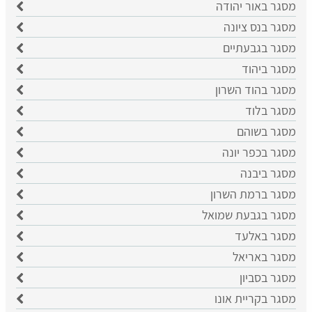
מסגר באור יהודה
מסגר בנס ציונה
מסגר בגבעתיים
מסגר ביהוד
מסגר בהוד השרון
מסגר בלוד
מסגר בשוהם
מסגר בכפר יונה
מסגר ביבנה
מסגר ברמת השרון
מסגר בגבעת שמואל
מסגר באלעד
מסגר באריאל
מסגר בסביון
מסגר בקריית אונו