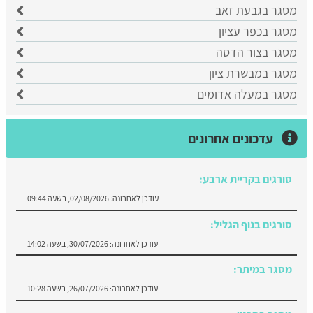
מסגר בגבעת זאב
מסגר בכפר עציון
מסגר בצור הדסה
מסגר במבשרת ציון
מסגר במעלה אדומים
עדכונים אחרונים
סורגים בקריית ארבע:
עודכן לאחרונה:
02/08/2026, בשעה 09:44
סורגים בנוף הגליל:
עודכן לאחרונה:
30/07/2026, בשעה 14:02
מסגר במיתר:
עודכן לאחרונה:
26/07/2026, בשעה 10:28
מסגר בסכנין:
עודכן לאחרונה:
23/07/2026, בשעה 13:14