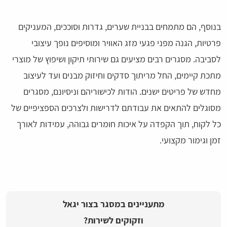
בנוסף, הם מתמחים בבניית שערים, גדרות וסוככים, המעניקים
פרטיות, הגנה מפני פגעי מזג האוויר ומוסיפים נופך עיצובי
לסביבה. מסגרים רבים מציעים גם שירותי תיקון ושיפוץ של מוצרי
מתכת קיימים, החל מריתוך סדקים וחיזוק מבנים ועד לעיצוב
מחדש של פריטים ישנים. הודות לכישוריהם וניסיונם, מסגרים
מסוגלים להתאים את עבודתם לדרישות ולצרכים הספציפיים של
כל לקוח, תוך הקפדה על איכות חומרים גבוהה, עמידות לאורך
זמן וגימור מקצועי.
מתעניינים במסגר בצור יגאל
וזקוקים לשירות?