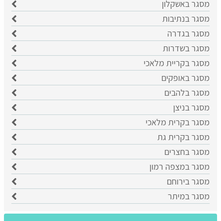
מסגר באשקלון
מסגר בנתיבות
מסגר בגדרה
מסגר בשדרות
מסגר בקריית מלאכי
מסגר באופקים
מסגר בלהבים
מסגר בניצן
מסגר בקרית מלאכי
מסגר בקרית גת
מסגר בחצרים
מסגר במצפה רמון
מסגר בירוחם
מסגר במיתר