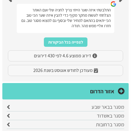
התלבטתי איזה שער הייתי צריך לחניה שלי ועם האתר
הצלחתי לעשות מחקר מקיף כדי להבין איזה שער הכי טוב
הכי יתאים בהתאם למחיר שלי ובסוף גם למצוא מסגר טוב. גם
חזרו אליי ממש מהר. תודה
לצפייה בכל הביקורות
דירוג ממוצע 4.6 לפי 430 דירוגים
מעודכן לחודש אוגוסט בשנת 2026
אזור הדרום
מסגר בבאר שבע
​מסגר באשדוד
מסגר ברחובות