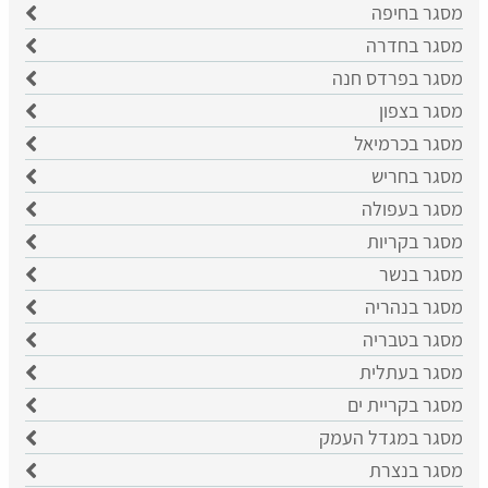
מסגר בחיפה
מסגר בחדרה
מסגר בפרדס חנה
מסגר בצפון
מסגר בכרמיאל
מסגר בחריש
מסגר בעפולה
מסגר בקריות
מסגר בנשר
מסגר בנהריה
מסגר בטבריה
מסגר בעתלית
מסגר בקריית ים
מסגר במגדל העמק
מסגר בנצרת