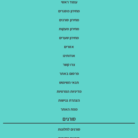
עמוד ראשי
מחירון מסגרים
מחירון סורגים
מחירון מעקות
מחירון שערים
אזורים
אודותינו
צרו קשר
פרסום באתר
תנאי השימוש
מדיניות הפרטיות
הצהרת נגישות
מפת האתר
סורגים
סורגים לחלונות