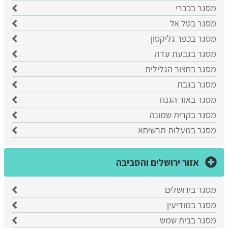
מסגר בכברי
מסגר בטל אל
מסגר בכפר גליקסון
מסגר בגבעת עדה
מסגר בחצור הגלילית
מסגר בגבת
מסגר באור הגנוז
מסגר בקרית שמונה
מסגר במעלות תרשיחא
אזור ירושלים והסביבה
מסגר בירושלים
מסגר במודיעין
מסגר בבית שמש