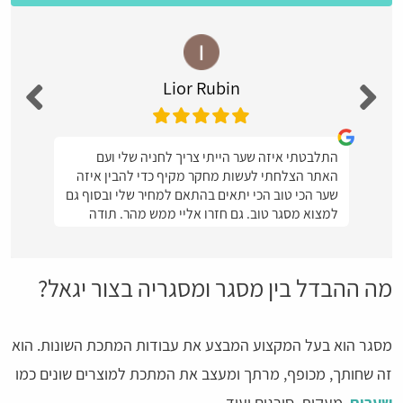
Lior Rubin
התלבטתי איזה שער הייתי צריך לחניה שלי ועם
האתר הצלחתי לעשות מחקר מקיף כדי להבין איזה
שער הכי טוב הכי יתאים בהתאם למחיר שלי ובסוף גם
למצוא מסגר טוב. גם חזרו אליי ממש מהר. תודה
מה ההבדל בין מסגר ומסגריה בצור יגאל?
מסגר הוא בעל המקצוע המבצע את עבודות המתכת השונות. הוא
זה שחותך, מכופף, מרתך ומעצב את המתכת למוצרים שונים כמו
שערים
, מעקות, סורגים ועוד.