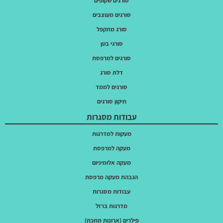
סורגים שקופים
סורגים מעוצבים
סורג מתקפל
סורגי בטן
סורגים למרפסת
דלת סורג
סורגים לממד
תיקון סורגים
עבודות מסגרות
מעקות למדרגות
מעקה למרפסת
מעקה אלומיניום
הגבהת מעקה מרפסת
עבודות מסגרות
מדרגות ברזל
פילרים (ארונות מתכת)