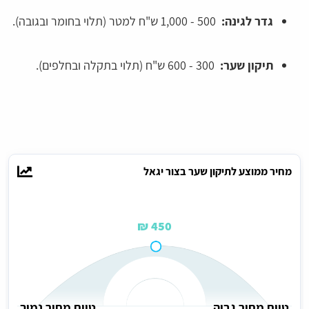
גדר לגינה:
500 - 1,000 ש"ח למטר (תלוי בחומר ובגובה).
תיקון שער:
300 - 600 ש"ח (תלוי בתקלה ובחלפים).
מחיר ממוצע לתיקון שער בצור יגאל
450 ₪
טווח מחיר גבוה
טווח מחיר נמוך