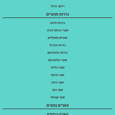
ריתוך ברזל
גדרות ושערים
גדרות לגינה
שערי כניסה לבית
שערים חשמליים
גדרות מברזל
גדרות אלומיניום
שערי אלומיניום
שערי גלילה
שער הרמה
שער הזזה
שער כנף
שער קונזולי
אזורים נפוצים
מסגרים בירושלים