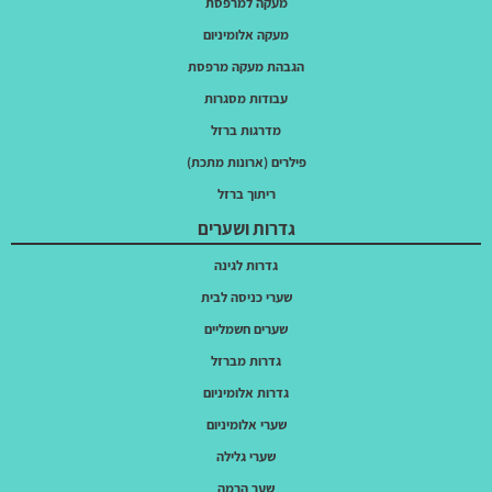
מעקה למרפסת
מעקה אלומיניום
הגבהת מעקה מרפסת
עבודות מסגרות
מדרגות ברזל
פילרים (ארונות מתכת)
ריתוך ברזל
גדרות ושערים
גדרות לגינה
שערי כניסה לבית
שערים חשמליים
גדרות מברזל
גדרות אלומיניום
שערי אלומיניום
שערי גלילה
שער הרמה