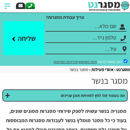
צריך עבודת מסגרות?
שליחה
הנני מאשר/ת את
תנאי השימוש
ומדיניות הפרטיות
.
מסגרנט
אזורי פעילות
מסגר בנשר
מסגר בנשר
מה בעמוד זה? לחץ לפתיחת תוכן עניינים
מסגריה בנשר עשויה לספק שירותי מסגרות מסוגים שונים,
בעוד כי כל מסגר מומלץ בנשר לעבודות מסגרות המבוססות
על חומרי גלם משתנים. באתר מסגרנט תוכלו למצוא את כל