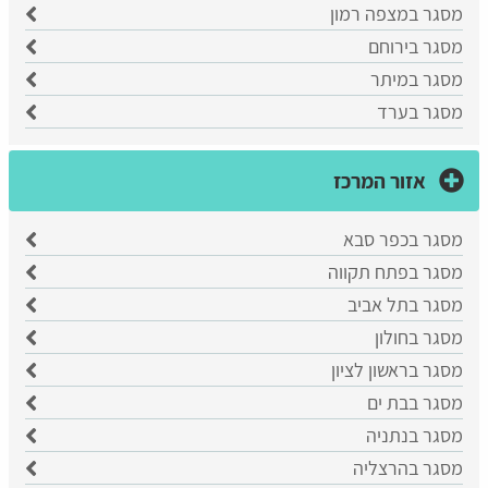
מסגר במצפה רמון
מסגר בירוחם
מסגר במיתר
מסגר בערד
אזור המרכז
מסגר בכפר סבא
​מסגר בפתח תקווה
​מסגר בתל אביב
מסגר בחולון
מסגר בראשון לציון
​מסגר בבת ים
​מסגר בנתניה
מסגר בהרצליה