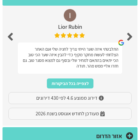
Lior Rubin
התלבטתי איזה שער הייתי צריך לחניה שלי ועם האתר
הצלחתי לעשות מחקר מקיף כדי להבין איזה שער הכי טוב
הכי יתאים בהתאם למחיר שלי ובסוף גם למצוא מסגר טוב. גם
חזרו אליי ממש מהר. תודה
לצפייה בכל הביקורות
דירוג ממוצע 4.6 לפי 430 דירוגים
מעודכן לחודש אוגוסט בשנת 2026
אזור הדרום