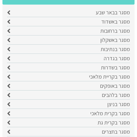
מסגר בבאר שבע
​מסגר באשדוד
מסגר ברחובות
מסגר באשקלון
מסגר בנתיבות
מסגר בגדרה
מסגר בשדרות
מסגר בקריית מלאכי
מסגר באופקים
מסגר בלהבים
מסגר בניצן
מסגר בקרית מלאכי
מסגר בקרית גת
מסגר בחצרים