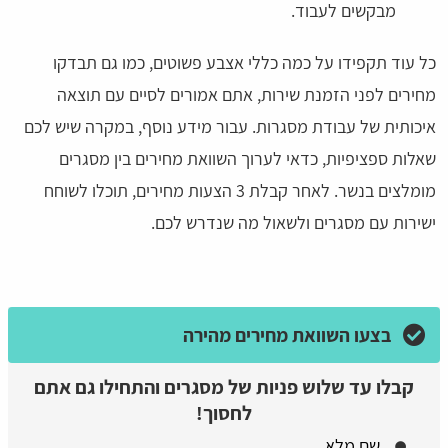
מבקשים לעבוד.
כל עוד תקפידו על כמה כללי אצבע פשוטים, כמו גם תבדקו
מחירים לפני הזמנת שירות, אתם אמורים לסיים עם תוצאה
איכותית של עבודת מסגרות. עבור מידע נוסף, במקרה שיש לכם
שאלות ספציפיות, כדאי לערוך השוואת מחירים בין מסגרים
מומלצים בנשר. לאחר קבלת 3 הצעות מחירים, תוכלו לשוחח
ישירות עם מסגרים ולשאול מה שנדרש לכם.
בצעו השוואת מחירים מהירה
קבלו עד שלוש פניות של מסגרים והתחילו גם אתם
לחסוך!