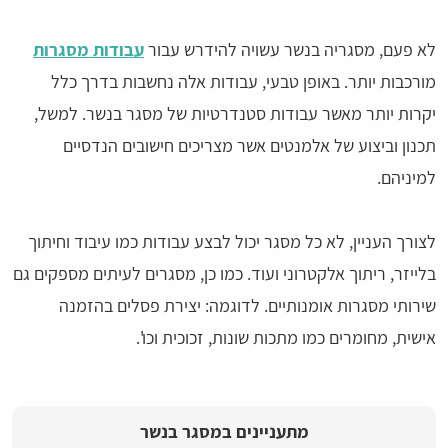
לא פעם, מסגריה בנשר עשויה להידרש עבור
עבודות מסגרות
מורכבות יותר. באופן טבעי, עבודות אלה נחשבות בדרך כלל
יקרות יותר מאשר עבודות סטנדרטיות של מסגר בנשר. למשל,
תכנון וביצוע של אלמנטים אשר מצריכים חישובים הנדסיים
למיניהם.
לצורך העניין, לא כל מסגר יכול לבצע עבודות כמו עיבוד וחיתוך
בלייזר, ריתוך אלקטרוני ועוד. כמו כן, מסגרים לעיתים מספקים גם
שירותי מסגרות אומנותיים. לדוגמה: יצירת פסלים בהזמנה
אישית, מחומרים כמו מתכות שונות, זכוכית וכו'.
מתעניינים במסגר בנשר