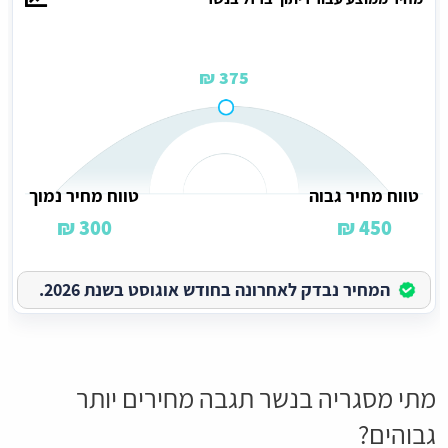
375 ₪
טווח מחיר גבוה
טווח מחיר נמוך
300 ₪
450 ₪
המחיר נבדק לאחרונה בחודש אוגוסט בשנת 2026.
מתי מסגריה בנשר תגבה מחירים יותר
גבוהים?