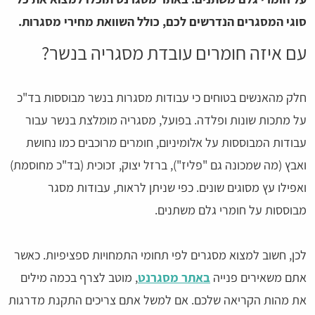
סוגי המסגרים הנדרשים לכם, כולל השוואת מחירי מסגרות.
עם איזה חומרים עובדת מסגריה בנשר?
חלק מהאנשים בטוחים כי עבודות מסגרות בנשר מבוססות בד"כ
על מתכות שונות ופלדה. בפועל, מסגריה מומלצת בנשר עבור
עבודות המבוססות על אלומיניום, חומרים מרוכבים כמו נחושת
ואבץ (מה שמכונה גם "פליז"), ברזל יצוק, זכוכית (בד"כ מחוסמת)
ואפילו עץ מסוגים שונים. כפי שניתן לראות, עבודות מסגר
מבוססות על חומרי גלם משתנים.
לכן, חשוב למצוא מסגרים לפי תחומי התמחויות ספציפיות. כאשר
אתם משאירים פנייה
באתר מסגרנט
, מוטב לצרף בכמה מילים
את מהות הקריאה שלכם. אם למשל אתם צריכים התקנת מדרגות