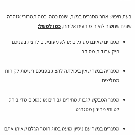
בעת חיפוש אחר מסגרים בנשר, ישנם כמה וכמה תמרורי אזהרה
שונים שחשוב להיות מודעים אליהם,
כמו למשל:
מסגרים שאינם מסוגלים או לא מעוניינים להציג בפניכם
תיק עבודות מסודר.
מסגריה בנשר שאין ביכולתה להציג בפניכם רשימת לקוחות
ממליצים.
מסגר המבקש לגבות מחירים גבוהים או נמוכים מדי ביחס
לטווחי מחירון מסגרנט.
מסגרים בנשר עם ניסיון מועט בסוג חומר הגלם שאיתו אתם