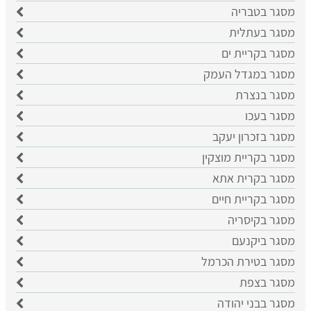
מסגר בטבריה
מסגר בעתלית
מסגר בקריית ים
מסגר במגדל העמק
מסגר בנצרת
מסגר בעכו
מסגר בזכרון יעקב
מסגר בקריית מוצקין
מסגר בקרית אתא
מסגר בקריית חיים
מסגר בקיסריה
מסגר ביקנעם
מסגר בטירת הכרמל
מסגר בצפת
מסגר בבני יהודה