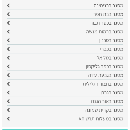
מסגר בבנימינה
מסגר בבת חפר
מסגר בכפר תבור
מסגר ברמות מנשה
מסגר בסכנין
מסגר בכברי
מסגר בטל אל
מסגר בכפר גליקסון
מסגר בגבעת עדה
מסגר בחצור הגלילית
מסגר בגבת
מסגר באור הגנוז
מסגר בקרית שמונה
מסגר במעלות תרשיחא