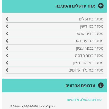
אזור ירושלים והסביבה
מסגר בירושלים
מסגר במודיעין
מסגר בבית שמש
מסגר בגבעת זאב
מסגר בכפר עציון
מסגר בצור הדסה
מסגר במבשרת ציון
מסגר במעלה אדומים
עדכונים אחרונים
סורגים במעלה אדומים:
עודכן לאחרונה:
06/08/2026, בשעה 14:08