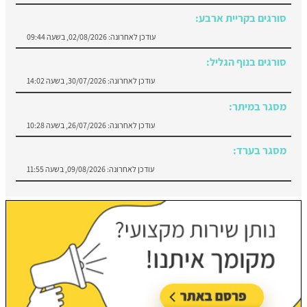
סורגים בקריית ארבע:
עודכן לאחרונה:
02/08/2026, בשעה 09:44
סורגים בנוף הגליל:
עודכן לאחרונה:
30/07/2026, בשעה 14:02
מסגר במיתר:
עודכן לאחרונה:
26/07/2026, בשעה 10:28
מסגר בערד:
עודכן לאחרונה:
09/08/2026, בשעה 11:55