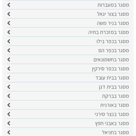
מסגר במעברות
מסגר בצור יגאל
מסגר בניר משה
מסגר במזכרת בתיה
מסגר בכפר בילו
מסגר בכפר הס
מסגר בחשמונאים
מסגר בכפר סירקין
מסגר בבית עובד
מסגר בבית דגן
מסגר בברקת
מסגר באורנית
מסגר בנצר סירני
מסגר באבני חפץ
מסגר בחניאל