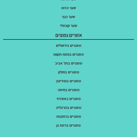
שער הזזה
שער כנף
שער קונזולי
אזורים נפוצים
מסגרים בירושלים
מסגרים בפתח תקווה
מסגרים בתל אביב
מסגרים בחולון
מסגרים במודיעין
מסגרים בחיפה
מסגרים באשדוד
מסגרים בהרצליה
מסגרים ברחובות
מסגרים ברמת גן