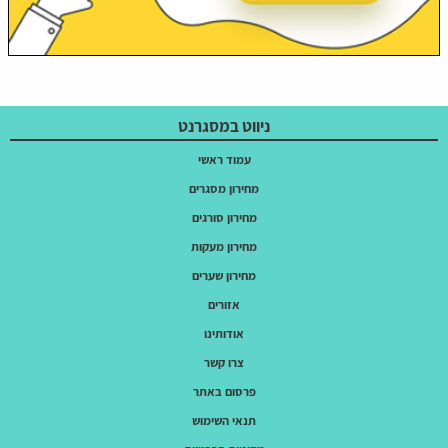
ניווט במסגרנט
עמוד ראשי
מחירון מסגרים
מחירון סורגים
מחירון מעקות
מחירון שערים
אזורים
אודותינו
צרו קשר
פרסום באתר
תנאי השימוש