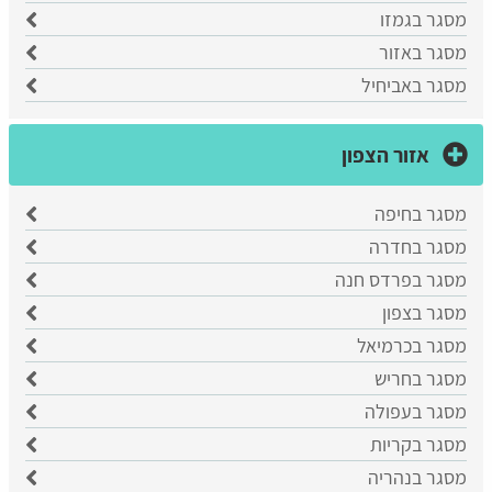
מסגר בגמזו
מסגר באזור
מסגר באביחיל
אזור הצפון
מסגר בחיפה
מסגר בחדרה
מסגר בפרדס חנה
מסגר בצפון
מסגר בכרמיאל
מסגר בחריש
מסגר בעפולה
מסגר בקריות
מסגר בנהריה