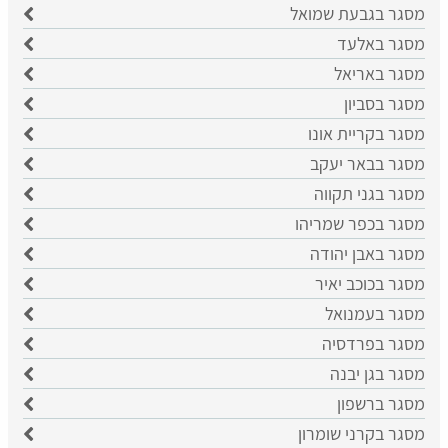
מסגר בגבעת שמואל
מסגר באלעד
מסגר באריאל
מסגר בסביון
מסגר בקריית אונו
מסגר בבאר יעקב
מסגר בגני תקווה
מסגר בכפר שמריהו
מסגר באבן יהודה
מסגר בכוכב יאיר
מסגר בעמנואל
מסגר בפרדסיה
מסגר בגן יבנה
מסגר ברשפון
מסגר בקרני שומרון