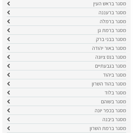
​מסגר בראש העין
מסגר ברעננה
מסגר ברמלה
מסגר ברמת גן
מסגר בבני ברק
מסגר באור יהודה
מסגר בנס ציונה
מסגר בגבעתיים
מסגר ביהוד
מסגר בהוד השרון
מסגר בלוד
מסגר בשוהם
מסגר בכפר יונה
מסגר ביבנה
מסגר ברמת השרון