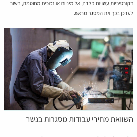
דקורטיביות עשויות פלדה, אלומיניום או זכוכית מחוסמת, חשוב
לעדכן בכך את המסגר מראש.
השוואת מחירי עבודות מסגרות בנשר