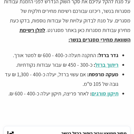
על מנת להקל עליכם את סקר השוק הנדרש לפני הזמנת עבודות
מסגרות בנשר, ריכזנו עבורכם רשימת מחירים חלקית של
מסגרים. על מנת לבדוק עלויות של עבודות נוספות, בדקו כעת
מחירון עבודות מסגרות כאן באתר מסגרנט.
להלן רשימת
השוואת מחירי מסגרים בנשר:
גדר ברזל:
התקנה תעלה כ-400 - 600 ₪ למטר אורך.
ריתוך ברזל
:
כ-300 - 450 ₪ עבור עבודות נקודתיות.
מעקה מרפסת:
אם עשוי ברזל, יעלה כ-400 - 1,300 ₪ עד
גובה של 105 ס"מ.
תיקון סורגים
:
לאחר פריצה, תיקון יעלה כ-400 - 600 ₪.
מחיר ממוצע עבור ריתוך ברזל בנשר