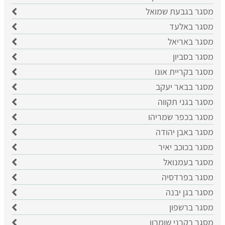
מסגר בגבעת שמואל
מסגר באלעד
מסגר באריאל
מסגר בסביון
מסגר בקריית אונו
מסגר בבאר יעקב
מסגר בגני תקווה
מסגר בכפר שמריהו
מסגר באבן יהודה
מסגר בכוכב יאיר
מסגר בעמנואל
מסגר בפרדסיה
מסגר בגן יבנה
מסגר ברשפון
מסגר בקרני שומרון