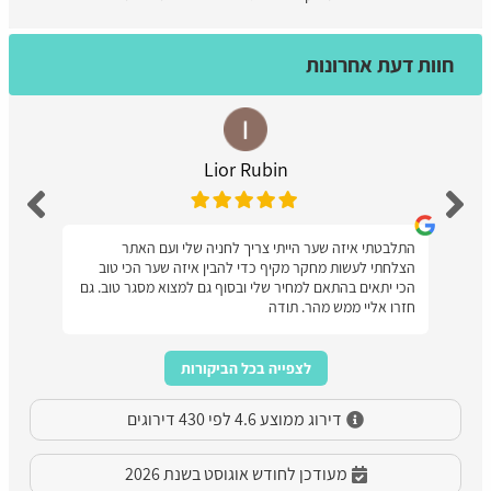
חוות דעת אחרונות
Lior Rubin
התלבטתי איזה שער הייתי צריך לחניה שלי ועם האתר
הצלחתי לעשות מחקר מקיף כדי להבין איזה שער הכי טוב
הכי יתאים בהתאם למחיר שלי ובסוף גם למצוא מסגר טוב. גם
חזרו אליי ממש מהר. תודה
לצפייה בכל הביקורות
דירוג ממוצע 4.6 לפי 430 דירוגים
מעודכן לחודש אוגוסט בשנת 2026