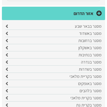
אזור הדרום
מסגר בבאר שבע
​מסגר באשדוד
מסגר ברחובות
מסגר באשקלון
מסגר בנתיבות
מסגר בגדרה
מסגר בשדרות
מסגר בקריית מלאכי
מסגר באופקים
מסגר בלהבים
מסגר בקרית מלאכי
מסגר בקרית גת