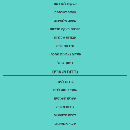
מעקות למדרגות
מעקה למרפסת
מעקה אלומיניום
הגבהת מעקה מרפסת
עבודות מסגרות
מדרגות ברזל
פילרים (ארונות מתכת)
ריתוך ברזל
גדרות ושערים
גדרות לגינה
שערי כניסה לבית
שערים חשמליים
גדרות מברזל
גדרות אלומיניום
שערי אלומיניום