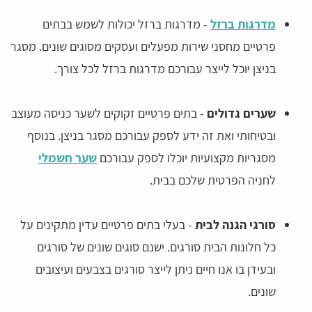
מדרגות ברזל
- מדרגות ברזל יכולות לשמש בבתים
פרטיים מחסני שירות מפעלים ועסקים מסוגים שונים. מסגר
בניצן יוכל לייצר עבורכם מדרגות ברזל לכל צורך.
שערים גדולים
- בתים פרטיים זקוקים לשער כניסה מעוצב
ובטיחותי ואת זה ידע לספק עבורכם מסגר בניצן. בנוסף
מסגריות מקצועיות יוכלו לספק עבורכם
שער חשמלי
לחניה הפרטית שלכם בבית.
סורגי הגנה לבית
- בעלי בתים פרטיים עדין מתקינים על
כל חלונות הבית סורגים. ישנם סוגים שונים של סורגים
ובעידן בו אנו חיים ניתן לייצר סורגים בצבעים ועיצובים
שונים.