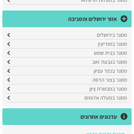
אזור ירושלים והסביבה
מסגר בירושלים
מסגר במודיעין
מסגר בבית שמש
מסגר בגבעת זאב
מסגר בכפר עציון
מסגר בצור הדסה
מסגר במבשרת ציון
מסגר במעלה אדומים
עדכונים אחרונים
סורגים בקריית ארבע: