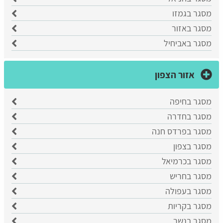
מסגר בגמזו
מסגר באזור
מסגר באביחיל
אזור הצפון
מסגר בחיפה
מסגר בחדרה
מסגר בפרדס חנה
מסגר בצפון
מסגר בכרמיאל
מסגר בחריש
מסגר בעפולה
מסגר בקריות
מסגר בנשר