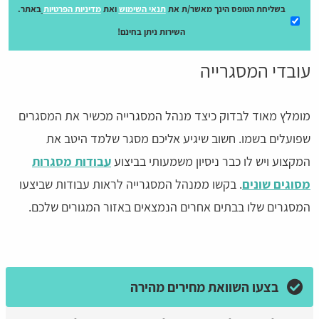
בשליחת הטופס הינך מאשר/ת את
תנאי השימוש
ואת
מדיניות הפרטיות
באתר.
השירות ניתן בחינם!
עובדי המסגרייה
מומלץ מאוד לבדוק כיצד מנהל המסגרייה מכשיר את המסגרים
שפועלים בשמו. חשוב שיגיע אליכם מסגר שלמד היטב את
המקצוע ויש לו כבר ניסיון משמעותי בביצוע
עבודות מסגרות
מסוגים שונים
. בקשו ממנהל המסגרייה לראות עבודות שביצעו
המסגרים שלו בבתים אחרים הנמצאים באזור המגורים שלכם.
בצעו השוואת מחירים מהירה