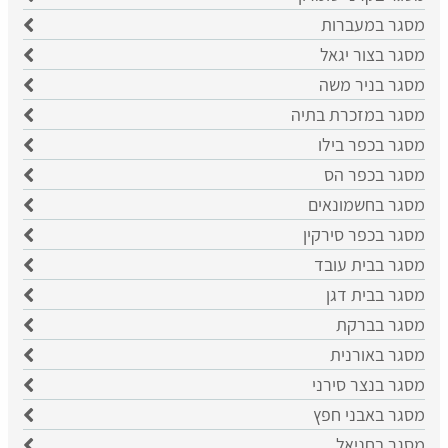
מסגר במעברות
מסגר בצור יגאל
מסגר בניר משה
מסגר במזכרת בתיה
מסגר בכפר בילו
מסגר בכפר הס
מסגר בחשמונאים
מסגר בכפר סירקין
מסגר בבית עובד
מסגר בבית דגן
מסגר בברקת
מסגר באורנית
מסגר בנצר סירני
מסגר באבני חפץ
מסגר בחניאל