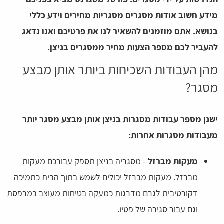
מידע חשוב אודות מסגרים מסגריות מחירים וידע כללי
בנושא. אתם מוזמנים להשאיר לנו את פרטיכם ואנו נדאג
להעביר לכם מספר הצעות מחיר ממסגרים בניצן.
מהן העבודות השכיחות ביותר אותן מבצע
מסגר?
ישנן מספר עבודות מסגרות בניצן אותן מבצע מסגר יותר
מעבודות מסגרות אחרות:
מעקות מברזל
- מסגריה בניצן תספק עבורכם מעקות
מברזל. מעקות מברזל יכולים לשמש בתוך הבית כתמיכה
דקורטיבית לגרם מדרגות כמעקה בטיחות מעוצב במרפסת
וגם עבור סגירה של פטיו.