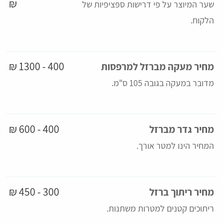
₪
שער המיוצר על פי דרישות ספציפיות של
הלקוח.
400 - 1300 ₪
מחיר מעקה מברזל למרפסות
מדובר במעקה בגובה 105 ס"מ.
400 - 600 ₪
מחיר גדר מברזל
המחיר הינו למטר אורך.
300 - 450 ₪
מחיר ריתוך ברזל
ריתוכים קטנים למטרות משתנות.