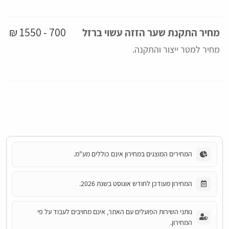
700 - 1550 ₪
מחיר התקנת שער הזזה עשוי ברזל
מחיר למטר ייצור והתקנה.
המחירים המוצגים במחירון אינם כוללים מע"מ.
המחירון מעודכן לחודש אוגוסט בשנת 2026.
נותני השירות הפועלים עם האתר, אינם מחויבים לעבוד על פי
המחירון.