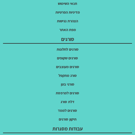
תנאי השימוש
מדיניות הפרטיות
הצהרת נגישות
מפת האתר
סורגים
סורגים לחלונות
סורגים שקופים
סורגים מעוצבים
סורג מתקפל
סורגי בטן
סורגים למרפסת
דלת סורג
סורגים לממד
תיקון סורגים
עבודות מסגרות