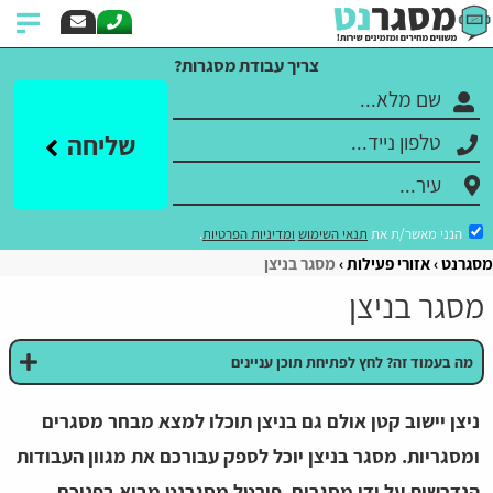
צריך עבודת מסגרות?
שליחה
הנני מאשר/ת את
תנאי השימוש
ומדיניות הפרטיות
.
מסגרנט
אזורי פעילות
מסגר בניצן
מסגר בניצן
מה בעמוד זה? לחץ לפתיחת תוכן עניינים
ניצן יישוב קטן אולם גם בניצן תוכלו למצא מבחר מסגרים
ומסגריות. מסגר בניצן יוכל לספק עבורכם את מגוון העבודות
הנדרשות על ידי מסגרים. פורטל מסגרנט מביא בפניכם