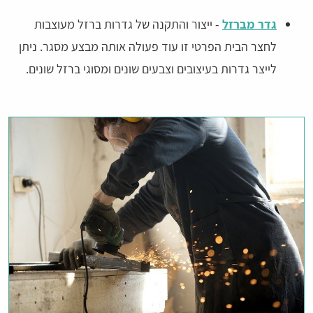
גדר מברזל
- ייצור והתקנה של גדרות ברזל מעוצבות
לחצר הבית הפרטי זו עוד פעולה אותה מבצע מסגר. ניתן
לייצר גדרות בעיצובים וצבעים שונים ומסוגי ברזל שונים.