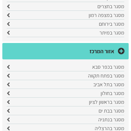
מסגר בחצרים
מסגר במצפה רמון
מסגר בירוחם
מסגר במיתר
אזור המרכז
מסגר בכפר סבא
​מסגר בפתח תקווה
​מסגר בתל אביב
מסגר בחולון
מסגר בראשון לציון
​מסגר בבת ים
​מסגר בנתניה
מסגר בהרצליה