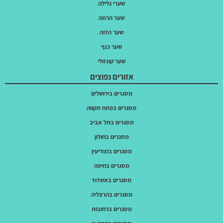
שערי גלילה
שער הרמה
שער הזזה
שער כנף
שער קונזולי
אזורים נפוצים
מסגרים בירושלים
מסגרים בפתח תקווה
מסגרים בתל אביב
מסגרים בחולון
מסגרים במודיעין
מסגרים בחיפה
מסגרים באשדוד
מסגרים בהרצליה
מסגרים ברחובות