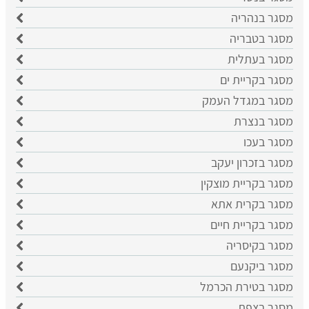
מסגר בנהריה
מסגר בטבריה
מסגר בעתלית
מסגר בקריית ים
מסגר במגדל העמק
מסגר בנצרת
מסגר בעכו
מסגר בזכרון יעקב
מסגר בקריית מוצקין
מסגר בקרית אתא
מסגר בקריית חיים
מסגר בקיסריה
מסגר ביקנעם
מסגר בטירת הכרמל
מסגר בצפת