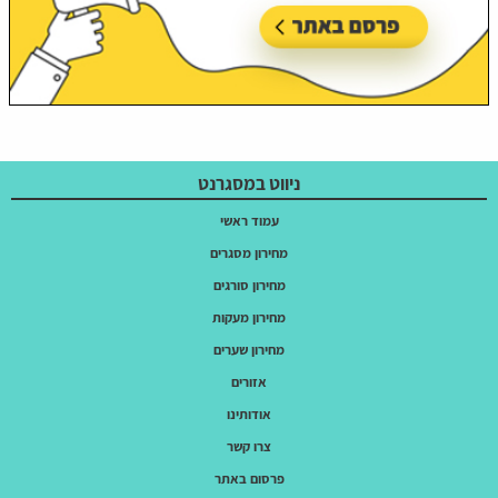
ניווט במסגרנט
עמוד ראשי
מחירון מסגרים
מחירון סורגים
מחירון מעקות
מחירון שערים
אזורים
אודותינו
צרו קשר
פרסום באתר