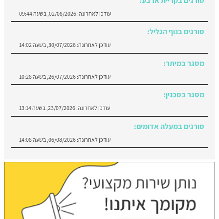
עודכן לאחרונה:
02/08/2026, בשעה 09:44
סורגים בנוף הגליל:
עודכן לאחרונה:
30/07/2026, בשעה 14:02
מסגר במיתר:
עודכן לאחרונה:
26/07/2026, בשעה 10:28
מסגר בסכנין:
עודכן לאחרונה:
23/07/2026, בשעה 13:14
סורגים במעלה אדומים:
עודכן לאחרונה:
06/08/2026, בשעה 14:08