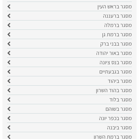
​מסגר בראש העין
מסגר ברעננה
מסגר ברמלה
מסגר ברמת גן
מסגר בבני ברק
מסגר באור יהודה
מסגר בנס ציונה
מסגר בגבעתיים
מסגר ביהוד
מסגר בהוד השרון
מסגר בלוד
מסגר בשוהם
מסגר בכפר יונה
מסגר ביבנה
מסגר ברמת השרון