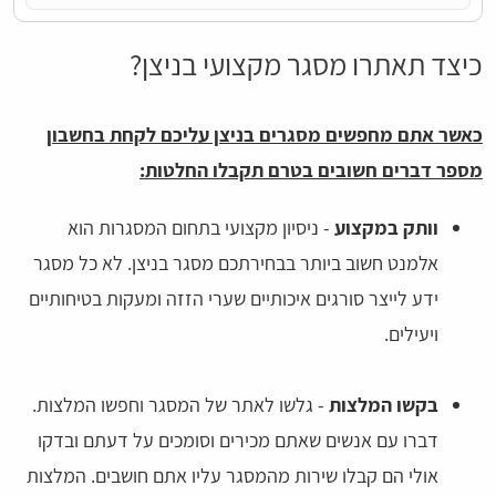
כיצד תאתרו מסגר מקצועי בניצן?
כאשר אתם מחפשים מסגרים בניצן עליכם לקחת בחשבון
מספר דברים חשובים בטרם תקבלו החלטות:
וותק במקצוע
- ניסיון מקצועי בתחום המסגרות הוא
אלמנט חשוב ביותר בבחירתכם מסגר בניצן. לא כל מסגר
ידע לייצר סורגים איכותיים שערי הזזה ומעקות בטיחותיים
ויעילים.
בקשו המלצות
- גלשו לאתר של המסגר וחפשו המלצות.
דברו עם אנשים שאתם מכירים וסומכים על דעתם ובדקו
אולי הם קבלו שירות מהמסגר עליו אתם חושבים. המלצות