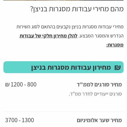
מהם מחירי עבודות מסגרות בניצן?
מחירי עבודות מסגרות בניצן נקבעים בהתאם לסוג השירות
הנדרש והמסגר המבצע.
להלן מחירון חלקי של עבודות
מסגרות:
₪
מחירון עבודות מסגרות בניצן
800 - 1200 ₪
מחיר סורגים לממ"ד
סורגים ייעודיים לחדר ממ"ד.
1300 - 3700
מחיר שער אלומיניום