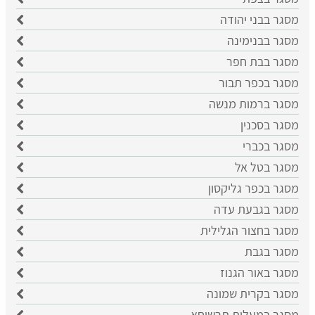
מסגר בבני יהודה
מסגר בבנימינה
מסגר בבת חפר
מסגר בכפר תבור
מסגר ברמות מנשה
מסגר בסכנין
מסגר בכברי
מסגר בטל אל
מסגר בכפר גליקסון
מסגר בגבעת עדה
מסגר בחצור הגלילית
מסגר בגבת
מסגר באור הגנוז
מסגר בקרית שמונה
מסגר במעלות תרשיחא