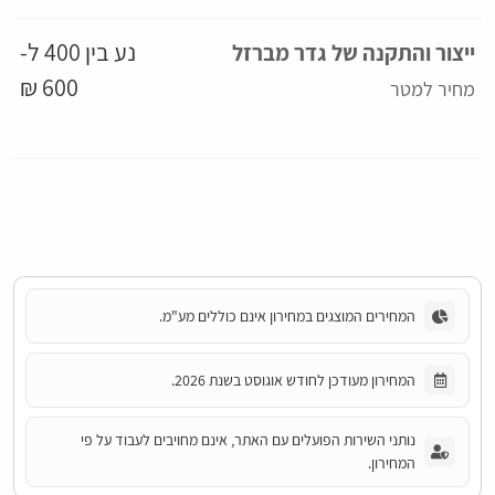
נע בין 400 ל-
ייצור והתקנה של גדר מברזל
600 ₪
מחיר למטר
המחירים המוצגים במחירון אינם כוללים מע"מ.
המחירון מעודכן לחודש אוגוסט בשנת 2026.
נותני השירות הפועלים עם האתר, אינם מחויבים לעבוד על פי
המחירון.