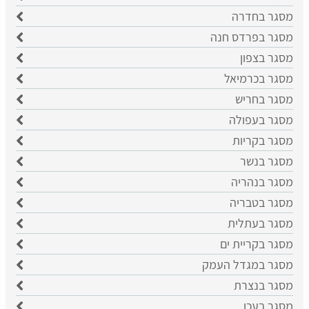
מסגר בחדרה
מסגר בפרדס חנה
מסגר בצפון
מסגר בכרמיאל
מסגר בחריש
מסגר בעפולה
מסגר בקריות
מסגר בנשר
מסגר בנהריה
מסגר בטבריה
מסגר בעתלית
מסגר בקריית ים
מסגר במגדל העמק
מסגר בנצרת
מסגר בעכו