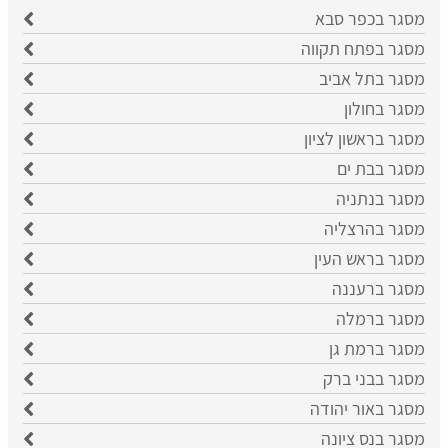
מסגר בכפר סבא
​מסגר בפתח תקווה
​מסגר בתל אביב
מסגר בחולון
מסגר בראשון לציון
​מסגר בבת ים
​מסגר בנתניה
מסגר בהרצליה
​מסגר בראש העין
מסגר ברעננה
מסגר ברמלה
מסגר ברמת גן
מסגר בבני ברק
מסגר באור יהודה
מסגר בנס ציונה