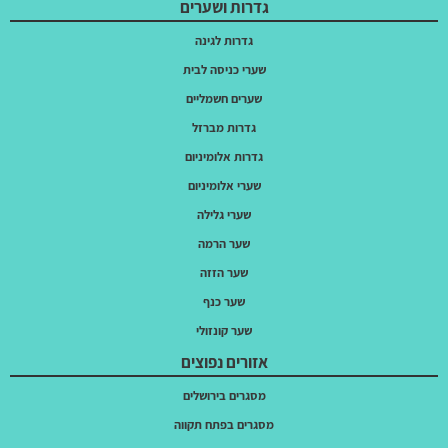
גדרות ושערים
גדרות לגינה
שערי כניסה לבית
שערים חשמליים
גדרות מברזל
גדרות אלומיניום
שערי אלומיניום
שערי גלילה
שער הרמה
שער הזזה
שער כנף
שער קונזולי
אזורים נפוצים
מסגרים בירושלים
מסגרים בפתח תקווה