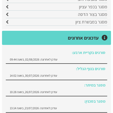
מסגר בכפר עציון
מסגר בצור הדסה
מסגר במבשרת ציון
עדכונים אחרונים
סורגים בקריית ארבע:
עודכן לאחרונה:
02/08/2026, בשעה 09:44
סורגים בנוף הגליל:
עודכן לאחרונה:
30/07/2026, בשעה 14:02
מסגר במיתר:
עודכן לאחרונה:
26/07/2026, בשעה 10:28
מסגר בסכנין:
עודכן לאחרונה:
23/07/2026, בשעה 13:14
סורגים במעלה אדומים: