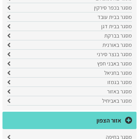
מסגר בכפר סירקין
מסגר בבית עובד
מסגר בבית דגן
מסגר בברקת
מסגר באורנית
מסגר בנצר סירני
מסגר באבני חפץ
מסגר בחניאל
מסגר בגמזו
מסגר באזור
מסגר באביחיל
אזור הצפון
מסגר בחיפה