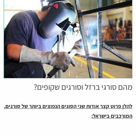
מהם סורגי ברזל וסורגים שקופים?
להלן פרוט קצר אודות שני הסוגים הנפוצים ביותר של סורגים,
המורכבים בישראל: