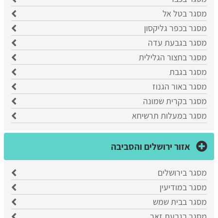
מסגר בטל אל
מסגר בכפר גליקסון
מסגר בגבעת עדה
מסגר בחצור הגלילית
מסגר בגבת
מסגר באור הגנוז
מסגר בקרית שמונה
מסגר במעלות תרשיחא
אזור ירושלים והסביבה
מסגר בירושלים
מסגר במודיעין
מסגר בבית שמש
מסגר בגבעת זאב