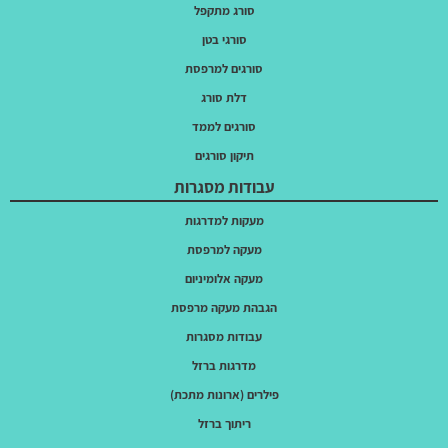
סורג מתקפל
סורגי בטן
סורגים למרפסת
דלת סורג
סורגים לממד
תיקון סורגים
עבודות מסגרות
מעקות למדרגות
מעקה למרפסת
מעקה אלומיניום
הגבהת מעקה מרפסת
עבודות מסגרות
מדרגות ברזל
פילרים (ארונות מתכת)
ריתוך ברזל