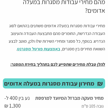
מהם מחירי עבודות מסגרות במעלה
אדומים?
מחירי עבודות מסגרות במעלה אדומים משתנים בהתאם לסוג
העבודה הנדרשת, החומרים מהם מתבצעת העבודה והעיצוב
הנדרש. בנוסף, כל מסגר ומחירי השירות שלו ולכן, מוטב לבצע
השוואת מחירים בין מסגרים,
באמצעות פורטל מסגרנט
.
להלן טבלת מחירים שתסייע לכם בתהליך בחירת המסגר:
₪
מחירון עבודת מסגרות במעלה אדומים
נע בין 400 ל-
מחיר מעקה מברזל המיועד למרפסת
1,300 ₪
גובה 105 ס"מ