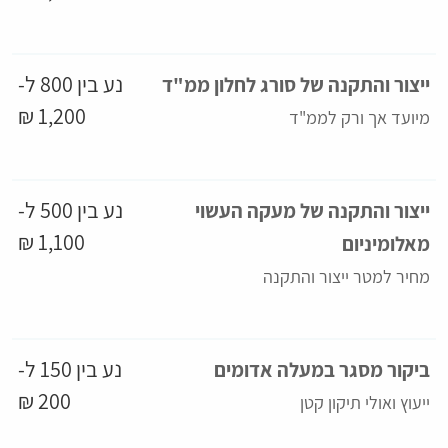
נע בין 800 ל-
ייצור והתקנה של סורג לחלון ממ"ד
1,200 ₪
מיועד אך ורק לממ"ד
נע בין 500 ל-
ייצור והתקנה של מעקה העשוי
1,100 ₪
מאלומיניום
מחיר למטר ייצור והתקנה
נע בין 150 ל-
ביקור מסגר במעלה אדומים
200 ₪
ייעוץ ואולי תיקון קטן