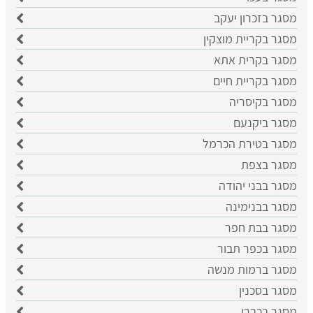
מסגר בזכרון יעקב
מסגר בקריית מוצקין
מסגר בקרית אתא
מסגר בקריית חיים
מסגר בקיסריה
מסגר ביקנעם
מסגר בטירת הכרמל
מסגר בצפת
מסגר בבני יהודה
מסגר בבנימינה
מסגר בבת חפר
מסגר בכפר תבור
מסגר ברמות מנשה
מסגר בסכנין
מסגר בכברי