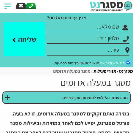
צריך עבודת מסגרות?
שליחה
הנני מאשר/ת את
תנאי השימוש
ומדיניות הפרטיות
.
מסגרנט
אזורי פעילות
מסגר במעלה אדומים
מסגר במעלה אדומים
מה בעמוד זה? לחץ לפתיחת תוכן עניינים
במידה ואתם זקוקים למסגר במעלה אדומים, זו לא בעיה.
פורטל מסגרנט, יסייע לכם לאתר במהירות וביעילות מסגר
מקצועי. בנוסף, פורטל מסגרנט יעזור לכם לאתר את המסגר