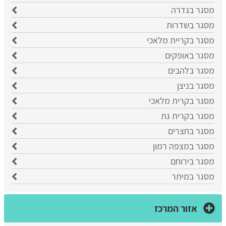
מסגר בגדרה
מסגר בשדרות
מסגר בקריית מלאכי
מסגר באופקים
מסגר בלהבים
מסגר בניצן
מסגר בקרית מלאכי
מסגר בקרית גת
מסגר בחצרים
מסגר במצפה רמון
מסגר בירוחם
מסגר במיתר
אזור המרכז