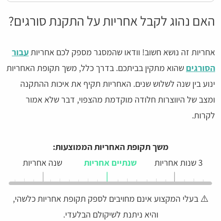
האם נהוג לקבל אחריות על התקנת סורגים?
אחריות זה נושא חשוב! וודאו שהמסגר מספק לכם אחריות
עבור
הסורגים
שהוא מתקין בביתכם. בדרך כלל, משך תקופת האחריות
ינוע בין שנה לשלוש שנים. האחריות תקיף את איכות ההתקנה
ומצב של היווצרות חלודה מוקדמת מהצפוי, דבר שלא אמור
לקרות.
משך תקופת האחריות הממוצעות:
3 שנות אחריות
שנתיים אחריות
שנה אחריות
⚠️ בעלי המקצוע אינם מחויבים לספק תקופת אחריות כלשהי,
והיא ניתנת לשיקולם הבלעדי.