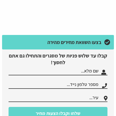
בצעו השוואת מחירים מהירה
קבלו עד שלוש פניות של מסגרים והתחילו גם אתם
לחסוך!