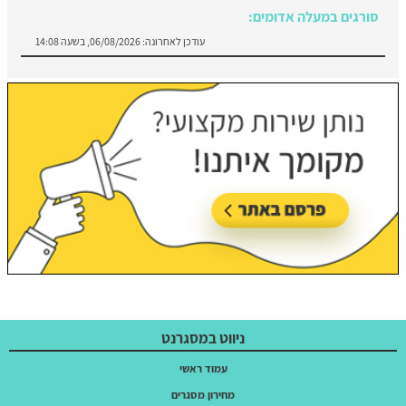
עודכן לאחרונה:
06/08/2026, בשעה 14:08
ניווט במסגרנט
עמוד ראשי
מחירון מסגרים