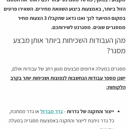
הזול ביותר, באמצעות ביצוע השוואת מחירים. השאירו פרטים
במקום המיועד לכך ואנו נדאג שתקבלו 3 הצעות מחיר
ממסגרים שונים. מסגרנט לשירותכם.
מהן העבודות השכיחות ביותר אותן מבצע
מסגר?
מסגרים במעלה אדומים מבצעים מגוון רחב של עבודות אולם,
ישנן מספר עבודות הנחשבות לנפוצות ושכיחות יותר בקרב
הלקוחות:
ייצור והתקנה של גדרות
-
גדר מברזל
או גדר ממתכת,
כל גדר ניתנת לייצור והתקנה באמצעות מסגריה במעלה