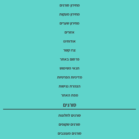
מחירון סורגים
מחירון מעקות
מחירון שערים
אזורים
אודותינו
צרו קשר
פרסום באתר
תנאי השימוש
מדיניות הפרטיות
הצהרת נגישות
מפת האתר
סורגים
סורגים לחלונות
סורגים שקופים
סורגים מעוצבים