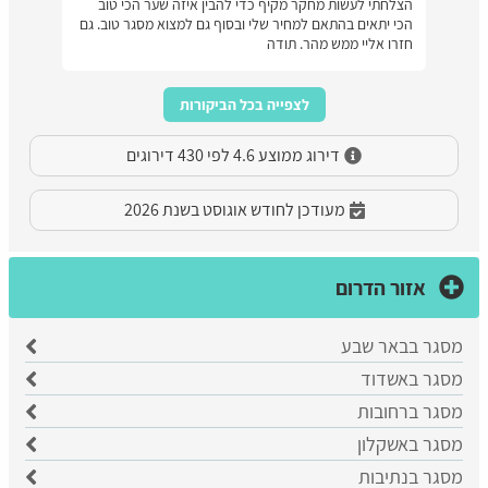
הצלחתי לעשות מחקר מקיף כדי להבין איזה שער הכי טוב
הכי יתאים בהתאם למחיר שלי ובסוף גם למצוא מסגר טוב. גם
חזרו אליי ממש מהר. תודה
לצפייה בכל הביקורות
דירוג ממוצע 4.6 לפי 430 דירוגים
מעודכן לחודש אוגוסט בשנת 2026
אזור הדרום
מסגר בבאר שבע
​מסגר באשדוד
מסגר ברחובות
מסגר באשקלון
מסגר בנתיבות