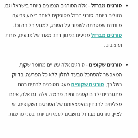
סורגים מברזל
- אלה הסורגים הנפוצים ביותר בישראל וגם,
הזולים ביותר. סורגי ברזל מסופקים לאחר ביצוע צביעה
מיוחדת שמטרתה לשמור על הסורג, למנוע חלודה וכו'.
סורגים מברזל
מגיעים במגוון רחב מאוד של צבעים, צורות
ועיצובים.
סורגים שקופים
- סורגים אלה עשויים מחומר שקוף,
המאפשר להסתכל מבעד לחלון ללא כל הפרעה. בדיוק
בשל כך,
סורגים שקופים
מעט מסוכנים לבתים בהם
מתגוררים ילדים קטנים וחיות מחמד. אלה וגם אלה, אינם
מצליחים להבחין בהימצאותם של הסורגים השקופים. יש
לציין, סורגים מברזל נחשבים לעמידים יותר בפני פריצות.