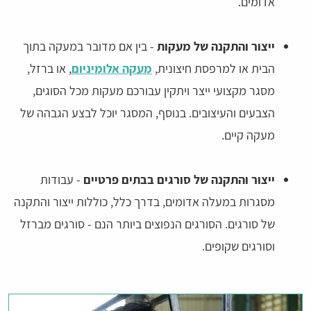
אדומים.
ייצור והתקנה של מעקות
- בין אם מדובר במעקה בתוך
הבית או למרפסת חיצונית,
מעקה אלומיניום
, או ברזל,
מסגר מקצועי ייצר ויתקין עבורכם מעקות מכל הסוגים,
הצבעים והעיצובים. בנוסף, המסגר יוכל לבצע הגבהה של
מעקה קיים.
ייצור והתקנה של סורגים בבתים פרטיים
- עבודות
מסגרות במעלה אדומים, בדרך כלל, כוללות ייצור והתקנה
של סורגים. הסורגים הנפוצים ביותר הנם - סורגים מברזל
וסורגים שקופים.