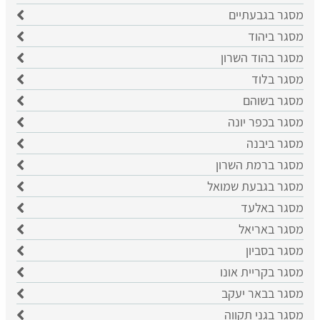
מסגר בגבעתיים
מסגר ביהוד
מסגר בהוד השרון
מסגר בלוד
מסגר בשוהם
מסגר בכפר יונה
מסגר ביבנה
מסגר ברמת השרון
מסגר בגבעת שמואל
מסגר באלעד
מסגר באריאל
מסגר בסביון
מסגר בקריית אונו
מסגר בבאר יעקב
מסגר בגני תקווה