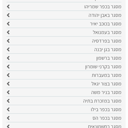
מסגר בכפר שמריהו
מסגר באבן יהודה
מסגר בכוכב יאיר
מסגר בעמנואל
מסגר בפרדסיה
מסגר בגן יבנה
מסגר ברשפון
מסגר בקרני שומרון
מסגר במעברות
מסגר בצור יגאל
מסגר בניר משה
מסגר במזכרת בתיה
מסגר בכפר בילו
מסגר בכפר הס
מסגר בחשמונאים