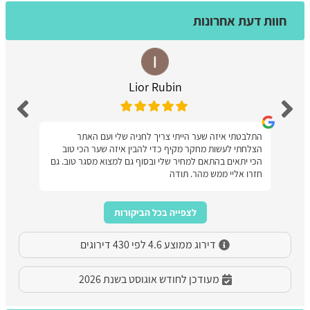
חוות דעת אחרונות
Lior Rubin
התלבטתי איזה שער הייתי צריך לחניה שלי ועם האתר
הצלחתי לעשות מחקר מקיף כדי להבין איזה שער הכי טוב
הכי יתאים בהתאם למחיר שלי ובסוף גם למצוא מסגר טוב. גם
חזרו אליי ממש מהר. תודה
לצפייה בכל הביקורות
דירוג ממוצע 4.6 לפי 430 דירוגים
מעודכן לחודש אוגוסט בשנת 2026