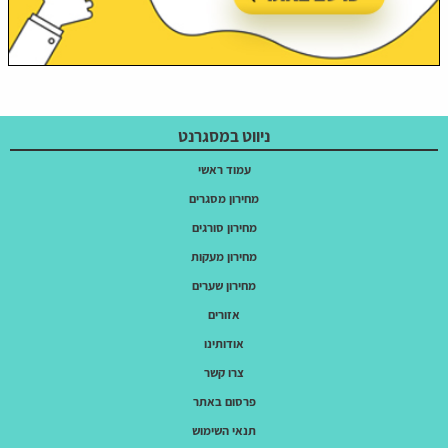
ניווט במסגרנט
עמוד ראשי
מחירון מסגרים
מחירון סורגים
מחירון מעקות
מחירון שערים
אזורים
אודותינו
צרו קשר
פרסום באתר
תנאי השימוש