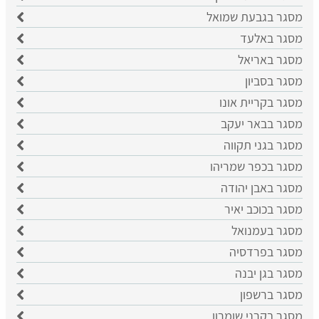
מסגר בגבעת שמואל
מסגר באלעד
מסגר באריאל
מסגר בסביון
מסגר בקריית אונו
מסגר בבאר יעקב
מסגר בגני תקווה
מסגר בכפר שמריהו
מסגר באבן יהודה
מסגר בכוכב יאיר
מסגר בעמנואל
מסגר בפרדסיה
מסגר בגן יבנה
מסגר ברשפון
מסגר בקרני שומרון