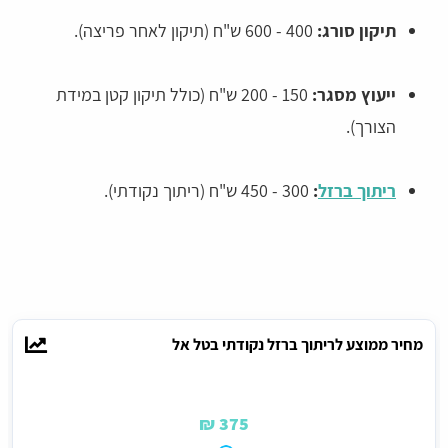
תיקון סורג:
400 - 600 ש"ח (תיקון לאחר פריצה).
ייעוץ מסגר:
150 - 200 ש"ח (כולל תיקון קטן במידת
הצורך).
ריתוך ברזל
:
300 - 450 ש"ח (ריתוך נקודתי).
מחיר ממוצע לריתוך ברזל נקודתי בטל אל
375 ₪