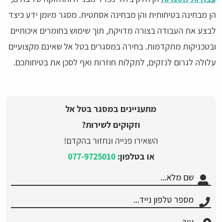
הן מבחינה בטיחותית והן מבחינה אסתטית. מסגר מיומן ידע כיצד
לבצע את העבודה בצורה מדויקת, תוך שימוש בחומרים איכותיים
ובטכניקות מתקדמות. בחירה במסגרים בטל אל שאינם מקצועיים
עלולה לגרום לנזקים, לתקלות חוזרות ואף לסכן את בטיחותכם.
מתעניינים במסגר בטל אל
וזקוקים לשירות?
השאירו פנייה ונחזור בהקדם!
או בטלפון:
077-9725010