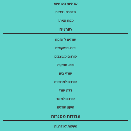
מדיניות הפרטיות
הצהרת נגישות
מפת האתר
סורגים
סורגים לחלונות
סורגים שקופים
סורגים מעוצבים
סורג מתקפל
סורגי בטן
סורגים למרפסת
דלת סורג
סורגים לממד
תיקון סורגים
עבודות מסגרות
מעקות למדרגות