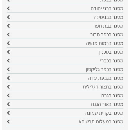
מסגר בבני יהודה
מסגר בבנימינה
מסגר בבת חפר
מסגר בכפר תבור
מסגר ברמות מנשה
מסגר בסכנין
מסגר בכברי
מסגר בכפר גליקסון
מסגר בגבעת עדה
מסגר בחצור הגלילית
מסגר בגבת
מסגר באור הגנוז
מסגר בקרית שמונה
מסגר במעלות תרשיחא