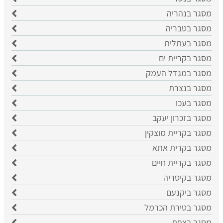
מסגר בנהריה
מסגר בטבריה
מסגר בעתלית
מסגר בקריית ים
מסגר במגדל העמק
מסגר בנצרת
מסגר בעכו
מסגר בזכרון יעקב
מסגר בקריית מוצקין
מסגר בקרית אתא
מסגר בקריית חיים
מסגר בקיסריה
מסגר ביקנעם
מסגר בטירת הכרמל
מסגר בצפת