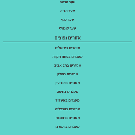
שער הרמה
שער הזזה
שער כנף
שער קונזולי
אזורים נפוצים
מסגרים בירושלים
מסגרים בפתח תקווה
מסגרים בתל אביב
מסגרים בחולון
מסגרים במודיעין
מסגרים בחיפה
מסגרים באשדוד
מסגרים בהרצליה
מסגרים ברחובות
מסגרים ברמת גן