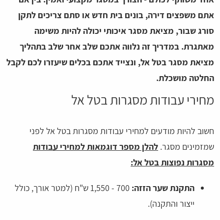
אתם משפצים דירה, בונים בית חדש או סתם צריכים לתקן
סורג שבור, מציאת מסגר איכותי יכולה להיות משימה
מאתגרת. במדריך זה נלווה אתכם שלב אחר שלב בתהליך
מציאת מסגר בטל אל, ונצייד אתכם בכלים שיעזרו לכם לקבל
החלטה מושכלת.
מחירי עבודות מסגרות בטל אל
חשוב להיות מודעים למחירי עבודות מסגרות בטל אל לפני
שמזמינים מסגר.
להלן מספר דוגמאות למחירי עבודות
מסגרות נפוצות בטל אל:
התקנת שער הזזה:
700 - 1,550 ש"ח (למטר אורך, כולל
ייצור והתקנה).