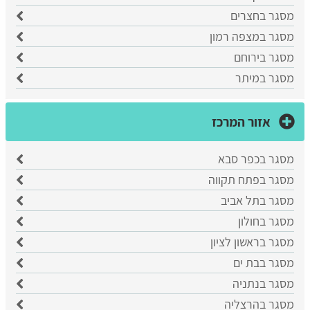
מסגר בחצרים
מסגר במצפה רמון
מסגר בירוחם
מסגר במיתר
אזור המרכז
מסגר בכפר סבא
​מסגר בפתח תקווה
​מסגר בתל אביב
מסגר בחולון
מסגר בראשון לציון
​מסגר בבת ים
​מסגר בנתניה
מסגר בהרצליה