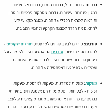
גדרות:
גדרות ברזל, גדרות מתכת, גדרות אלומיניום -
במגוון סגנונות ועיצובים. גדרות מספקות פרטיות וביטחון
ותורמות למראה הכללי של הבית. מסגר מקצועי ידע
להתאים את הגדר למבנה הקרקע ולתנאי הסביבה.
סורגים:
סורגים לבית, סורגים למרפסת,
סורגים שקופים
-
להגנה מפני פריצות.
סורגים
הם אמצעי חשוב לשמירה על
ביטחון הבית והמשפחה. חשוב לבחור סורגים איכותיים
ועמידים שלא יפגעו באסתטיקה של הבית.
מעקות
:
מעקות למדרגות, מעקות למרפסת, מעקות
זכוכית - לבטיחות ויופי. מעקות הם אלמנט חיוני בטיחותי
בבתים עם מדרגות או מרפסות. מסגר מקצועי ידע לעצב
מעקות בטיחותיים ואסתטיים המשתלבים עם עיצוב הבית.