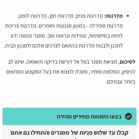
מדרגות:
מדרגות פנים, מדרגות חוץ, מדרגות לופט,
מדרגות ספירלה - במגוון סגנונות וחומרים. מדרגות צריכות
להיות בטיחותיות, עמידות ונראות טוב. מסגר מנוסה ידע
לתכנן ולבנות מדרגות בהתאם לצרכים שלכם ולסגנון הבית.
לסיכום
, מציאת מסגר בטל אל דורשת בדיקה והשוואה. שימו לב
לניסיון, המלצות ומחיר, ותוכלו למצוא את בעל המקצוע המתאים
ביותר עבורכם.
בצעו השוואת מחירים מהירה
קבלו עד שלוש פניות של מסגרים והתחילו גם אתם