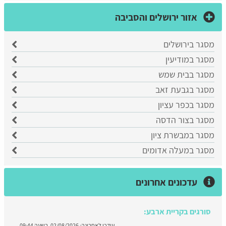
אזור ירושלים והסביבה
מסגר בירושלים
מסגר במודיעין
מסגר בבית שמש
מסגר בגבעת זאב
מסגר בכפר עציון
מסגר בצור הדסה
מסגר במבשרת ציון
מסגר במעלה אדומים
עדכונים אחרונים
סורגים בקריית ארבע:
עודכן לאחרונה:
02/08/2026, בשעה 09:44