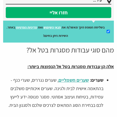
חזרו אליי
בשליחת הטופס הינך מאשר/ת את
תנאי השימוש
ואת
מדיניות הפרטיות
באתר.
השירות ניתן בחינם!
מהם סוגי עבודות מסגרות בטל אל?
אלה הן עבודות מסגרות בטל אל הנפוצות ביותר:
שערים:
שערים חשמליים
, שערים נגררים, שערי כנף -
בהתאמה אישית לבית ולגינה. שערים איכותיים משלבים
עמידות, בטיחות ועיצוב אסתטי. מסגר מנוסה ידע לייעץ
לכם בבחירת הסוג המתאים לצרכים שלכם ולסגנון הבית.