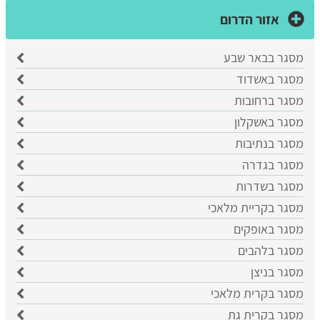
אזור הדרום
מסגר בבאר שבע
​מסגר באשדוד
מסגר ברחובות
מסגר באשקלון
מסגר בנתיבות
מסגר בגדרה
מסגר בשדרות
מסגר בקריית מלאכי
מסגר באופקים
מסגר בלהבים
מסגר בניצן
מסגר בקרית מלאכי
מסגר בקרית גת