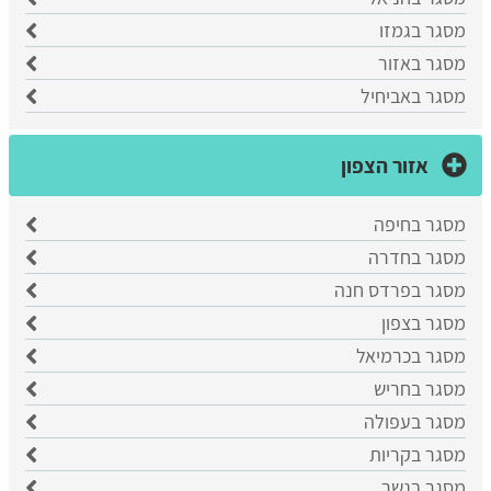
מסגר בגמזו
מסגר באזור
מסגר באביחיל
אזור הצפון
מסגר בחיפה
מסגר בחדרה
מסגר בפרדס חנה
מסגר בצפון
מסגר בכרמיאל
מסגר בחריש
מסגר בעפולה
מסגר בקריות
מסגר בנשר