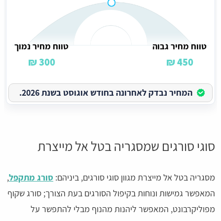
טווח מחיר גבוה
טווח מחיר נמוך
300 ₪
450 ₪
המחיר נבדק לאחרונה בחודש אוגוסט בשנת 2026.
סוגי סורגים שמסגריה בטל אל מייצרת
מסגריה בטל אל מייצרת מגוון סוגי סורגים, ביניהם:
סורג מתקפל
,
המאפשר גמישות ונוחות בקיפול הסורגים בעת הצורך; סורג שקוף
מפוליקרבונט, המאפשר ליהנות מהנוף מבלי להתפשר על