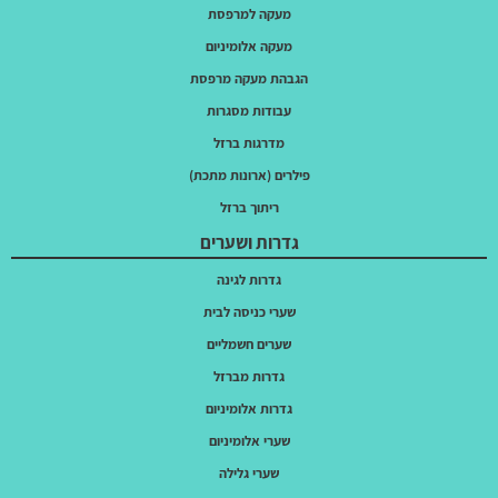
מעקה למרפסת
מעקה אלומיניום
הגבהת מעקה מרפסת
עבודות מסגרות
מדרגות ברזל
פילרים (ארונות מתכת)
ריתוך ברזל
גדרות ושערים
גדרות לגינה
שערי כניסה לבית
שערים חשמליים
גדרות מברזל
גדרות אלומיניום
שערי אלומיניום
שערי גלילה