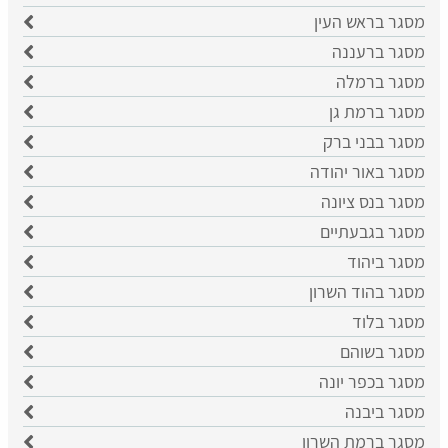
​מסגר בראש העין
מסגר ברעננה
מסגר ברמלה
מסגר ברמת גן
מסגר בבני ברק
מסגר באור יהודה
מסגר בנס ציונה
מסגר בגבעתיים
מסגר ביהוד
מסגר בהוד השרון
מסגר בלוד
מסגר בשוהם
מסגר בכפר יונה
מסגר ביבנה
מסגר ברמת השרון