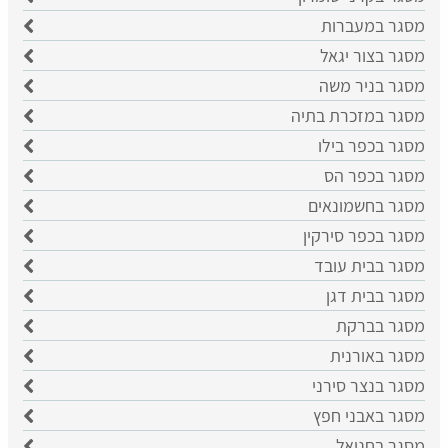
מסגר במעברות
מסגר בצור יגאל
מסגר בניר משה
מסגר במזכרת בתיה
מסגר בכפר בילו
מסגר בכפר הס
מסגר בחשמונאים
מסגר בכפר סירקין
מסגר בבית עובד
מסגר בבית דגן
מסגר בברקת
מסגר באורנית
מסגר בנצר סירני
מסגר באבני חפץ
מסגר בחניאל