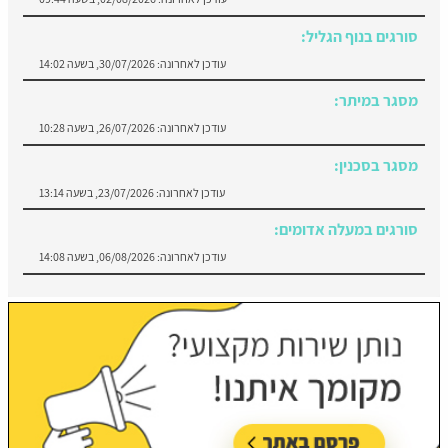
סורגים בנוף הגליל:
עודכן לאחרונה:
30/07/2026, בשעה 14:02
מסגר במיתר:
עודכן לאחרונה:
26/07/2026, בשעה 10:28
מסגר בסכנין:
עודכן לאחרונה:
23/07/2026, בשעה 13:14
סורגים במעלה אדומים:
עודכן לאחרונה:
06/08/2026, בשעה 14:08