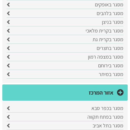
מסגר באופקים
מסגר בלהבים
מסגר בניצן
מסגר בקרית מלאכי
מסגר בקרית גת
מסגר בחצרים
מסגר במצפה רמון
מסגר בירוחם
מסגר במיתר
אזור המרכז
מסגר בכפר סבא
​מסגר בפתח תקווה
​מסגר בתל אביב