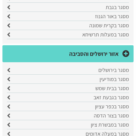
מסגר בגבת
מסגר באור הגנוז
מסגר בקרית שמונה
מסגר במעלות תרשיחא
אזור ירושלים והסביבה
מסגר בירושלים
מסגר במודיעין
מסגר בבית שמש
מסגר בגבעת זאב
מסגר בכפר עציון
מסגר בצור הדסה
מסגר במבשרת ציון
מסגר במעלה אדומים