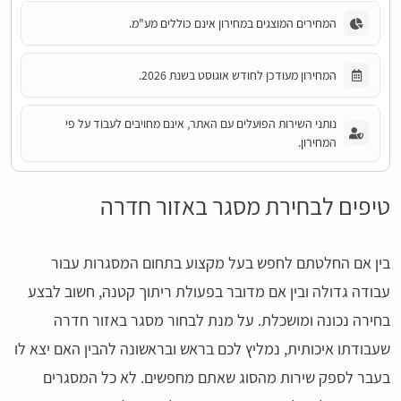
המחירים המוצגים במחירון אינם כוללים מע"מ.
המחירון מעודכן לחודש אוגוסט בשנת 2026.
נותני השירות הפועלים עם האתר, אינם מחויבים לעבוד על פי
המחירון.
טיפים לבחירת מסגר באזור חדרה
בין אם החלטתם לחפש בעל מקצוע בתחום המסגרות עבור
עבודה גדולה ובין אם מדובר בפעולת ריתוך קטנה, חשוב לבצע
בחירה נכונה ומושכלת. על מנת לבחור מסגר באזור חדרה
שעבודתו איכותית, נמליץ לכם בראש ובראשונה להבין האם יצא לו
בעבר לספק שירות מהסוג שאתם מחפשים. לא כל המסגרים