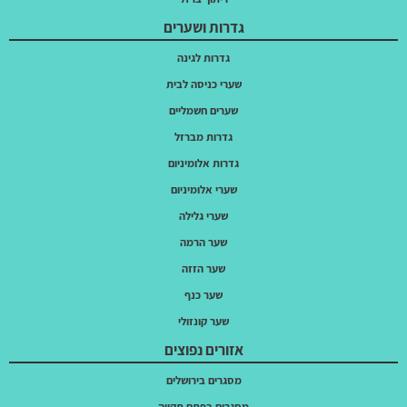
גדרות ושערים
גדרות לגינה
שערי כניסה לבית
שערים חשמליים
גדרות מברזל
גדרות אלומיניום
שערי אלומיניום
שערי גלילה
שער הרמה
שער הזזה
שער כנף
שער קונזולי
אזורים נפוצים
מסגרים בירושלים
מסגרים בפתח תקווה