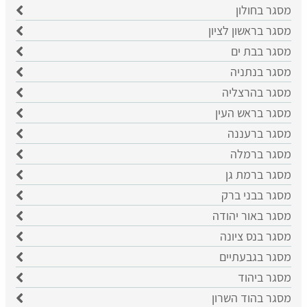
מסגר בחולון
מסגר בראשון לציון
​מסגר בבת ים
​מסגר בנתניה
מסגר בהרצליה
​מסגר בראש העין
מסגר ברעננה
מסגר ברמלה
מסגר ברמת גן
מסגר בבני ברק
מסגר באור יהודה
מסגר בנס ציונה
מסגר בגבעתיים
מסגר ביהוד
מסגר בהוד השרון