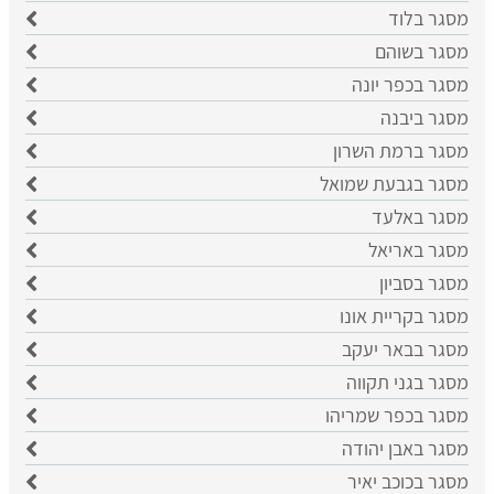
מסגר בלוד
מסגר בשוהם
מסגר בכפר יונה
מסגר ביבנה
מסגר ברמת השרון
מסגר בגבעת שמואל
מסגר באלעד
מסגר באריאל
מסגר בסביון
מסגר בקריית אונו
מסגר בבאר יעקב
מסגר בגני תקווה
מסגר בכפר שמריהו
מסגר באבן יהודה
מסגר בכוכב יאיר