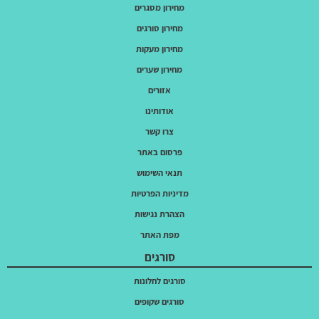
מחירון מסגרים
מחירון סורגים
מחירון מעקות
מחירון שערים
אזורים
אודותינו
צרו קשר
פרסום באתר
תנאי השימוש
מדיניות הפרטיות
הצהרת נגישות
מפת האתר
סורגים
סורגים לחלונות
סורגים שקופים