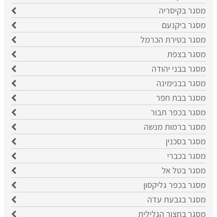
מסגר בקיסריה
מסגר ביקנעם
מסגר בטירת הכרמל
מסגר בצפת
מסגר בבני יהודה
מסגר בבנימינה
מסגר בבת חפר
מסגר בכפר תבור
מסגר ברמות מנשה
מסגר בסכנין
מסגר בכברי
מסגר בטל אל
מסגר בכפר גליקסון
מסגר בגבעת עדה
מסגר בחצור הגלילית