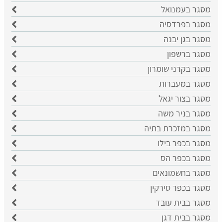
מסגר בעמנואל
מסגר בפרדסיה
מסגר בגן יבנה
מסגר ברשפון
מסגר בקרני שומרון
מסגר במעברות
מסגר בצור יגאל
מסגר בניר משה
מסגר במזכרת בתיה
מסגר בכפר בילו
מסגר בכפר הס
מסגר בחשמונאים
מסגר בכפר סירקין
מסגר בבית עובד
מסגר בבית דגן