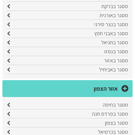
מסגר בברקת
מסגר באורנית
מסגר בנצר סירני
מסגר באבני חפץ
מסגר בחניאל
מסגר בגמזו
מסגר באזור
מסגר באביחיל
אזור הצפון
מסגר בחיפה
מסגר בפרדס חנה
מסגר בצפון
מסגר בכרמיאל