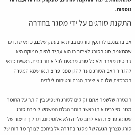
נוספות.
התקנת סורגים על ידי מסגר בחדרה
אם ברצונכם להתקין סורגים בבית או בעסק שלכם, כדאי שתדעו
שהתאמת סוג הסורג לאיזור בו הוא עתיד להיות ממוקם היא
קריטית מאחר ולא כל סורג מתאים לכל איזור בבית. ראשית כדאי
להגדיר האם הסורג נועד להגן מפני פריצות או שמא המטרה
המרכזית שלו היא יצירת הגנה ובטיחות לילדים.
המטרה שלשמה אתם זקוקים לסורג תשפיע בין היתר על החומר
ממנו מייצרים אותו כאשר חומר הגלם המשמש ליצירת סורג
שמונע פריצות הוא לרוב פלדה ולא אלומיניום. תהליך הייצור של
סורג מצריך הגעה של מסגר בחדרה אל ביתכם לצורך מדידות של