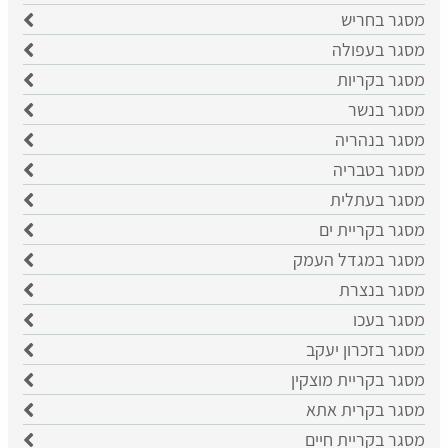
מסגר בחריש
מסגר בעפולה
מסגר בקריות
מסגר בנשר
מסגר בנהריה
מסגר בטבריה
מסגר בעתלית
מסגר בקריית ים
מסגר במגדל העמק
מסגר בנצרת
מסגר בעכו
מסגר בזכרון יעקב
מסגר בקריית מוצקין
מסגר בקרית אתא
מסגר בקריית חיים