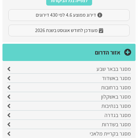
לצפייה בכל הביקורות
דירוג ממוצע 4.6 לפי 430 דירוגים
מעודכן לחודש אוגוסט בשנת 2026
אזור הדרום
מסגר בבאר שבע
​מסגר באשדוד
מסגר ברחובות
מסגר באשקלון
מסגר בנתיבות
מסגר בגדרה
מסגר בשדרות
מסגר בקריית מלאכי