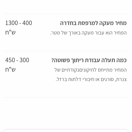
400 - 1300
מחיר מעקה למרפסת בחדרה
ש"ח
המחיר הוא עבור מעקה באורך של מטר.
300 - 450
כמה תעלה עבודת ריתוך פשוטה?
ש"ח
המחיר מתייחס לתיקוניםנקודתיים של
צנרת, סורגים או חיבורי דלתות ברזל.