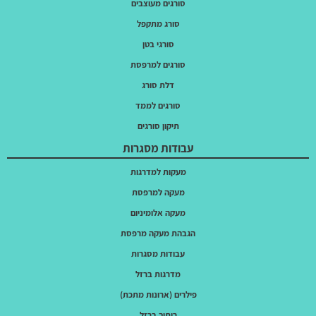
סורגים מעוצבים
סורג מתקפל
סורגי בטן
סורגים למרפסת
דלת סורג
סורגים לממד
תיקון סורגים
עבודות מסגרות
מעקות למדרגות
מעקה למרפסת
מעקה אלומיניום
הגבהת מעקה מרפסת
עבודות מסגרות
מדרגות ברזל
פילרים (ארונות מתכת)
ריתוך ברזל