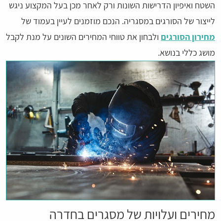
השטח ואיפיון הדרישות השונות ורק לאחר מכן בעל המקצוע ניגש
לייצור של הסורגים במסגריה. הנכם מוזמנים לעיין בעמוד של
מחירון הסורגים
ולבחון את טווחי המחירים השונים על מנת לקבל
מושג כללי בנושא.
מחירים ועלויות של מסגרים בחדרה