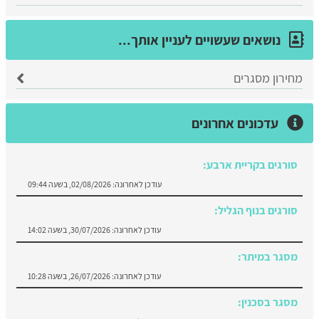
נושאים שעשויים לעניין אותך...
מחירון מסגרים
עדכונים אחרונים
סורגים בקריית ארבע:
עודכן לאחרונה:
02/08/2026, בשעה 09:44
סורגים בנוף הגליל:
עודכן לאחרונה:
30/07/2026, בשעה 14:02
מסגר במיתר:
עודכן לאחרונה:
26/07/2026, בשעה 10:28
מסגר בסכנין:
עודכן לאחרונה:
23/07/2026, בשעה 13:14
סורגים במעלה אדומים: