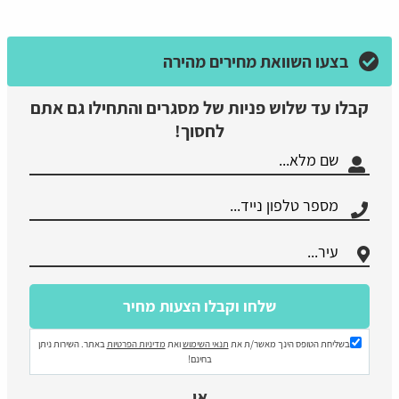
בצעו השוואת מחירים מהירה
קבלו עד שלוש פניות של מסגרים והתחילו גם אתם
לחסוך!
בשליחת הטופס הינך מאשר/ת את
תנאי השימוש
ואת
מדיניות הפרטיות
באתר. השירות ניתן
בחינם!
או