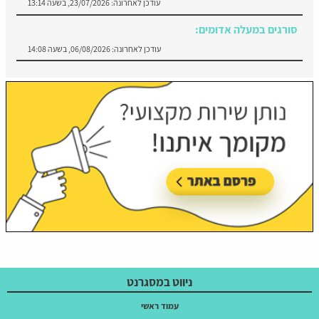
עודכן לאחרונה:
06/08/2026, בשעה 14:08
ניווט במסגרנט
עמוד ראשי