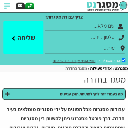
צריך עבודת מסגרות?
שליחה
הנני מאשר/ת את
תנאי השימוש
ומדיניות הפרטיות
.
מסגרנט
אזורי פעילות
מסגר בחדרה
מסגר בחדרה
מה בעמוד זה? לחץ לפתיחת תוכן עניינים
עבודות מסגרות מכל הסוגים על ידי מסגרים מומלצים בעיר
חדרה. דרך פורטל מסגרנט ניתן להשוות בין מסגריות
שמתמחות בייצור והתקנת סורגים, מעקות, גדרות ועבודות