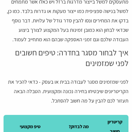
מתעסקים למשל בייצור מדרגות ברזל ויש כאלו אשר מתמחים
למשל בנישה ספציפית כמו ייצור מעקות או גדרות בלבד. כמו כן,
בדקו את המחירים ונסו להבין סדר גודל של עלויות. דבר נוסף
שכדאי לבחון הוא כמובן זמינות בעל המקצוע לצורך ביצוע
העבודה שלכם וגם זמני האספקה שבהם הוא מתחייב לעמוד.
איך לבחור מסגר בחדרה: טיפים חשובים
לפני שמזמינים
לפני שמזמינים מסגר לעבודה בבית או בעסק - כדאי להכיר את
הקריטריונים שיבטיחו בחירה נכונה ומקצועית. הטבלה הבאה
תעזור לכם להבין על מה חשוב להסתכל.
קריטריון
מה לבדוק?
טיפ מקצועי
חשוב