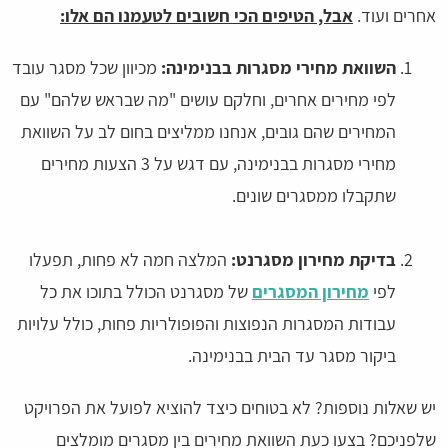
אחרים ועוד.
אבל, הטיפים הכי חשובים לטעמנו הם אלו:
השוואת מחירי מסגרות בבנימינה:
מכיוון שכל מסגר עובד
לפי מחירים אחרים, וחלקם עושים "מה שבראש שלהם" עם
המחירים שהם גובים, אנחנו ממליצים בחום לב על השוואת
מחירי מסגרות בבנימינה, עם דגש על 3 הצעות מחירים
שתקבלו ממסגרים שונים.
בדיקת מחירון מסגרנט:
המלצה חמה לא פחות, תפעלו
לפי
מחירון המסגרים
של מסגרנט הכולל בתוכו את כל
עבודות המסגרות הנפוצות והפופולריות פחות, כולל עלויות
ביקור מסגר עד הבית בבנימינה.
יש שאלות נוספות? לא בטוחים כיצד להוציא לפועל את הפרויקט
שלפניכם? בצעו כעת השוואת מחירים בין מסגרים מומלצים