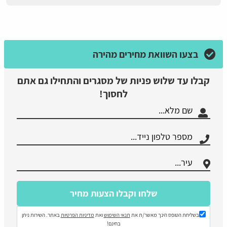
בצעו השוואת מחירים מהירה
קבלו עד שלוש פניות של מסגרים והתחילו גם אתם
לחסוך!
בשליחת הטופס הינך מאשר/ת את
תנאי השימוש
ואת
מדיניות הפרטיות
באתר. השירות ניתן
בחינם!