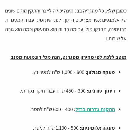
כמובן שלא, כל מסגריה בבנימינה יכולה לייצר והתקין סוגים שונים
של אלמנטים אשר מצריכים ריתוך. לפני שתזמינו עבודת מסגרות
בבנימינה, תבדקו מולו עם מה בדיוק הוא מתעסק וכמה הוא גובה
על שירותיו.
מוטב ללכת לפי מחירון מסגרנט, הנה מס' דוגמאות ממנו:
מעקה מגולוון:
800 - 1,000 ש"ח למטר רץ.
ריתוך סורגים:
300 - 450 ש"ח עבור תיקון נקודתי.
התקנת גדרות ברזל
:
400 - 600 ש"ח למטר.
מעקה אלומיניום:
500 - 1,100 ש"ח למטר.