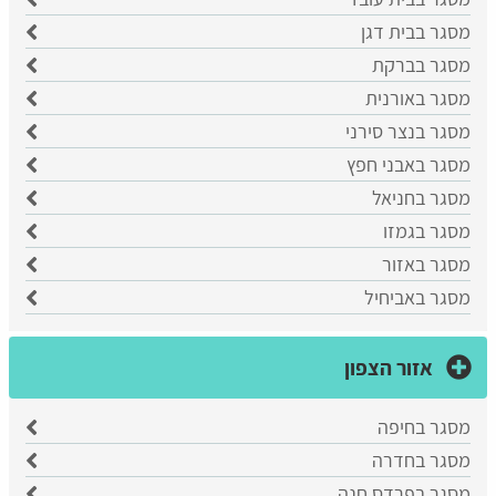
מסגר בבית דגן
מסגר בברקת
מסגר באורנית
מסגר בנצר סירני
מסגר באבני חפץ
מסגר בחניאל
מסגר בגמזו
מסגר באזור
מסגר באביחיל
אזור הצפון
מסגר בחיפה
מסגר בחדרה
מסגר בפרדס חנה