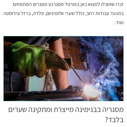
זכרו שתוכלו למצוא כאן בפורטל מסגרנט מסגרים המתמחים
במנעד עבודות רחב, כולל שערי אלומיניום, פלדה, ברזל ונירוסטה
ועוד.
מסגריה בבנימינה מייצרת ומתקינה שערים
בלבד?