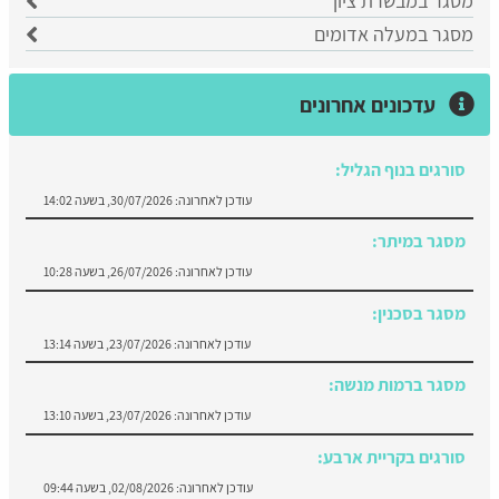
מסגר במבשרת ציון
מסגר במעלה אדומים
עדכונים אחרונים
סורגים בנוף הגליל:
עודכן לאחרונה:
30/07/2026, בשעה 14:02
מסגר במיתר:
עודכן לאחרונה:
26/07/2026, בשעה 10:28
מסגר בסכנין:
עודכן לאחרונה:
23/07/2026, בשעה 13:14
מסגר ברמות מנשה:
עודכן לאחרונה:
23/07/2026, בשעה 13:10
סורגים בקריית ארבע:
עודכן לאחרונה:
02/08/2026, בשעה 09:44