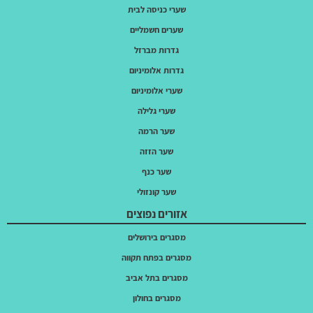
שערי כניסה לבית
שערים חשמליים
גדרות מברזל
גדרות אלומיניום
שערי אלומיניום
שערי גלילה
שער הרמה
שער הזזה
שער כנף
שער קונזולי
אזורים נפוצים
מסגרים בירושלים
מסגרים בפתח תקווה
מסגרים בתל אביב
מסגרים בחולון