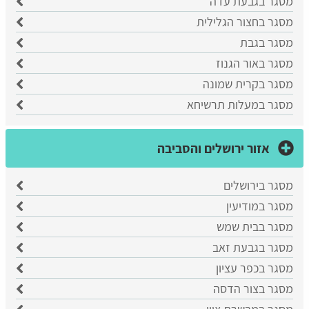
מסגר בגבעת עדה
מסגר בחצור הגלילית
מסגר בגבת
מסגר באור הגנוז
מסגר בקרית שמונה
מסגר במעלות תרשיחא
אזור ירושלים והסביבה
מסגר בירושלים
מסגר במודיעין
מסגר בבית שמש
מסגר בגבעת זאב
מסגר בכפר עציון
מסגר בצור הדסה