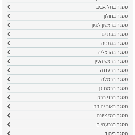
​מסגר בתל אביב
מסגר בחולון
מסגר בראשון לציון
​מסגר בבת ים
​מסגר בנתניה
מסגר בהרצליה
​מסגר בראש העין
מסגר ברעננה
מסגר ברמלה
מסגר ברמת גן
מסגר בבני ברק
מסגר באור יהודה
מסגר בנס ציונה
מסגר בגבעתיים
מסגר ביהוד