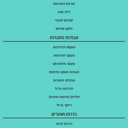
סורגים למרפסת
דלת סורג
סורגים לממד
תיקון סורגים
עבודות מסגרות
מעקות למדרגות
מעקה למרפסת
מעקה אלומיניום
הגבהת מעקה מרפסת
עבודות מסגרות
מדרגות ברזל
פילרים (ארונות מתכת)
ריתוך ברזל
גדרות ושערים
גדרות לגינה