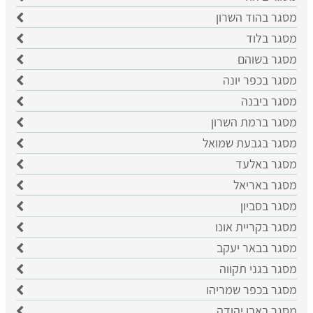
מסגר בהוד השרון
מסגר בלוד
מסגר בשוהם
מסגר בכפר יונה
מסגר ביבנה
מסגר ברמת השרון
מסגר בגבעת שמואל
מסגר באלעד
מסגר באריאל
מסגר בסביון
מסגר בקריית אונו
מסגר בבאר יעקב
מסגר בגני תקווה
מסגר בכפר שמריהו
מסגר באבן יהודה