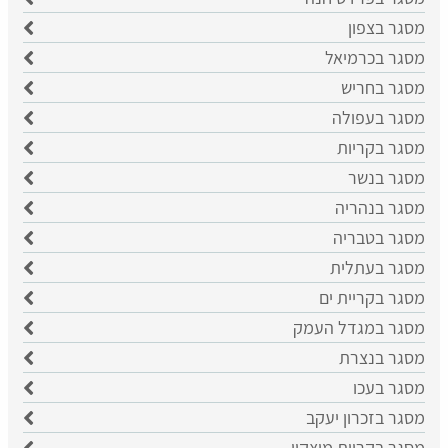
מסגר בצפון
מסגר בכרמיאל
מסגר בחריש
מסגר בעפולה
מסגר בקריות
מסגר בנשר
מסגר בנהריה
מסגר בטבריה
מסגר בעתלית
מסגר בקריית ים
מסגר במגדל העמק
מסגר בנצרת
מסגר בעכו
מסגר בזכרון יעקב
מסגר בקריית מוצקין