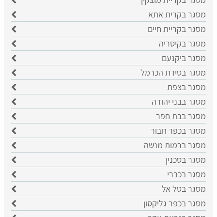
מסגר בקרית אתא
מסגר בקריית חיים
מסגר בקיסריה
מסגר ביקנעם
מסגר בטירת הכרמל
מסגר בצפת
מסגר בבני יהודה
מסגר בבת חפר
מסגר בכפר תבור
מסגר ברמות מנשה
מסגר בסכנין
מסגר בכברי
מסגר בטל אל
מסגר בכפר גליקסון