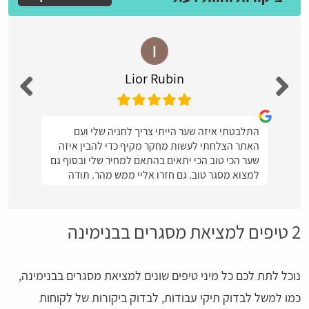
Lior Rubin
התלבטתי איזה שער הייתי צריך לחניה שלי ועם
האתר הצלחתי לעשות מחקר מקיף כדי להבין איזה
שער הכי טוב הכי יתאים בהתאם למחיר שלי ובסוף גם
למצוא מסגר טוב. גם חזרו אליי ממש מהר. תודה
2 טיפים למציאת מסגרים בבנימינה
נוכל לתת לכם כל מיני טיפים שונים למציאת מסגרים בבנימינה,
כמו למשל לבדוק תיקי עבודות, לבדוק ביקורות של לקוחות