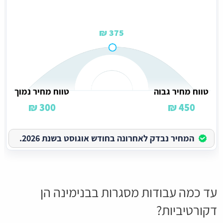
375 ₪
טווח מחיר גבוה
טווח מחיר נמוך
300 ₪
450 ₪
המחיר נבדק לאחרונה בחודש אוגוסט בשנת 2026.
עד כמה עבודות מסגרות בבנימינה הן
דקורטיביות?