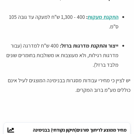
התקנת מעקות
:
400 - 1,300 ש"ח למעקה עד גובה 105
ס"מ.
ייצור והתקנת מדרגות ברזל:
400 ש"ח למדרגה (עבור
מדרגות רגילות, ולא מעוצבות או משולבות בחומרים שונים
מלבד ברזל).
יש לציין כי מחירי עבודות מסגרות בבנימינה המוצגים לעיל אינם
כוללים מע"מ ברוב המקרים.
מחיר ממוצע לריתוך סורגים(תיקון נקודתי) בבנימינה