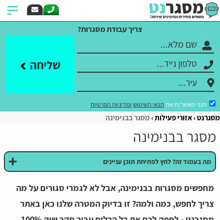
צריך עבודת מסגרות?
שליחה
הנני מאשר/ת את
תנאי השימוש
ומדיניות הפרטיות
.
מסגרנט
אזורי פעילות
מסגר בבנימינה
מסגר בבנימינה
מה בעמוד זה? לחץ לפתיחת תוכן עניינים
מחפשים מסגרות בבנימינה, אבל לא לגמרי סגורים על מה
צריך לחפש, כמה ולמה? זו בדיוק המטרה שלנו כאן באתר
מסגרנט - לספק לכם את כל הכלים עבור סקר שוק 100%