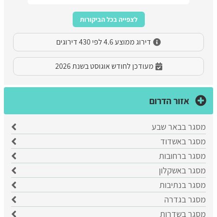
לצפייה בכל הביקורות
דירוג ממוצע 4.6 לפי 430 דירוגים
מעודכן לחודש אוגוסט בשנת 2026
אזור הדרום
מסגר בבאר שבע
​מסגר באשדוד
מסגר ברחובות
מסגר באשקלון
מסגר בנתיבות
מסגר בגדרה
מסגר בשדרות