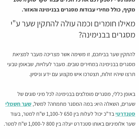
מקיף, כולל מחירי עבודות מסגרים בבנימינה והאזור.
מאילו חומרים וכמה עולה להתקין שער ע"י
מסגרים בבנימינה?
להתקין שער בביתכם, זו משימה אשר מצריכה מעבר למציאת
מסגרים בבנימינה במחירים טובים. מעבר לעלויות, שבאופן טבעי
תרצו שיהיו זולות, תצטרכו איש מקצוע עם ידע וניסיון.
באופן כללי, מסגרים מומלצים בבנימינה לכל מיני סוגים של
שערים, השאלה היא: במה המסגר מתמחה? למשל,
שער חשמלי
סטנדרטי
בד"כ יכול לעלות בין 650 ל-1,100 ש"ח למטר, בעוד
שער אלומיניום באותו סטנדרט יעלה בין 800 ל-1,000 ש"ח למטר.