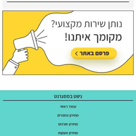
ניווט במסגרנט
עמוד ראשי
מחירון מסגרים
מחירון סורגים
מחירון מעקות