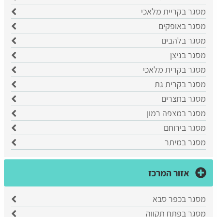
מסגר בקריית מלאכי
מסגר באופקים
מסגר בלהבים
מסגר בניצן
מסגר בקרית מלאכי
מסגר בקרית גת
מסגר בחצרים
מסגר במצפה רמון
מסגר בירוחם
מסגר במיתר
אזור המרכז
מסגר בכפר סבא
​מסגר בפתח תקווה