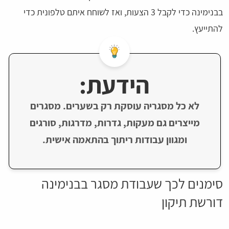
בבנימינה כדי לקבל 3 הצעות, ואז לשוחח איתם טלפונית כדי
להתייעץ.
הידעת:
לא כל מסגריה עוסקת רק בשערים. מסגרים
מייצרים גם מעקות, גדרות, מדרגות, סורגים
ומגוון עבודות ריתוך בהתאמה אישית.
סימנים לכך שעבודת מסגר בבנימינה
דורשת תיקון