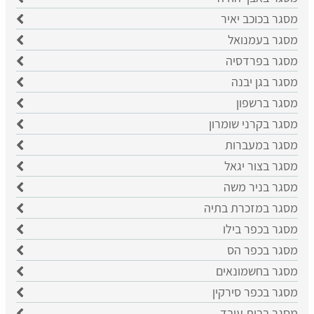
מסגר בכוכב יאיר
מסגר בעמנואל
מסגר בפרדסיה
מסגר בגן יבנה
מסגר ברשפון
מסגר בקרני שומרון
מסגר במעברות
מסגר בצור יגאל
מסגר בניר משה
מסגר במזכרת בתיה
מסגר בכפר בילו
מסגר בכפר הס
מסגר בחשמונאים
מסגר בכפר סירקין
מסגר בבית עובד