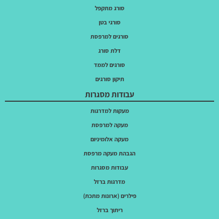
סורג מתקפל
סורגי בטן
סורגים למרפסת
דלת סורג
סורגים לממד
תיקון סורגים
עבודות מסגרות
מעקות למדרגות
מעקה למרפסת
מעקה אלומיניום
הגבהת מעקה מרפסת
עבודות מסגרות
מדרגות ברזל
פילרים (ארונות מתכת)
ריתוך ברזל