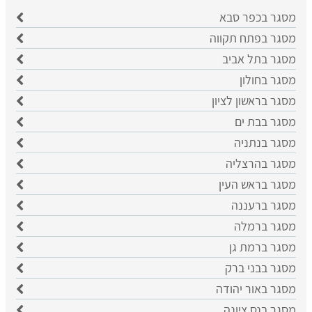
מסגר בכפר סבא
​מסגר בפתח תקווה
​מסגר בתל אביב
מסגר בחולון
מסגר בראשון לציון
​מסגר בבת ים
​מסגר בנתניה
מסגר בהרצליה
​מסגר בראש העין
מסגר ברעננה
מסגר ברמלה
מסגר ברמת גן
מסגר בבני ברק
מסגר באור יהודה
מסגר בנס ציונה