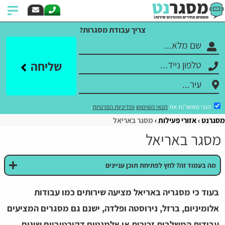
צריך עבודת מסגרות?
שליחה
הנני מאשר/ת את
תנאי השימוש
ומדיניות הפרטיות
.
מסגרנט
אזורי פעילות
מסגר באריאל
מסגר באריאל
מה בעמוד זה? לחץ לפתיחת תוכן עניינים
בעוד כי מסגריה באריאל מציעה שירותים כמו עבודות
אלומיניום, ברזל, נירוסטה ופלדה, ישנם גם מסגרים המציעים
עבודות המשלבות זכוכית או אלמנטים דקורטיביים שונים.