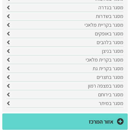
מסגר בגדרה
מסגר בשדרות
מסגר בקריית מלאכי
מסגר באופקים
מסגר בלהבים
מסגר בניצן
מסגר בקרית מלאכי
מסגר בקרית גת
מסגר בחצרים
מסגר במצפה רמון
מסגר בירוחם
מסגר במיתר
אזור המרכז