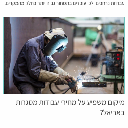
עבודות נרחבים ולכן עובדים בתמחור גבוה יותר בחלק מהמקרים.
מיקום משפיע על מחירי עבודות מסגרות
באריאל?