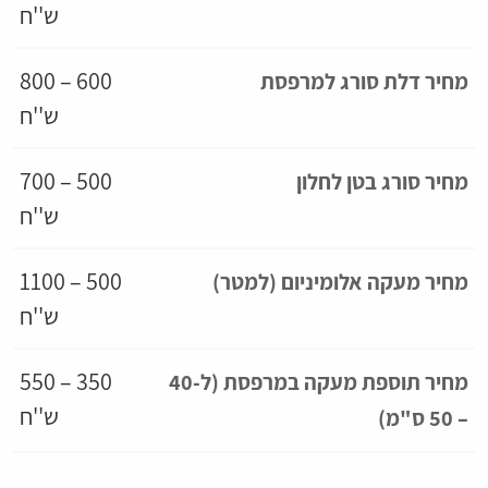
ש''ח
600 – 800
מחיר דלת סורג למרפסת
ש''ח
500 – 700
מחיר סורג בטן לחלון
ש''ח
500 – 1100
מחיר מעקה אלומיניום (למטר)
ש''ח
350 – 550
מחיר תוספת מעקה במרפסת (ל-40
ש''ח
– 50 ס"מ)