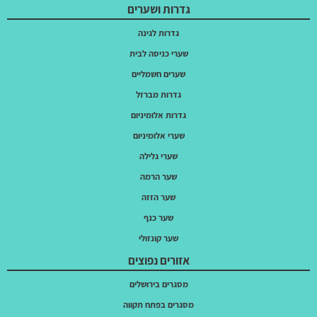
גדרות ושערים
גדרות לגינה
שערי כניסה לבית
שערים חשמליים
גדרות מברזל
גדרות אלומיניום
שערי אלומיניום
שערי גלילה
שער הרמה
שער הזזה
שער כנף
שער קונזולי
אזורים נפוצים
מסגרים בירושלים
מסגרים בפתח תקווה