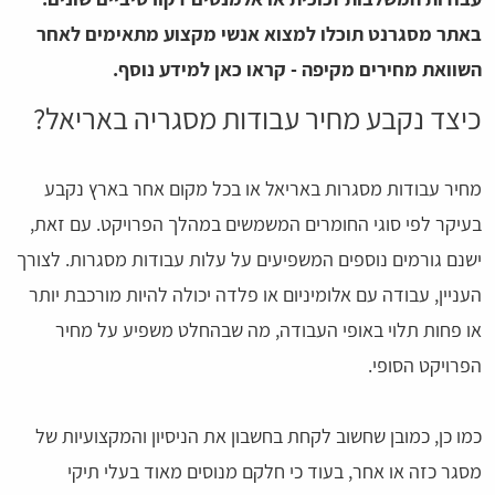
באתר מסגרנט תוכלו למצוא אנשי מקצוע מתאימים לאחר
השוואת מחירים מקיפה - קראו כאן למידע נוסף.
כיצד נקבע מחיר עבודות מסגריה באריאל?
מחיר עבודות מסגרות באריאל או בכל מקום אחר בארץ נקבע
בעיקר לפי סוגי החומרים המשמשים במהלך הפרויקט. עם זאת,
ישנם גורמים נוספים המשפיעים על עלות עבודות מסגרות. לצורך
העניין, עבודה עם אלומיניום או פלדה יכולה להיות מורכבת יותר
או פחות תלוי באופי העבודה, מה שבהחלט משפיע על מחיר
הפרויקט הסופי.
כמו כן, כמובן שחשוב לקחת בחשבון את הניסיון והמקצועיות של
מסגר כזה או אחר, בעוד כי חלקם מנוסים מאוד בעלי תיקי