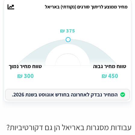
מחיר ממוצע לריתוך סורגים (נקודתי) באריאל
375 ₪
טווח מחיר גבוה
טווח מחיר נמוך
300 ₪
450 ₪
המחיר נבדק לאחרונה בחודש אוגוסט בשנת 2026.
עבודות מסגרות באריאל הן גם דקורטיביות?