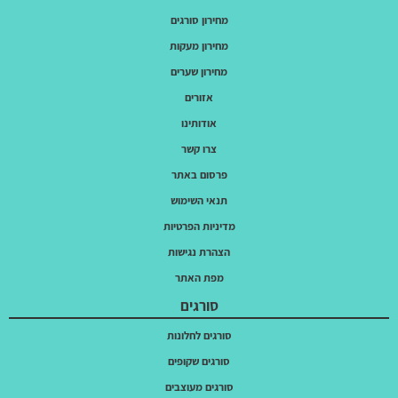
מחירון סורגים
מחירון מעקות
מחירון שערים
אזורים
אודותינו
צרו קשר
פרסום באתר
תנאי השימוש
מדיניות הפרטיות
הצהרת נגישות
מפת האתר
סורגים
סורגים לחלונות
סורגים שקופים
סורגים מעוצבים