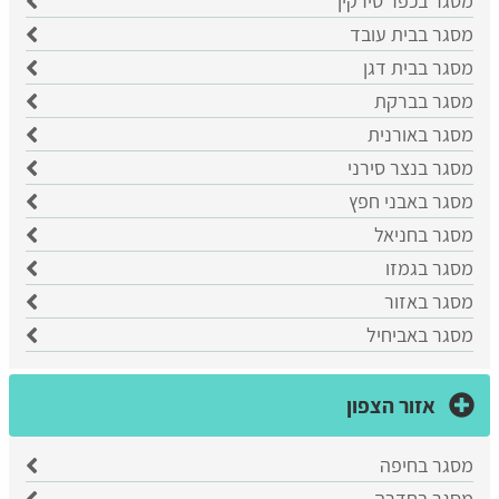
מסגר בכפר סירקין
מסגר בבית עובד
מסגר בבית דגן
מסגר בברקת
מסגר באורנית
מסגר בנצר סירני
מסגר באבני חפץ
מסגר בחניאל
מסגר בגמזו
מסגר באזור
מסגר באביחיל
אזור הצפון
מסגר בחיפה
מסגר בחדרה