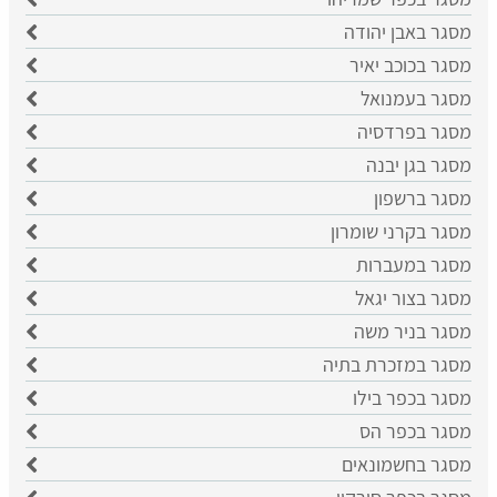
מסגר באבן יהודה
מסגר בכוכב יאיר
מסגר בעמנואל
מסגר בפרדסיה
מסגר בגן יבנה
מסגר ברשפון
מסגר בקרני שומרון
מסגר במעברות
מסגר בצור יגאל
מסגר בניר משה
מסגר במזכרת בתיה
מסגר בכפר בילו
מסגר בכפר הס
מסגר בחשמונאים