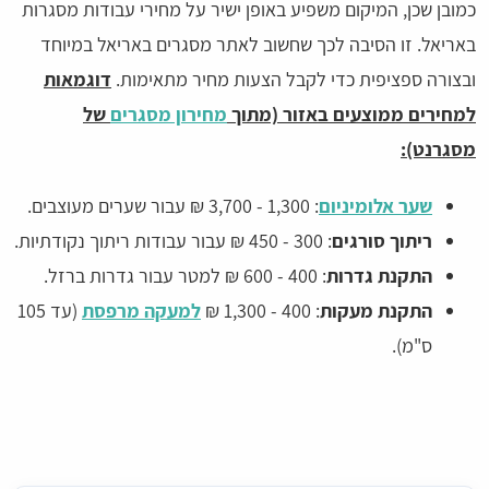
כמובן שכן, המיקום משפיע באופן ישיר על מחירי עבודות מסגרות
באריאל. זו הסיבה לכך שחשוב לאתר מסגרים באריאל במיוחד
ובצורה ספציפית כדי לקבל הצעות מחיר מתאימות.
דוגמאות
למחירים ממוצעים באזור (מתוך
מחירון מסגרים
של
מסגרנט):
שער אלומיניום
: 1,300 - 3,700 ₪ עבור שערים מעוצבים.
ריתוך סורגים
: 300 - 450 ₪ עבור עבודות ריתוך נקודתיות.
התקנת גדרות
: 400 - 600 ₪ למטר עבור גדרות ברזל.
התקנת מעקות
: 400 - 1,300 ₪
למעקה מרפסת
(עד 105
ס"מ).