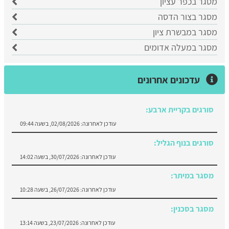
מסגר בכפר עציון
מסגר בצור הדסה
מסגר במבשרת ציון
מסגר במעלה אדומים
עדכונים אחרונים
סורגים בקריית ארבע:
עודכן לאחרונה:
02/08/2026, בשעה 09:44
סורגים בנוף הגליל:
עודכן לאחרונה:
30/07/2026, בשעה 14:02
מסגר במיתר:
עודכן לאחרונה:
26/07/2026, בשעה 10:28
מסגר בסכנין:
עודכן לאחרונה:
23/07/2026, בשעה 13:14
סורגים במעלה אדומים: