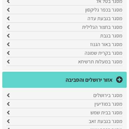
מסגר בטל אל
מסגר בכפר גליקסון
מסגר בגבעת עדה
מסגר בחצור הגלילית
מסגר בגבת
מסגר באור הגנוז
מסגר בקרית שמונה
מסגר במעלות תרשיחא
אזור ירושלים והסביבה
מסגר בירושלים
מסגר במודיעין
מסגר בבית שמש
מסגר בגבעת זאב