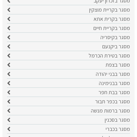
מסגר בזכרון יעקב
מסגר בקריית מוצקין
מסגר בקרית אתא
מסגר בקריית חיים
מסגר בקיסריה
מסגר ביקנעם
מסגר בטירת הכרמל
מסגר בצפת
מסגר בבני יהודה
מסגר בבנימינה
מסגר בבת חפר
מסגר בכפר תבור
מסגר ברמות מנשה
מסגר בסכנין
מסגר בכברי