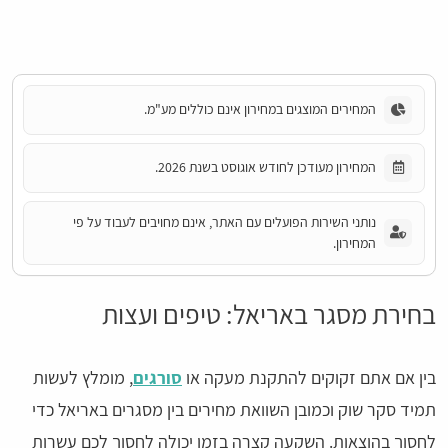
המחירים המוצגים במחירון אינם כוללים מע"מ.
המחירון מעודכן לחודש אוגוסט בשנת 2026.
נותני השירות הפועלים עם האתר, אינם מחויבים לעבוד על פי
המחירון.
בחירת מסגר באריאל: טיפים ועצות
בין אם אתם זקוקים להתקנת מעקה או
סורגים
, מומלץ לעשות
תמיד סקר שוק וכמובן השוואת מחירים בין מסגרים באריאל כדי
לחסוך בהוצאות. השקעה קצרה בזמן יכולה לחסוך לכם עשרות