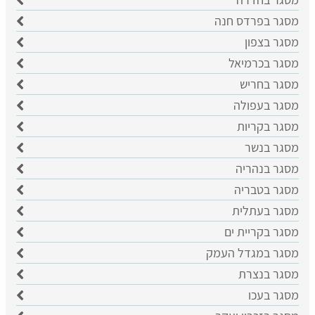
מסגר בפרדס חנה
מסגר בצפון
מסגר בכרמיאל
מסגר בחריש
מסגר בעפולה
מסגר בקריות
מסגר בנשר
מסגר בנהריה
מסגר בטבריה
מסגר בעתלית
מסגר בקריית ים
מסגר במגדל העמק
מסגר בנצרת
מסגר בעכו