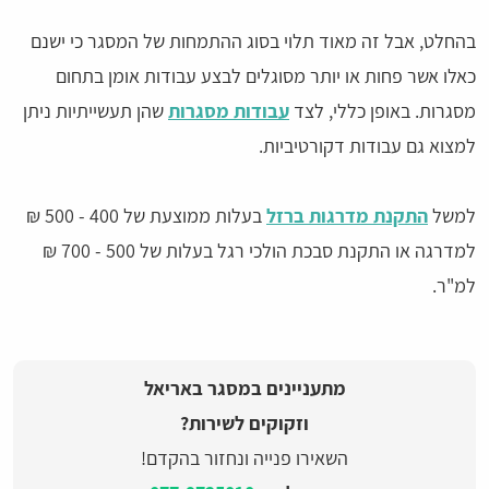
בהחלט, אבל זה מאוד תלוי בסוג ההתמחות של המסגר כי ישנם
כאלו אשר פחות או יותר מסוגלים לבצע עבודות אומן בתחום
מסגרות. באופן כללי, לצד
עבודות מסגרות
שהן תעשייתיות ניתן
למצוא גם עבודות דקורטיביות.
למשל
התקנת מדרגות ברזל
בעלות ממוצעת של 400 - 500 ₪
למדרגה או התקנת סבכת הולכי רגל בעלות של 500 - 700 ₪
למ"ר.
מתעניינים במסגר באריאל
וזקוקים לשירות?
השאירו פנייה ונחזור בהקדם!