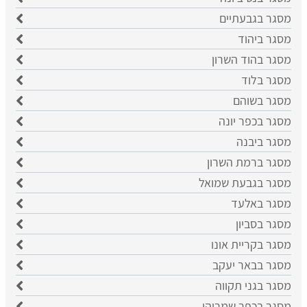
מסגר בגבעתיים
מסגר ביהוד
מסגר בהוד השרון
מסגר בלוד
מסגר בשוהם
מסגר בכפר יונה
מסגר ביבנה
מסגר ברמת השרון
מסגר בגבעת שמואל
מסגר באלעד
מסגר בסביון
מסגר בקריית אונו
מסגר בבאר יעקב
מסגר בגני תקווה
מסגר בכפר שמריהו