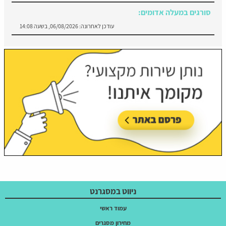
עודכן לאחרונה:
06/08/2026, בשעה 14:08
ניווט במסגרנט
עמוד ראשי
מחירון מסגרים