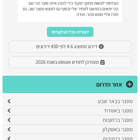
הצלחתי לעשות מחקר מקיף כדי להבין איזה שער הכי טוב
הכי יתאים בהתאם למחיר שלי ובסוף גם למצוא מסגר טוב. גם
חזרו אליי ממש מהר. תודה
לצפייה בכל הביקורות
דירוג ממוצע 4.6 לפי 430 דירוגים
מעודכן לחודש אוגוסט בשנת 2026
אזור הדרום
מסגר בבאר שבע
​מסגר באשדוד
מסגר ברחובות
מסגר באשקלון
מסגר בנתיבות