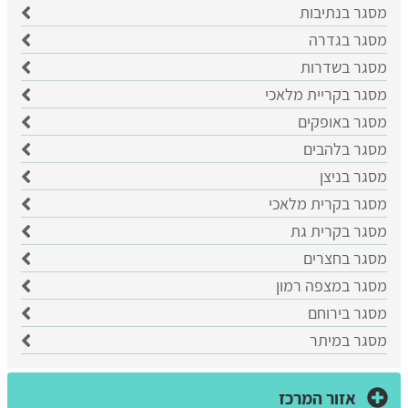
מסגר בנתיבות
מסגר בגדרה
מסגר בשדרות
מסגר בקריית מלאכי
מסגר באופקים
מסגר בלהבים
מסגר בניצן
מסגר בקרית מלאכי
מסגר בקרית גת
מסגר בחצרים
מסגר במצפה רמון
מסגר בירוחם
מסגר במיתר
אזור המרכז