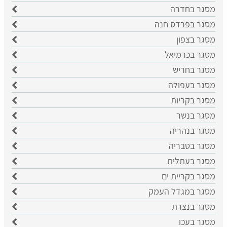
מסגר בחדרה
מסגר בפרדס חנה
מסגר בצפון
מסגר בכרמיאל
מסגר בחריש
מסגר בעפולה
מסגר בקריות
מסגר בנשר
מסגר בנהריה
מסגר בטבריה
מסגר בעתלית
מסגר בקריית ים
מסגר במגדל העמק
מסגר בנצרת
מסגר בעכו