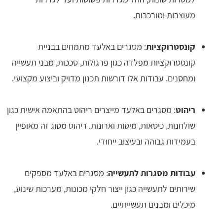
מעוצבות ומורכבות.
קונסטרוקציות
: מסגרים באלעד מתמחים בבניית
קונסטרוקציות מפלדה כגון פרגולות, סככות, מבני תעשייה
ומחסנים. עבודות אלו דורשות תכנון מדויק וביצוע מקצועי.
ריהוט
: מסגרים באלעד מייצרים ריהוט בהתאמה אישית כגון
שולחנות, כיסאות, מיטות וארונות. ריהוט מסוג זה מאופיין
בעמידות גבוהה ובעיצוב ייחודי.
עבודות מסגרות לתעשייה
: מסגרים באלעד מספקים
שירותים לתעשייה כגון ייצור חלקי מכונות, מערכות שינוע,
מיכלים ומבנים תעשייתיים.