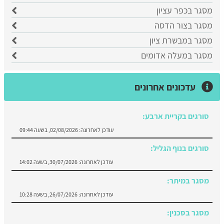
מסגר בכפר עציון
מסגר בצור הדסה
מסגר במבשרת ציון
מסגר במעלה אדומים
עדכונים אחרונים
סורגים בנוף הגליל:
עודכן לאחרונה:
30/07/2026, בשעה 14:02
מסגר במיתר:
עודכן לאחרונה:
26/07/2026, בשעה 10:28
מסגר בסכנין:
עודכן לאחרונה:
23/07/2026, בשעה 13:14
סורגים במעלה אדומים: