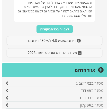
התלבטתי איזה שער הייתי צריך לחניה שלי ועם האתר
הצלחתי לעשות מחקר מקיף כדי להבין איזה שער הכי טוב
הכי יתאים בהתאם למחיר שלי ובסוף גם למצוא מסגר טוב. גם
חזרו אליי ממש מהר. תודה
לצפייה בכל הביקורות
דירוג ממוצע 4.6 לפי 430 דירוגים
מעודכן לחודש אוגוסט בשנת 2026
אזור הדרום
מסגר בבאר שבע
​מסגר באשדוד
מסגר ברחובות
מסגר באשקלון