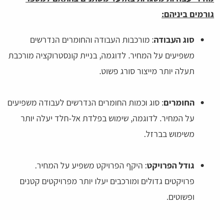
גורמים ביניהם:
סוג העבודה
: מורכבות העבודה והחומרים הנדרשים
משפיעים על המחיר. לדוגמה, בניית קונסטרוקציה מורכבת
תעלה יותר מייצור סורג פשוט.
החומרים
: סוג וכמות החומרים הנדרשים לעבודה משפיעים
על המחיר. לדוגמה, שימוש בפלדת אל-חלד יעלה יותר
משימוש בברזל.
גודל הפרויקט
: היקף הפרויקט משפיע על המחיר.
פרויקטים גדולים ומורכבים יעלו יותר מפרויקטים קטנים
ופשוטים.