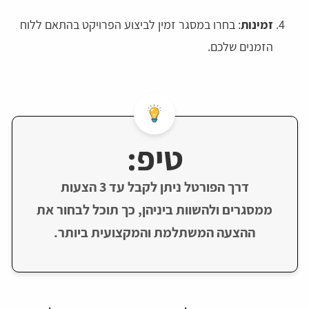
זמינות
: בחרו במסגר זמין לביצוע הפרויקט בהתאם ללוח
הזמנים שלכם.
טיפ:
דרך הפורטל ניתן לקבל עד 3 הצעות
ממסגרים ולהשוות ביניהן, כך תוכל לבחור את
ההצעה המשתלמת והמקצועית ביותר.