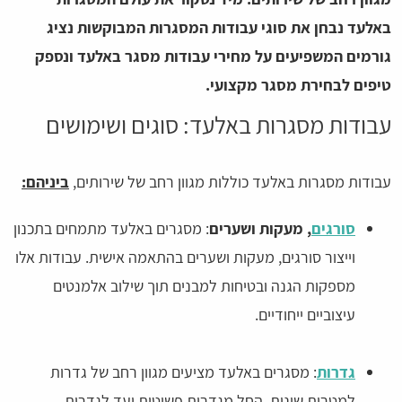
באלעד נבחן את סוגי עבודות המסגרות המבוקשות נציג
גורמים המשפיעים על מחירי עבודות מסגר באלעד ונספק
טיפים לבחירת מסגר מקצועי.
עבודות מסגרות באלעד: סוגים ושימושים
עבודות מסגרות באלעד כוללות מגוון רחב של שירותים,
ביניהם:
סורגים
, מעקות ושערים
: מסגרים באלעד מתמחים בתכנון
וייצור סורגים, מעקות ושערים בהתאמה אישית. עבודות אלו
מספקות הגנה ובטיחות למבנים תוך שילוב אלמנטים
עיצוביים ייחודיים.
גדרות
: מסגרים באלעד מציעים מגוון רחב של גדרות
למטרות שונות, החל מגדרות פשוטות ועד לגדרות