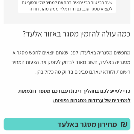
שער הכי טוב הכי יתאים בהתאם למחיר שלי ובסוף גם
למצוא מסגר טוב. גם חזרו אליי ממש מהר. תודה
כמה עולה להזמין מסגר באזור אלעד?
מחפשים מסגריה באלעד? לפני שאתם יוצאים לחפש מסגר או
מסגריה באלעד, חשוב מאוד לבדוק לעומק את הצעות המחיר
השונות ולוודא שאתם מבינים בדיוק מה כלול בהן.
כדי לסייע לכם בתהליך ריכזנו עבורכם מספר דוגמאות
למחירים של עבודות מסגרות נפוצות:
₪
מחירון מסגר באלעד