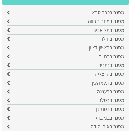
מסגר בכפר סבא
​מסגר בפתח תקווה
​מסגר בתל אביב
מסגר בחולון
מסגר בראשון לציון
​מסגר בבת ים
​מסגר בנתניה
מסגר בהרצליה
​מסגר בראש העין
מסגר ברעננה
מסגר ברמלה
מסגר ברמת גן
מסגר בבני ברק
מסגר באור יהודה