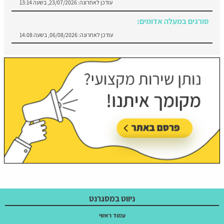
עודכן לאחרונה:
06/08/2026, בשעה 14:08
סורגים בקריית ארבע:
עודכן לאחרונה:
02/08/2026, בשעה 09:44
ניווט במסגרנט
עמוד ראשי