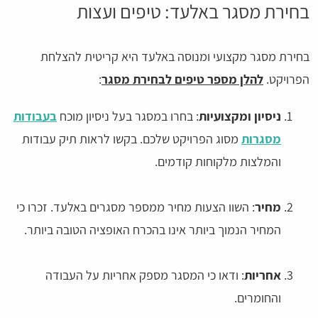
בחירת מסגר באלעד: טיפים ועצות
בחירת מסגר מקצועי ומנוסה באלעד היא קריטית להצלחת
הפרויקט.
להלן מספר טיפים לבחירת מסגר
:
ניסיון ומקצועיות
: בחרו במסגר בעל ניסיון מוכח
בעבודות
מסגרות
מסוג הפרויקט שלכם. בקשו לראות תיק עבודות
והמלצות מלקוחות קודמים.
מחיר
: השוו הצעות מחיר ממספר מסגרים באלעד. זכרו כי
המחיר הנמוך ביותר אינו בהכרח האופציה הטובה ביותר.
אחריות
: ודאו כי המסגר מספק אחריות על העבודה
והחומרים.