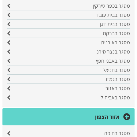
מסגר בכפר סירקין
מסגר בבית עובד
מסגר בבית דגן
מסגר בברקת
מסגר באורנית
מסגר בנצר סירני
מסגר באבני חפץ
מסגר בחניאל
מסגר בגמזו
מסגר באזור
מסגר באביחיל
אזור הצפון
מסגר בחיפה