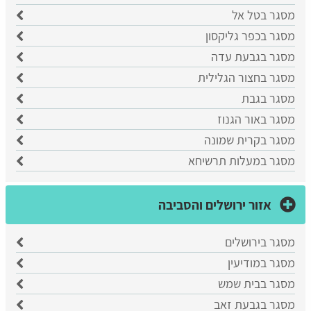
מסגר בטל אל
מסגר בכפר גליקסון
מסגר בגבעת עדה
מסגר בחצור הגלילית
מסגר בגבת
מסגר באור הגנוז
מסגר בקרית שמונה
מסגר במעלות תרשיחא
אזור ירושלים והסביבה
מסגר בירושלים
מסגר במודיעין
מסגר בבית שמש
מסגר בגבעת זאב