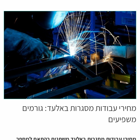
מחירי עבודות מסגרות באלעד: גורמים
משפיעים
מחירי עבודות מסגרות באלעד משתנים בהתאם למספר