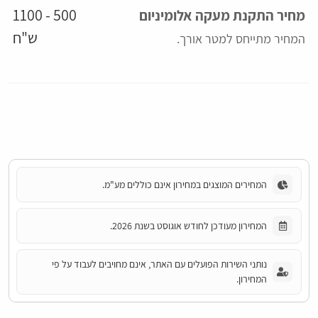
500 - 1100
מחיר התקנת מעקה אלומיניום
ש"ח
המחיר מתייחס למטר אורך
.
המחירים המוצגים במחירון אינם כוללים מע"מ.
המחירון מעודכן לחודש אוגוסט בשנת 2026.
נותני השירות הפועלים עם האתר, אינם מחויבים לעבוד על פי
המחירון.