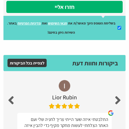
חזרו אליי
בשליחת הטופס הינך מאשר/ת את
תנאי השימוש
ואת
מדיניות הפרטיות
באתר.
השירות ניתן בחינם!
ביקורות וחוות דעת
לצפייה בכל הביקורות
Lior Rubin
התלבטתי איזה שער הייתי צריך לחניה שלי ועם
האתר הצלחתי לעשות מחקר מקיף כדי להבין איזה