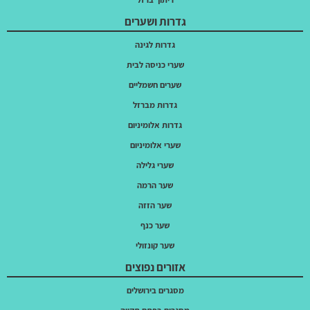
גדרות ושערים
גדרות לגינה
שערי כניסה לבית
שערים חשמליים
גדרות מברזל
גדרות אלומיניום
שערי אלומיניום
שערי גלילה
שער הרמה
שער הזזה
שער כנף
שער קונזולי
אזורים נפוצים
מסגרים בירושלים