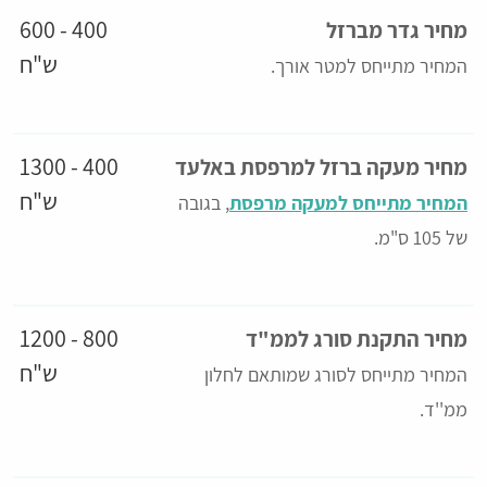
400 - 600
מחיר גדר מברזל
ש"ח
המחיר מתייחס למטר אורך
.
400 - 1300
מחיר מעקה ברזל למרפסת באלעד
ש"ח
המחיר מתייחס למעקה מרפסת
, בגובה
של 105 ס"מ
.
800 - 1200
מחיר התקנת סורג לממ"ד
ש"ח
המחיר מתייחס לסורג שמותאם לחלון
ממ''ד.