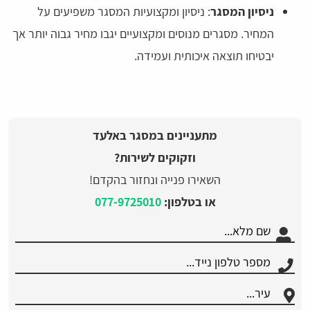
ניסיון המסגר
: ניסיון ומקצועיות המסגר משפיעים על
המחיר. מסגרים מנוסים ומקצועיים יגבו מחיר גבוה יותר אך
יבטיחו תוצאה איכותית ועמידה.
מתעניינים במסגר באלעד
וזקוקים לשירות?
השאירו פנייה ונחזור בהקדם!
או בטלפון:
077-9725010