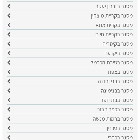
מסגר בזכרון יעקב
מסגר בקריית מוצקין
מסגר בקרית אתא
מסגר בקריית חיים
מסגר בקיסריה
מסגר ביקנעם
מסגר בטירת הכרמל
מסגר בצפת
מסגר בבני יהודה
מסגר בבנימינה
מסגר בבת חפר
מסגר בכפר תבור
מסגר ברמות מנשה
מסגר בסכנין
מסגר בכברי