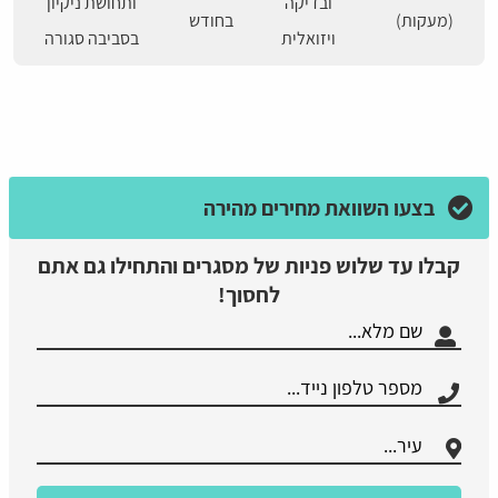
ובדיקה
ותחושת ניקיון
(מעקות)
בחודש
ויזואלית
בסביבה סגורה
בצעו השוואת מחירים מהירה
קבלו עד שלוש פניות של מסגרים והתחילו גם אתם
לחסוך!