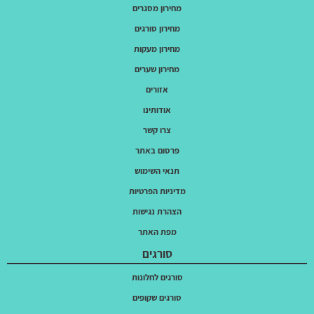
מחירון מסגרים
מחירון סורגים
מחירון מעקות
מחירון שערים
אזורים
אודותינו
צרו קשר
פרסום באתר
תנאי השימוש
מדיניות הפרטיות
הצהרת נגישות
מפת האתר
סורגים
סורגים לחלונות
סורגים שקופים