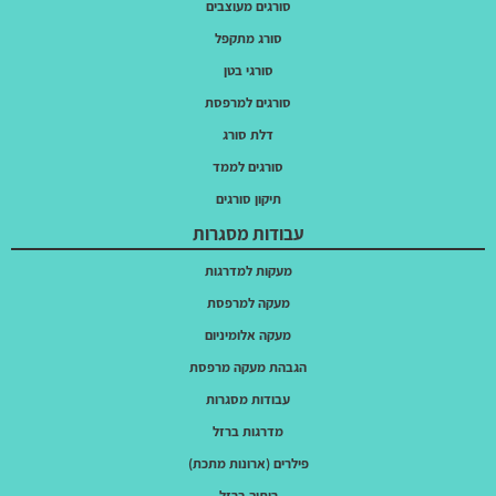
סורגים מעוצבים
סורג מתקפל
סורגי בטן
סורגים למרפסת
דלת סורג
סורגים לממד
תיקון סורגים
עבודות מסגרות
מעקות למדרגות
מעקה למרפסת
מעקה אלומיניום
הגבהת מעקה מרפסת
עבודות מסגרות
מדרגות ברזל
פילרים (ארונות מתכת)
ריתוך ברזל