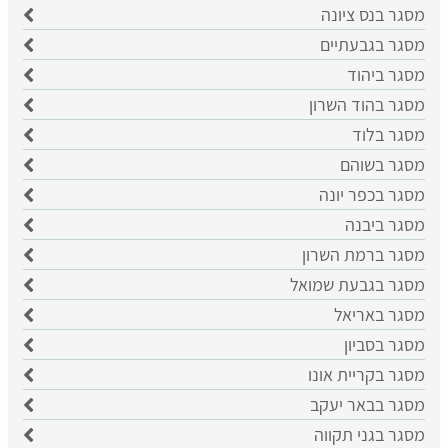
מסגר בנס ציונה
מסגר בגבעתיים
מסגר ביהוד
מסגר בהוד השרון
מסגר בלוד
מסגר בשוהם
מסגר בכפר יונה
מסגר ביבנה
מסגר ברמת השרון
מסגר בגבעת שמואל
מסגר באריאל
מסגר בסביון
מסגר בקריית אונו
מסגר בבאר יעקב
מסגר בגני תקווה