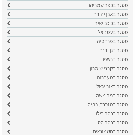
מסגר בכפר שמריהו
מסגר באבן יהודה
מסגר בכוכב יאיר
מסגר בעמנואל
מסגר בפרדסיה
מסגר בגן יבנה
מסגר ברשפון
מסגר בקרני שומרון
מסגר במעברות
מסגר בצור יגאל
מסגר בניר משה
מסגר במזכרת בתיה
מסגר בכפר בילו
מסגר בכפר הס
מסגר בחשמונאים