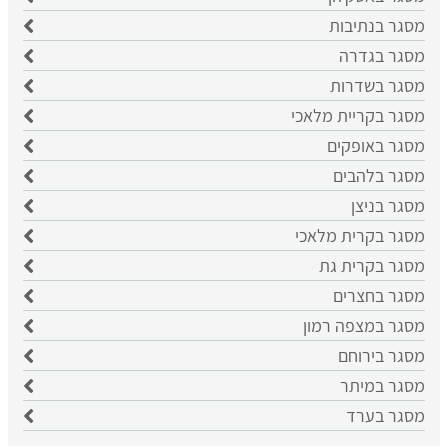
מסגר בנתיבות
מסגר בגדרה
מסגר בשדרות
מסגר בקריית מלאכי
מסגר באופקים
מסגר בלהבים
מסגר בניצן
מסגר בקרית מלאכי
מסגר בקרית גת
מסגר בחצרים
מסגר במצפה רמון
מסגר בירוחם
מסגר במיתר
מסגר בערד