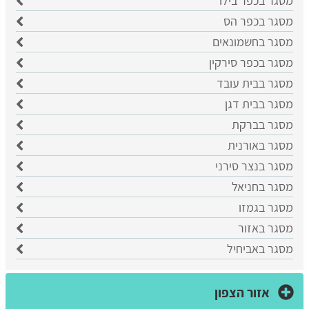
מסגר בכפר בילו
מסגר בכפר הס
מסגר בחשמונאים
מסגר בכפר סירקין
מסגר בבית עובד
מסגר בבית דגן
מסגר בברקת
מסגר באורנית
מסגר בנצר סירני
מסגר בחניאל
מסגר בגמזו
מסגר באזור
מסגר באביחיל
אזור הצפון