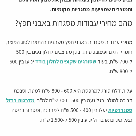
והמוצרים שמציעות מסגריות מקומיות.
מהם מחירי עבודות מסגרות באבני חפץ?
מחירי עבודות מסגרות באבני חפץ משתנים בהתאם לסוג המוצר,
חומרי הגלם ועיצובו. סורגי בטן מעוצבים לחלון נעים בין 500
ל-700 ש"ח, בעוד
שסורגים שקופים לחלון בודד
ינועו בין 600
ל-800 ש"ח.
עלות דלת סורג למרפסת היא 600 - 800 ש"ח למטר, וסבכת
דריכה להולכי רגל נעה בין 500 - 700 ש"ח למ"ר.
מדרגות ברזל
סטנדרטיות
יעלו בין 400 - 500 ש"ח למדרגה, ומסתור כביסה
מאלומיניום או ברזל ינוע בין 500 ל-1,500 ש"ח.