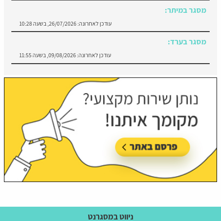
עודכן לאחרונה:
26/07/2026, בשעה 10:28
מסגר בערד:
עודכן לאחרונה:
09/08/2026, בשעה 11:55
ניווט במסגרנט