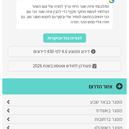
התלבטתי איזה שער הייתי צריך לחניה שלי ועם האתר
הצלחתי לעשות מחקר מקיף כדי להבין איזה שער הכי טוב
הכי יתאים בהתאם למחיר שלי ובסוף גם למצוא מסגר טוב. גם
חזרו אליי ממש מהר. תודה
לצפייה בכל הביקורות
דירוג ממוצע 4.6 לפי 430 דירוגים
מעודכן לחודש אוגוסט בשנת 2026
אזור הדרום
מסגר בבאר שבע
​מסגר באשדוד
מסגר ברחובות
מסגר באשקלון