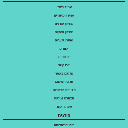
עמוד ראשי
מחירון מסגרים
מחירון סורגים
מחירון מעקות
מחירון שערים
אזורים
אודותינו
צרו קשר
פרסום באתר
תנאי השימוש
מדיניות הפרטיות
הצהרת נגישות
מפת האתר
סורגים
סורגים לחלונות