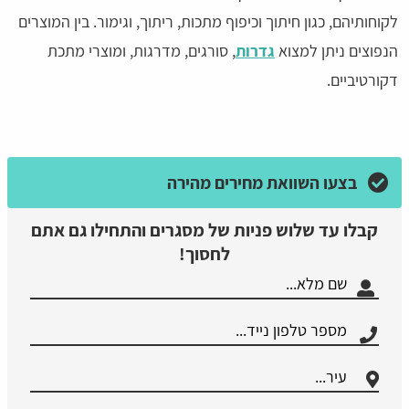
לקוחותיהם, כגון חיתוך וכיפוף מתכות, ריתוך, וגימור. בין המוצרים
הנפוצים ניתן למצוא
גדרות
, סורגים, מדרגות, ומוצרי מתכת
דקורטיביים.
בצעו השוואת מחירים מהירה
קבלו עד שלוש פניות של מסגרים והתחילו גם אתם
לחסוך!