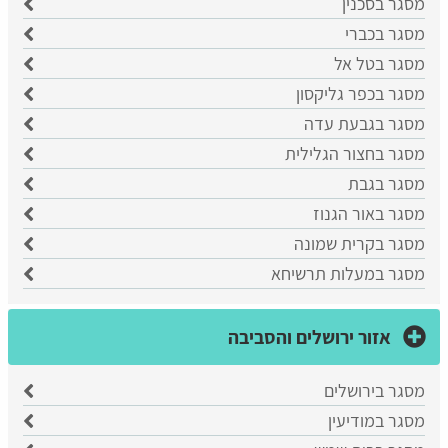
מסגר בסכנין
מסגר בכברי
מסגר בטל אל
מסגר בכפר גליקסון
מסגר בגבעת עדה
מסגר בחצור הגלילית
מסגר בגבת
מסגר באור הגנוז
מסגר בקרית שמונה
מסגר במעלות תרשיחא
אזור ירושלים והסביבה
מסגר בירושלים
מסגר במודיעין