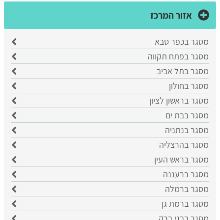
אזור המרכז
מסגר בכפר סבא
​מסגר בפתח תקווה
​מסגר בתל אביב
מסגר בחולון
מסגר בראשון לציון
​מסגר בבת ים
​מסגר בנתניה
מסגר בהרצליה
​מסגר בראש העין
מסגר ברעננה
מסגר ברמלה
מסגר ברמת גן
מסגר בבני ברק