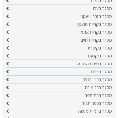
מסגר בנצרת
מסגר בעכו
מסגר בזכרון יעקב
מסגר בקריית מוצקין
מסגר בקרית אתא
מסגר בקריית חיים
מסגר בקיסריה
מסגר ביקנעם
מסגר בטירת הכרמל
מסגר בצפת
מסגר בבני יהודה
מסגר בבנימינה
מסגר בבת חפר
מסגר בכפר תבור
מסגר ברמות מנשה