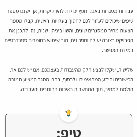
עבודות מסגרות באבני חפץ יכולות להיות יקרות, אך ישנם מספר
טיפים שיכולים לעזור לכם לחסוך בעלויות. ראשית, קבלו מספר
הצעות מחיר ממסגרים שונים, והשוו ביניהן. שנית, נסו לתכנן את
הפרויקט בצורה יעילה וחסכונית, תוך שימוש בחומרים סטנדרטיים
במידת האפשר.
שלישית, שקלו לבצע חלק מהעבודות בעצמכם, אם יש לכם את
הכישורים והידע המתאימים. ולבסוף, בחרו מסגר המציע תמורה
הולמת למחיר, תוך התחשבות באיכות החומרים והעבודה.
טיפ: