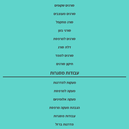
סורגים שקופים
סורגים מעוצבים
סורג מתקפל
סורגי בטן
סורגים למרפסת
דלת סורג
סורגים לממד
תיקון סורגים
עבודות מסגרות
מעקות למדרגות
מעקה למרפסת
מעקה אלומיניום
הגבהת מעקה מרפסת
עבודות מסגרות
מדרגות ברזל