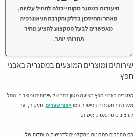
היעזרות במסגר מקומי יכולה להוזיל עלויות,
מאחר והחיסכון בדלק והקרבה הגיאוגרפית
מאפשרים לבעל המקצוע להציע מחיר
תחרותי יותר.
שירותים ומוצרים המוצעים במסגריה באבני
חפץ
מסגריה באבני חפץ מציעה מגוון רחב של שירותים ומוצרים, החל
מעבודות מסגרות בסיסיות כמו
ייצור שערים
, מעקות, ועד
לעיצובים מותאמים אישית.
הם מספקים פתרונות מתקדמים לדרישות מיוחדות של