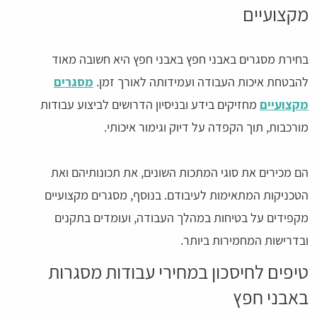
מקצועיים
בחירת מסגרים באבני חפץ באבני חפץ היא חשובה מאוד
להבטחת איכות העבודה ועמידותה לאורך זמן.
מסגרים
מקצועיים
מחזיקים בידע ובניסיון הדרושים לביצוע עבודות
מורכבות, תוך הקפדה על דיוק וגימור איכותי.
הם מכירים את סוגי המתכות השונים, את תכונותיהם ואת
הטכניקות המתאימות לעיבודם. בנוסף, מסגרים מקצועיים
מקפידים על בטיחות במהלך העבודה, ועומדים בתקנים
ובדרישות המחמירות ביותר.
טיפים לחיסכון במחירי עבודות מסגרות
באבני חפץ