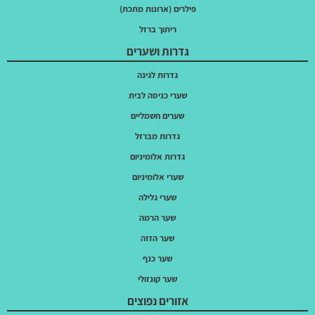
פילרים (ארונות מתכת)
ריתוך ברזל
גדרות ושערים
גדרות לגינה
שערי כניסה לבית
שערים חשמליים
גדרות מברזל
גדרות אלומיניום
שערי אלומיניום
שערי גלילה
שער הרמה
שער הזזה
שער כנף
שער קונזולי
אזורים נפוצים