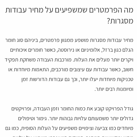
מה הפרמטרים שמשפיעים על מחיר עבודות
מסגרות?
מחיר עבודות מסגרות מושפע ממגוון פרמטרים, ביניהם סוג חומר
הגלם כגון ברזל, אלומיניום או נירוסטה, כאשר חומרים איכותיים
ויקרים יותר מעלים את העלות. מורכבות העבודה משחקת תפקיד
חשוב, כאשר עבודות עם עיצובים מורכבים, התאמות מיוחדות או
טכניקות מיוחדות יעלו יותר, וכך גם עבודות הדורשות זמן
ומיומנות רבים יותר.
גודל הפרויקט קובע את כמות החומר וזמן העבודה, ופרויקטים
גדולים יותר משמעותם עלויות גבוהות יותר. גימור וטיפולים
מיוחדים כמו צביעה וציפויים משפיעים על העלות הסופית, כמו גם