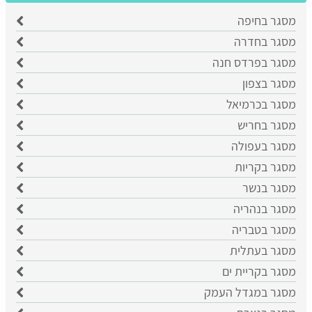
מסגר בחיפה
מסגר בחדרה
מסגר בפרדס חנה
מסגר בצפון
מסגר בכרמיאל
מסגר בחריש
מסגר בעפולה
מסגר בקריות
מסגר בנשר
מסגר בנהריה
מסגר בטבריה
מסגר בעתלית
מסגר בקריית ים
מסגר במגדל העמק