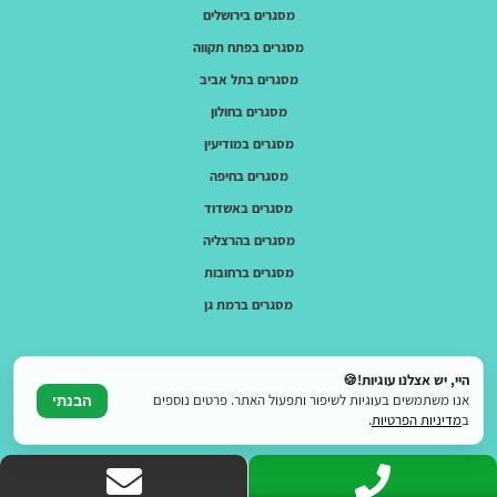
מסגרים בירושלים
מסגרים בפתח תקווה
מסגרים בתל אביב
מסגרים בחולון
מסגרים במודיעין
מסגרים בחיפה
מסגרים באשדוד
מסגרים בהרצליה
מסגרים ברחובות
מסגרים ברמת גן
היי, יש אצלנו עוגיות!🍪
אנו משתמשים בעוגיות לשיפור ותפעול האתר. פרטים נוספים
הבנתי
ב
מדיניות הפרטיות
.