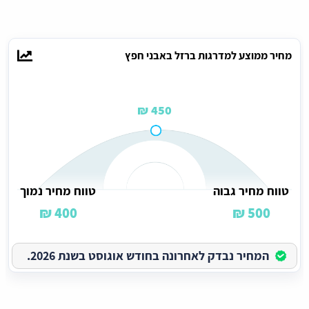
מחיר ממוצע למדרגות ברזל באבני חפץ
450 ₪
טווח מחיר גבוה
טווח מחיר נמוך
400 ₪
500 ₪
המחיר נבדק לאחרונה בחודש אוגוסט בשנת 2026.