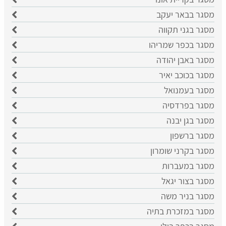
מסגר בבאר יעקב
מסגר בגני תקווה
מסגר בכפר שמריהו
מסגר באבן יהודה
מסגר בכוכב יאיר
מסגר בעמנואל
מסגר בפרדסיה
מסגר בגן יבנה
מסגר ברשפון
מסגר בקרני שומרון
מסגר במעברות
מסגר בצור יגאל
מסגר בניר משה
מסגר במזכרת בתיה