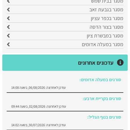
מסגר בבית שמש
מסגר בגבעת זאב
מסגר בכפר עציון
מסגר בצור הדסה
מסגר במבשרת ציון
מסגר במעלה אדומים
עדכונים אחרונים
סורגים במעלה אדומים:
עודכן לאחרונה:
06/08/2026, בשעה 14:08
סורגים בקריית ארבע:
עודכן לאחרונה:
02/08/2026, בשעה 09:44
סורגים בנוף הגליל:
עודכן לאחרונה:
30/07/2026, בשעה 14:02
מסגר במיתר: