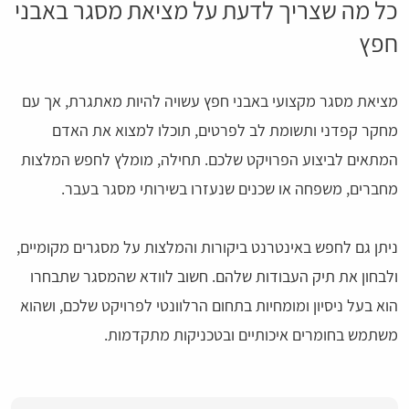
כל מה שצריך לדעת על מציאת מסגר באבני
חפץ
מציאת מסגר מקצועי באבני חפץ עשויה להיות מאתגרת, אך עם
מחקר קפדני ותשומת לב לפרטים, תוכלו למצוא את האדם
המתאים לביצוע הפרויקט שלכם. תחילה, מומלץ לחפש המלצות
מחברים, משפחה או שכנים שנעזרו בשירותי מסגר בעבר.
ניתן גם לחפש באינטרנט ביקורות והמלצות על מסגרים מקומיים,
ולבחון את תיק העבודות שלהם. חשוב לוודא שהמסגר שתבחרו
הוא בעל ניסיון ומומחיות בתחום הרלוונטי לפרויקט שלכם, ושהוא
משתמש בחומרים איכותיים ובטכניקות מתקדמות.