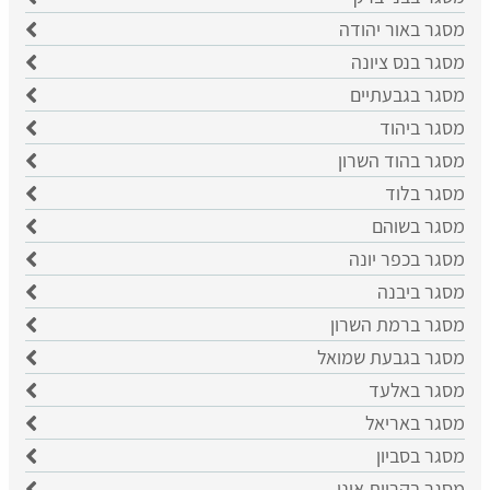
מסגר באור יהודה
מסגר בנס ציונה
מסגר בגבעתיים
מסגר ביהוד
מסגר בהוד השרון
מסגר בלוד
מסגר בשוהם
מסגר בכפר יונה
מסגר ביבנה
מסגר ברמת השרון
מסגר בגבעת שמואל
מסגר באלעד
מסגר באריאל
מסגר בסביון
מסגר בקריית אונו