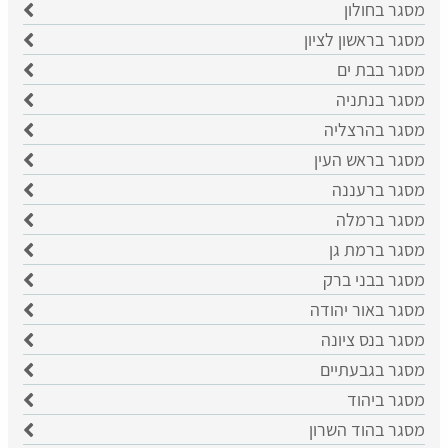
מסגר בחולון
מסגר בראשון לציון
​מסגר בבת ים
​מסגר בנתניה
מסגר בהרצליה
​מסגר בראש העין
מסגר ברעננה
מסגר ברמלה
מסגר ברמת גן
מסגר בבני ברק
מסגר באור יהודה
מסגר בנס ציונה
מסגר בגבעתיים
מסגר ביהוד
מסגר בהוד השרון