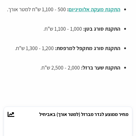
התקנת מעקה אלומיניום
:
500 - 1,100 ש"ח למטר אורך.
התקנת סורג בטן:
1,000 - 1,100 ש"ח.
התקנת סורג מתקפל למרפסת:
1,200 - 1,300 ש"ח.
התקנת שער ברזל:
2,000 - 2,500 ש"ח.
מחיר ממוצע לגדר מברזל (למטר אורך) באביחיל