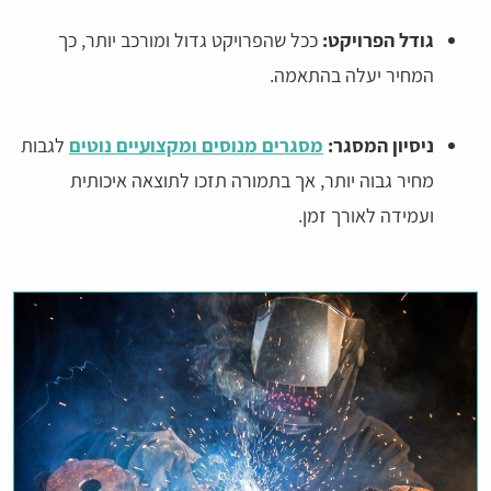
גודל הפרויקט:
ככל שהפרויקט גדול ומורכב יותר, כך
המחיר יעלה בהתאמה.
ניסיון המסגר:
מסגרים מנוסים ומקצועיים נוטים
לגבות
מחיר גבוה יותר, אך בתמורה תזכו לתוצאה איכותית
ועמידה לאורך זמן.