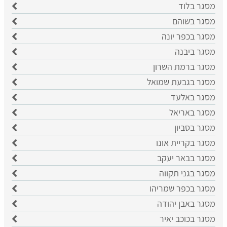
מסגר בלוד
מסגר בשוהם
מסגר בכפר יונה
מסגר ביבנה
מסגר ברמת השרון
מסגר בגבעת שמואל
מסגר באלעד
מסגר באריאל
מסגר בסביון
מסגר בקריית אונו
מסגר בבאר יעקב
מסגר בגני תקווה
מסגר בכפר שמריהו
מסגר באבן יהודה
מסגר בכוכב יאיר