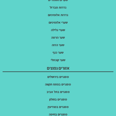
גדרות מברזל
גדרות אלומיניום
שערי אלומיניום
שערי גלילה
שער הרמה
שער הזזה
שער כנף
שער קונזולי
אזורים נפוצים
מסגרים בירושלים
מסגרים בפתח תקווה
מסגרים בתל אביב
מסגרים בחולון
מסגרים במודיעין
מסגרים בחיפה