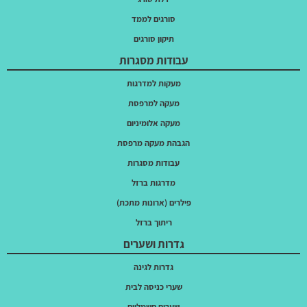
סורגים לממד
תיקון סורגים
עבודות מסגרות
מעקות למדרגות
מעקה למרפסת
מעקה אלומיניום
הגבהת מעקה מרפסת
עבודות מסגרות
מדרגות ברזל
פילרים (ארונות מתכת)
ריתוך ברזל
גדרות ושערים
גדרות לגינה
שערי כניסה לבית
שערים חשמליים