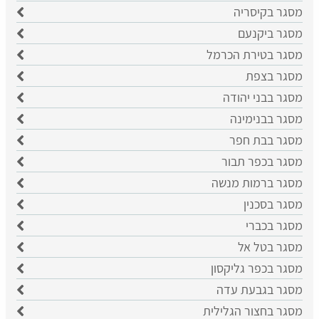
מסגר בקיסריה
מסגר ביקנעם
מסגר בטירת הכרמל
מסגר בצפת
מסגר בבני יהודה
מסגר בבנימינה
מסגר בבת חפר
מסגר בכפר תבור
מסגר ברמות מנשה
מסגר בסכנין
מסגר בכברי
מסגר בטל אל
מסגר בכפר גליקסון
מסגר בגבעת עדה
מסגר בחצור הגלילית