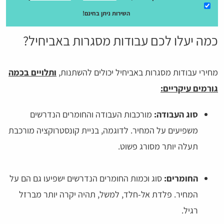
השירות ניתן בחינם!
כמה יעלו לכם עבודות מסגרות באביחיל?
מחירי עבודות מסגרות באביחיל יכולים להשתנות,
ותלויים בכמה
גורמים עיקריים:
סוג העבודה:
מורכבות העבודה והחומרים הנדרשים
משפיעים על המחיר. לדוגמה, בניית קונסטרוקציה מורכבת
תעלה יותר מסורג פשוט.
החומרים:
סוג וכמות החומרים הנדרשים ישפיעו גם הם על
המחיר. פלדת אל-חלד, למשל, תהיה יקרה יותר מברזל
רגיל.