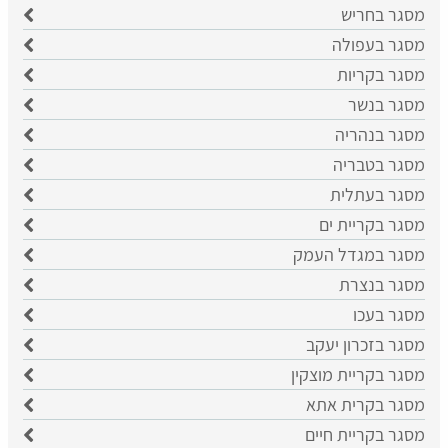
מסגר בחריש
מסגר בעפולה
מסגר בקריות
מסגר בנשר
מסגר בנהריה
מסגר בטבריה
מסגר בעתלית
מסגר בקריית ים
מסגר במגדל העמק
מסגר בנצרת
מסגר בעכו
מסגר בזכרון יעקב
מסגר בקריית מוצקין
מסגר בקרית אתא
מסגר בקריית חיים