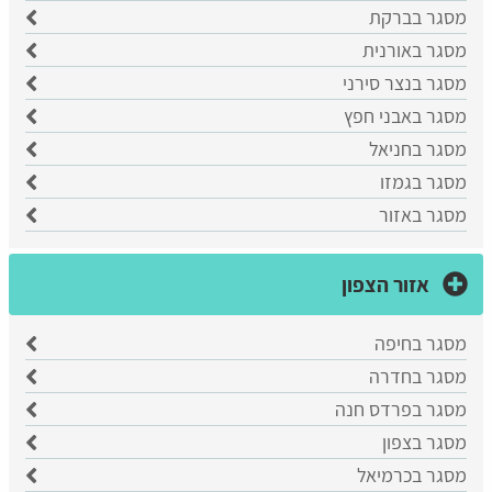
מסגר בברקת
מסגר באורנית
מסגר בנצר סירני
מסגר באבני חפץ
מסגר בחניאל
מסגר בגמזו
מסגר באזור
אזור הצפון
מסגר בחיפה
מסגר בחדרה
מסגר בפרדס חנה
מסגר בצפון
מסגר בכרמיאל