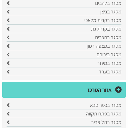
מסגר בלהבים
מסגר בניצן
מסגר בקרית מלאכי
מסגר בקרית גת
מסגר בחצרים
מסגר במצפה רמון
מסגר בירוחם
מסגר במיתר
מסגר בערד
אזור המרכז
מסגר בכפר סבא
​מסגר בפתח תקווה
​מסגר בתל אביב