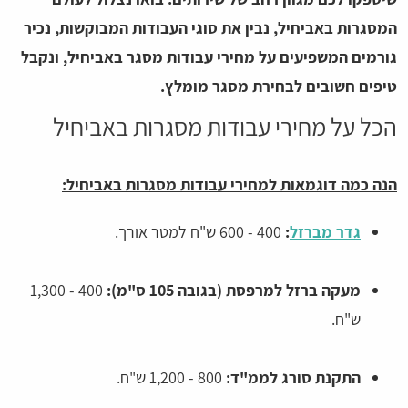
המסגרות באביחיל, נבין את סוגי העבודות המבוקשות, נכיר
גורמים המשפיעים על מחירי עבודות מסגר באביחיל, ונקבל
טיפים חשובים לבחירת מסגר מומלץ.
הכל על מחירי עבודות מסגרות באביחיל
הנה כמה דוגמאות למחירי עבודות מסגרות באביחיל:
גדר מברזל
:
400 - 600 ש"ח למטר אורך.
מעקה ברזל למרפסת (בגובה 105 ס"מ):
400 - 1,300
ש"ח.
התקנת סורג לממ"ד:
800 - 1,200 ש"ח.