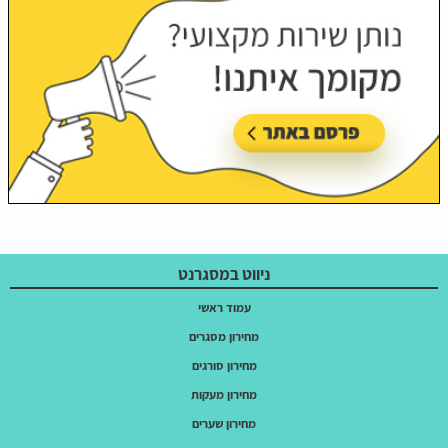
ניווט במסגרנט
עמוד ראשי
מחירון מסגרים
מחירון סורגים
מחירון מעקות
מחירון שערים