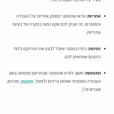
אחריות:
וודאו שהמסגר מספק אחריות על העבודה
והחומרים. זה יעניק לכם שקט נפשי במקרה של בעיות
עתידיות.
זמינות:
בחרו במסגר שיוכל לבצע את הפרויקט בלוח
הזמנים שמתאים לכם.
התמחות:
חשוב לוודא שהמסגר שבחרתם מתמחה בסוג
העבודה הספציפי שאתם צריכים (למשל,
מעקות
, סורגים,
שערים וכו').