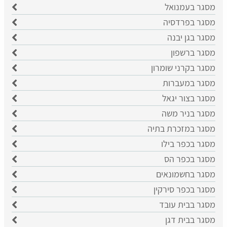
מסגר בעמנואל
מסגר בפרדסיה
מסגר בגן יבנה
מסגר ברשפון
מסגר בקרני שומרון
מסגר במעברות
מסגר בצור יגאל
מסגר בניר משה
מסגר במזכרת בתיה
מסגר בכפר בילו
מסגר בכפר הס
מסגר בחשמונאים
מסגר בכפר סירקין
מסגר בבית עובד
מסגר בבית דגן