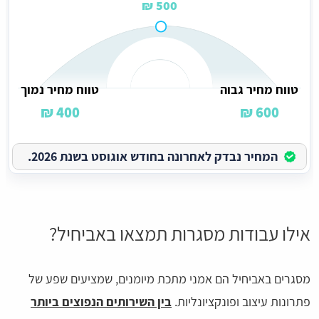
500 ₪
טווח מחיר גבוה
טווח מחיר נמוך
400 ₪
600 ₪
המחיר נבדק לאחרונה בחודש אוגוסט בשנת 2026.
אילו עבודות מסגרות תמצאו באביחיל?
מסגרים באביחיל הם אמני מתכת מיומנים, שמציעים שפע של
פתרונות עיצוב ופונקציונליות.
בין השירותים הנפוצים ביותר