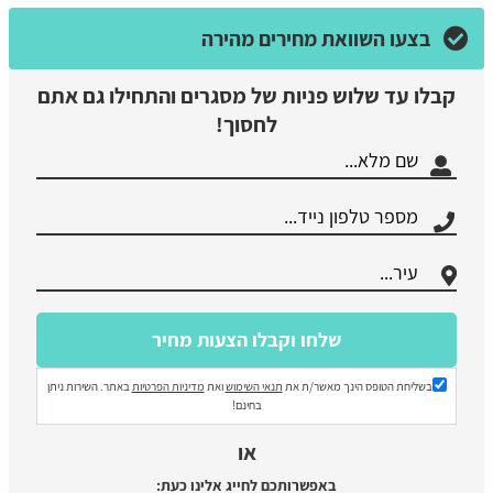
בצעו השוואת מחירים מהירה
קבלו עד שלוש פניות של מסגרים והתחילו גם אתם
לחסוך!
בשליחת הטופס הינך מאשר/ת את
תנאי השימוש
ואת
מדיניות הפרטיות
באתר. השירות ניתן
בחינם!
או
באפשרותכם לחייג אלינו כעת: