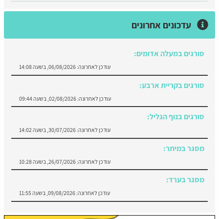
עדכונים אחרונים
סורגים במעלה אדומים:
עודכן לאחרונה:
06/08/2026, בשעה 14:08
סורגים בקריית ארבע:
עודכן לאחרונה:
02/08/2026, בשעה 09:44
סורגים בנוף הגליל:
עודכן לאחרונה:
30/07/2026, בשעה 14:02
מסגר במיתר:
עודכן לאחרונה:
26/07/2026, בשעה 10:28
מסגר בערד:
עודכן לאחרונה:
09/08/2026, בשעה 11:55