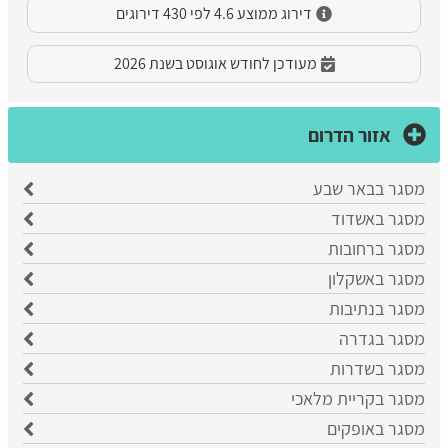
דירוג ממוצע 4.6 לפי 430 דירוגים
מעודכן לחודש אוגוסט בשנת 2026
אזור הדרום
מסגר בבאר שבע
​מסגר באשדוד
מסגר ברחובות
מסגר באשקלון
מסגר בנתיבות
מסגר בגדרה
מסגר בשדרות
מסגר בקריית מלאכי
מסגר באופקים