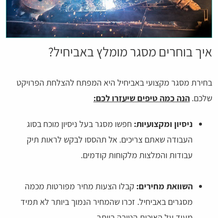
איך בוחרים מסגר מומלץ באביחיל?
בחירת מסגר מקצועי באביחיל היא המפתח להצלחת הפרויקט
שלכם.
הנה כמה טיפים שיעזרו לכם:
ניסיון ומקצועיות:
חפשו מסגר בעל ניסיון מוכח בסוג
העבודה שאתם צריכים. אל תהססו לבקש לראות תיק
עבודות והמלצות מלקוחות קודמים.
השוואת מחירים:
קבלו הצעות מחיר מפורטות מכמה
מסגרים באביחיל. זכרו שהמחיר הנמוך ביותר לא תמיד
מעיד על האיכות הטובה ביותר.