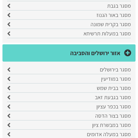
מסגר בגבת
מסגר באור הגנוז
מסגר בקרית שמונה
מסגר במעלות תרשיחא
אזור ירושלים והסביבה
מסגר בירושלים
מסגר במודיעין
מסגר בבית שמש
מסגר בגבעת זאב
מסגר בכפר עציון
מסגר בצור הדסה
מסגר במבשרת ציון
מסגר במעלה אדומים